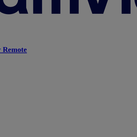
 Remote