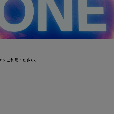
er をご利用ください。