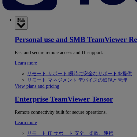
製品
Personal use and SMB
TeamViewer R
Fast and secure remote access and IT support.
Learn more
リモート サポート
瞬時に安全なサポートを提供
リモート マネジメント
デバイスの監視と管理
View plans and pricing
Enterprise
TeamViewer Tensor
Remote connectivity built for secure operations.
Learn more
リモート IT サポート
安全、柔軟、連携