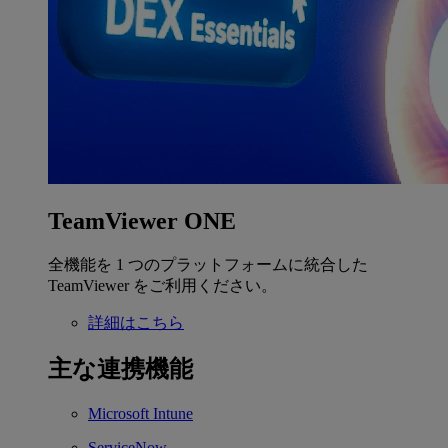
TeamViewer ONE
全機能を 1 つのプラットフォームに統合した
TeamViewer をご利用ください。
詳細はこちら
主な連携機能
Microsoft Intune
ServiceNow