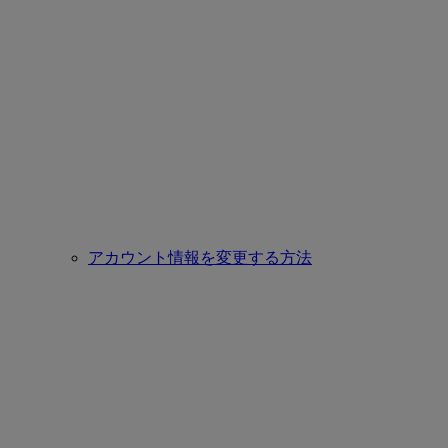
アカウント情報を変更する方法