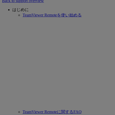
Back to support overview
はじめに
TeamViewer Remoteを使い始める
TeamViewer Remoteに関するFAQ