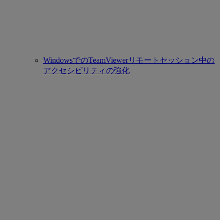
WindowsでのTeamViewerリモートセッション中の
アクセシビリティの強化