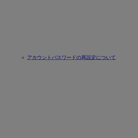
アカウントパスワードの再設定について