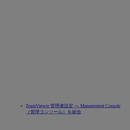
TeamViewer 管理者設定 へ Management Console
（管理コンソール）を統合