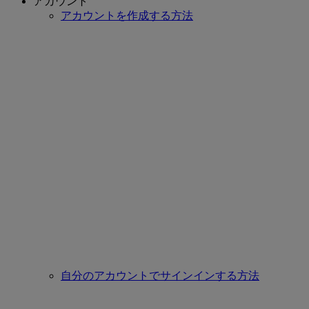
アカウント
アカウントを作成する方法
自分のアカウントでサインインする方法