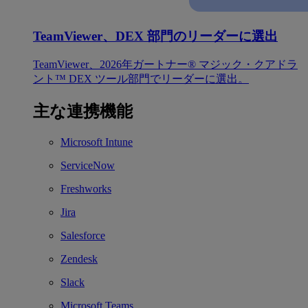
TeamViewer、DEX 部門のリーダーに選出
TeamViewer、2026年ガートナー® マジック・クアドラ
ント™ DEX ツール部門でリーダーに選出。
主な連携機能
Microsoft Intune
ServiceNow
Freshworks
Jira
Salesforce
Zendesk
Slack
Microsoft Teams