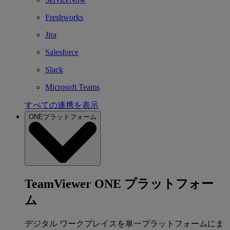
Freshworks
Jira
Salesforce
Slack
Microsoft Teams
すべての連携を表示
ONEプラットフォーム
TeamViewer ONE プラットフォー
ム
デジタル ワークプレイスを単一プラットフォームにま