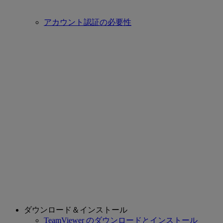
アカウント認証の必要性
ダウンロード＆インストール
TeamViewer のダウンロードとインストール