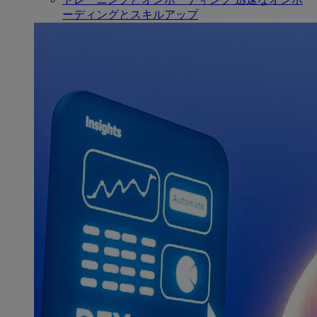
ーディングとスキルアップ