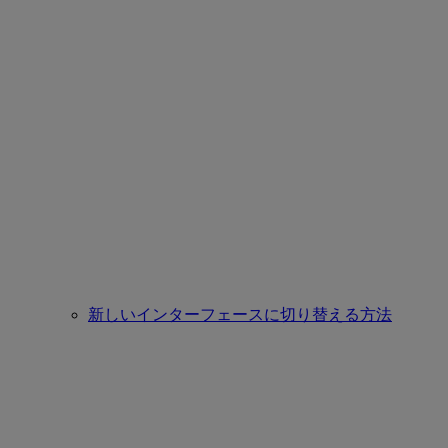
新しいインターフェースに切り替える方法