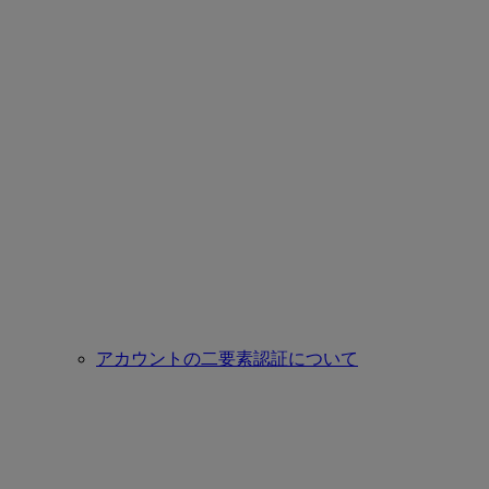
アカウントの二要素認証について