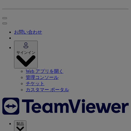
お問い合わせ
サインイン
Web アプリを開く
管理コンソール
チケット
カスタマー ポータル
製品