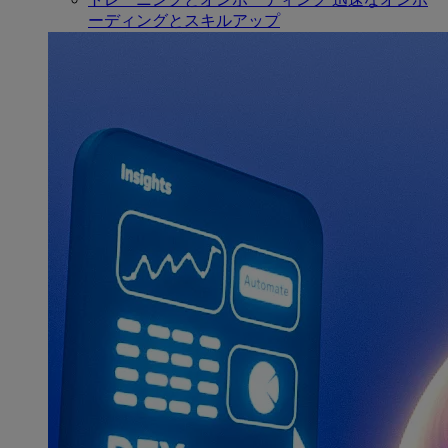
ーディングとスキルアップ