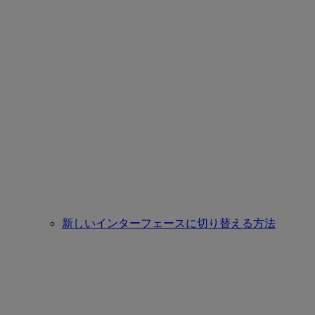
新しいインターフェースに切り替える方法