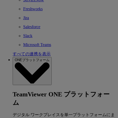
Freshworks
Jira
Salesforce
Slack
Microsoft Teams
すべての連携を表示
ONEプラットフォーム
TeamViewer ONE プラットフォー
ム
デジタル ワークプレイスを単一プラットフォームにま