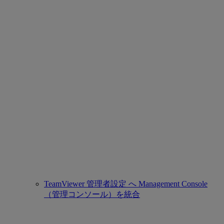
TeamViewer 管理者設定 へ Management Console
（管理コンソール）を統合