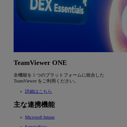
TeamViewer ONE
全機能を 1 つのプラットフォームに統合した
TeamViewer をご利用ください。
詳細はこちら
主な連携機能
Microsoft Intune
ServiceNow