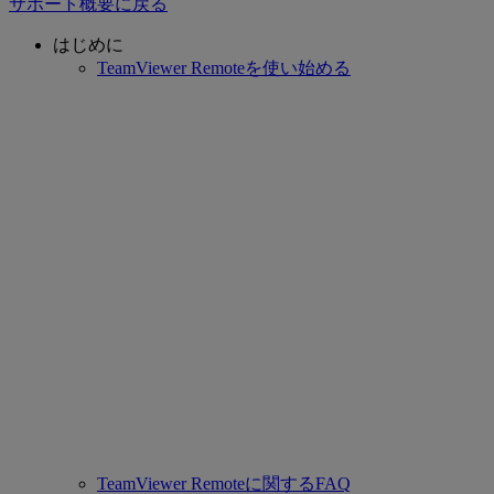
サポート概要に戻る
はじめに
TeamViewer Remoteを使い始める
TeamViewer Remoteに関するFAQ