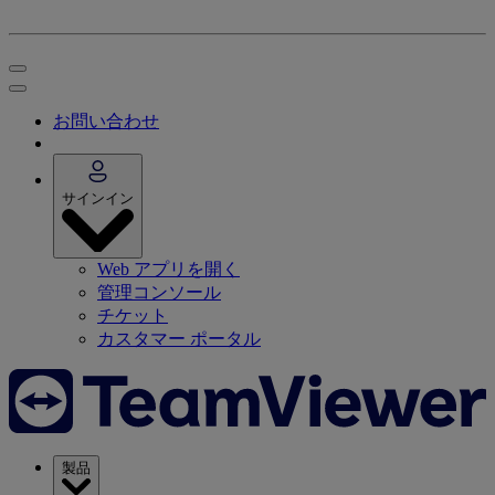
お問い合わせ
サインイン
Web アプリを開く
管理コンソール
チケット
カスタマー ポータル
製品