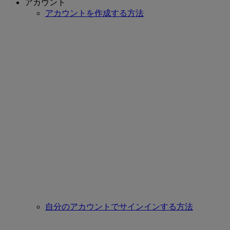
アカウント
アカウントを作成する方法
自分のアカウントでサインインする方法