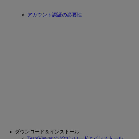
アカウント認証の必要性
ダウンロード＆インストール
TeamViewer のダウンロードとインストール