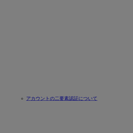
アカウントの二要素認証について