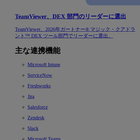
TeamViewer、DEX 部門のリーダーに選出
TeamViewer、2026年ガートナー® マジック・クアドラ
ント™ DEX ツール部門でリーダーに選出。
主な連携機能
Microsoft Intune
ServiceNow
Freshworks
Jira
Salesforce
Zendesk
Slack
Microsoft Teams