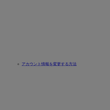
アカウント情報を変更する方法