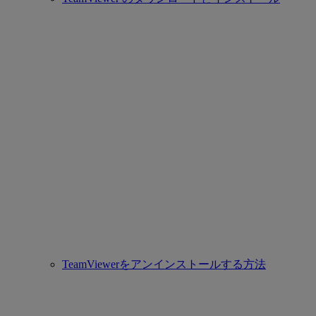
TeamViewerをアンインストールする方法