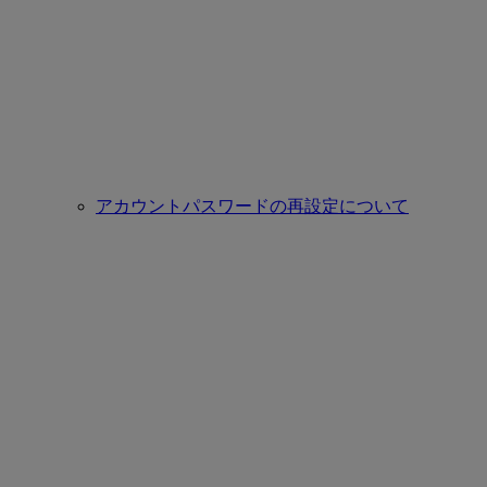
アカウントパスワードの再設定について