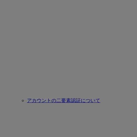
アカウントの二要素認証について