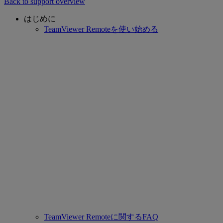
Back to support overview
はじめに
TeamViewer Remoteを使い始める
TeamViewer Remoteに関するFAQ