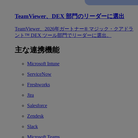
TeamViewer、DEX 部門のリーダーに選出
TeamViewer、2026年ガートナー® マジック・クアドラ
ント™ DEX ツール部門でリーダーに選出。
主な連携機能
Microsoft Intune
ServiceNow
Freshworks
Jira
Salesforce
Zendesk
Slack
Microsoft Teams