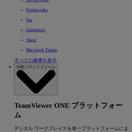
Freshworks
Jira
Salesforce
Slack
Microsoft Teams
すべての連携を表示
ONEプラットフォーム
TeamViewer ONE プラットフォー
ム
デジタル ワークプレイスを単一プラットフォームにま