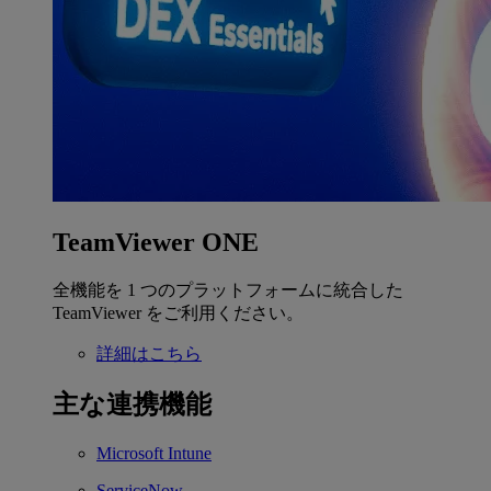
TeamViewer ONE
全機能を 1 つのプラットフォームに統合した
TeamViewer をご利用ください。
詳細はこちら
主な連携機能
Microsoft Intune
ServiceNow