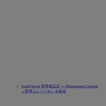
TeamViewer 管理者設定 へ Management Console
（管理コンソール）を統合