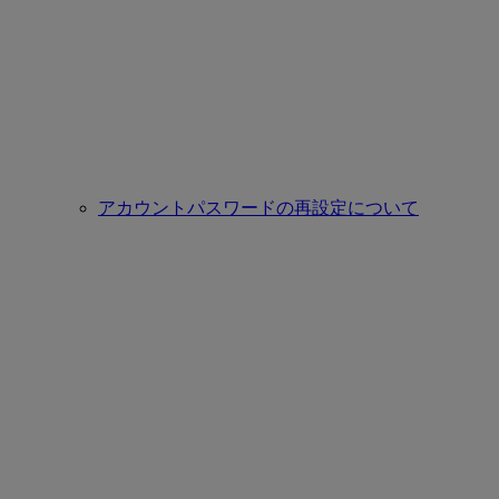
アカウントパスワードの再設定について