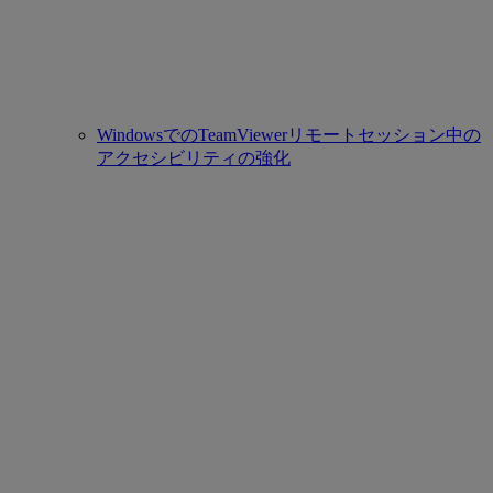
WindowsでのTeamViewerリモートセッション中の
アクセシビリティの強化