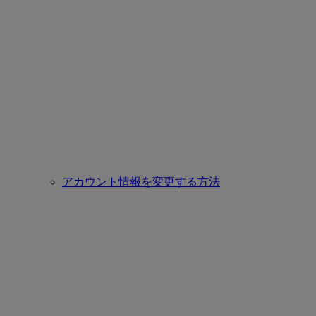
アカウント情報を変更する方法