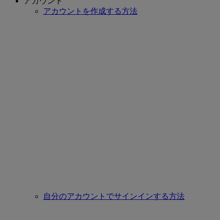
アカウント
アカウントを作成する方法
自分のアカウントでサインインする方法