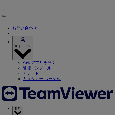
お問い合わせ
サインイン
Web アプリを開く
管理コンソール
チケット
カスタマー ポータル
製品