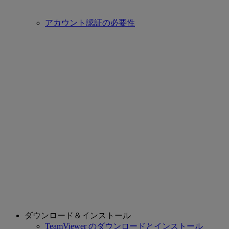
アカウント認証の必要性
ダウンロード＆インストール
TeamViewer のダウンロードとインストール