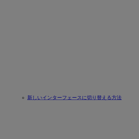
新しいインターフェースに切り替える方法