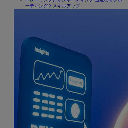
ーディングとスキルアップ