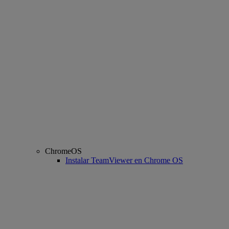
ChromeOS
Instalar TeamViewer en Chrome OS