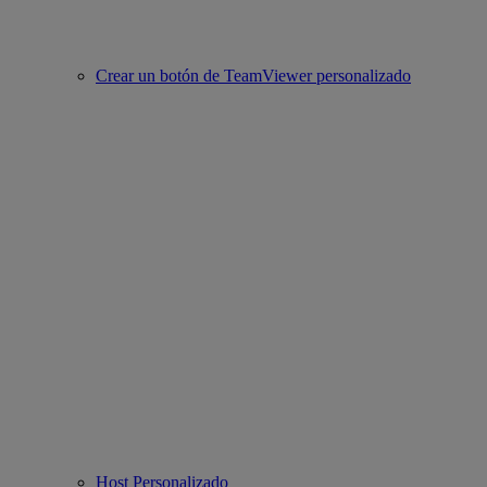
Crear un botón de TeamViewer personalizado
Host Personalizado