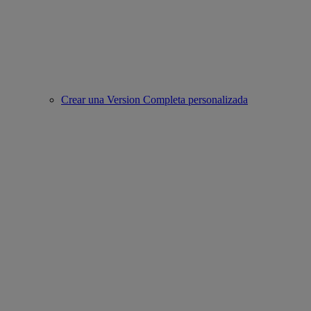
Crear una Version Completa personalizada