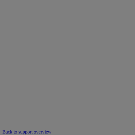
Back to support overview