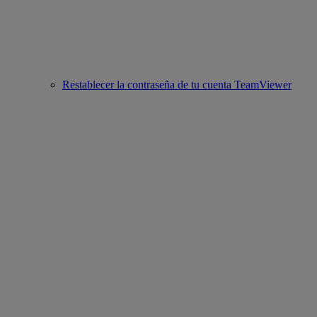
Restablecer la contraseña de tu cuenta TeamViewer