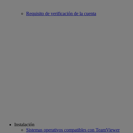
Requisito de verificación de la cuenta
Instalación
Sistemas operativos compatibles con TeamViewer