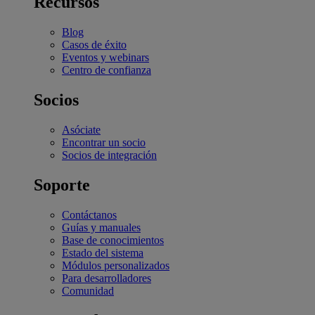
Recursos
Blog
Casos de éxito
Eventos y webinars
Centro de confianza
Socios
Asóciate
Encontrar un socio
Socios de integración
Soporte
Contáctanos
Guías y manuales
Base de conocimientos
Estado del sistema
Módulos personalizados
Para desarrolladores
Comunidad