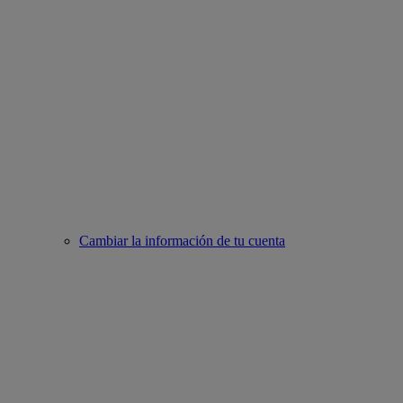
Cambiar la información de tu cuenta