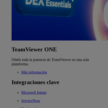
TeamViewer ONE
Obtén toda la potencia de TeamViewer en una sola
plataforma.
Más información
Integraciones clave
Microsoft Intune
ServiceNow