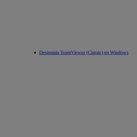
Desinstala TeamViewer (Classic) en Windows