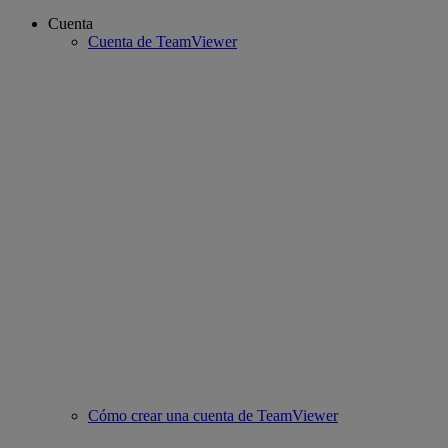
Cuenta
Cuenta de TeamViewer
Cómo crear una cuenta de TeamViewer