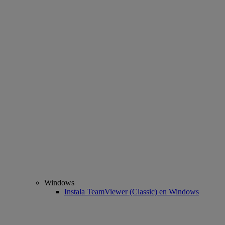
Windows
Instala TeamViewer (Classic) en Windows