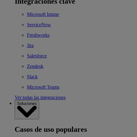
Integraciones clave
Microsoft Intune
ServiceNow
Freshworks
Jira
Salesforce
Zendesk
Slack
Microsoft Teams
Ver todas las integraciones
Soluciones
Casos de uso populares