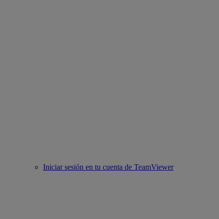
Iniciar sesión en tu cuenta de TeamViewer