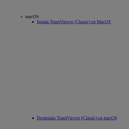
macOS
Instala TeamViewer (Classic) en MacOS
Desinstala TeamViewer (Classic) en macOS