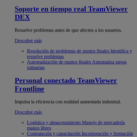
Soporte en tiempo real
TeamViewer
DEX
Resuelve problemas antes de que afecten a los usuarios.
Descubre más
Resolución de problemas de puntos finales
Identifica y
resuelve problemas
Automatización de puntos finales
Automatiza tareas
rutinarias
Personal conectado
TeamViewer
Frontline
Impulsa la eficiencia con realidad aumentada industrial.
Descubre más
Logística y almacenamiento
Manejo de mercadería
manos libres
Contratación y capacitación
Incorporación y formación