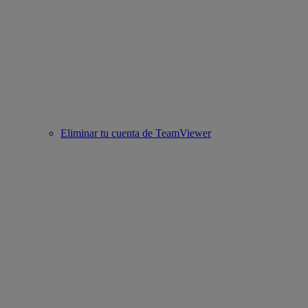
Eliminar tu cuenta de TeamViewer