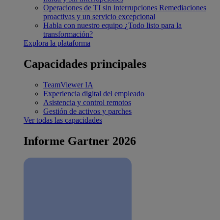
Operaciones de TI sin interrupciones
Remediaciones
proactivas y un servicio excepcional
Habla con nuestro equipo
¿Todo listo para la
transformación?
Explora la plataforma
Capacidades principales
TeamViewer IA
Experiencia digital del empleado
Asistencia y control remotos
Gestión de activos y parches
Ver todas las capacidades
Informe Gartner 2026