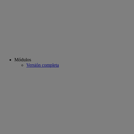
Módulos
Versión completa