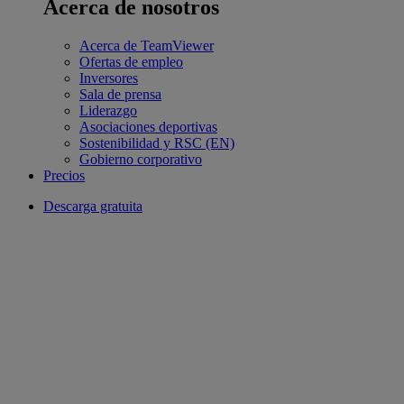
Acerca de nosotros
Acerca de TeamViewer
Ofertas de empleo
Inversores
Sala de prensa
Liderazgo
Asociaciones deportivas
Sostenibilidad y RSC (EN)
Gobierno corporativo
Precios
Descarga gratuita