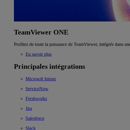
TeamViewer ONE
Profitez de toute la puissance de TeamViewer, intégrée dans un
En savoir plus
Principales intégrations
Microsoft Intune
ServiceNow
Freshworks
Jira
Salesforce
Slack