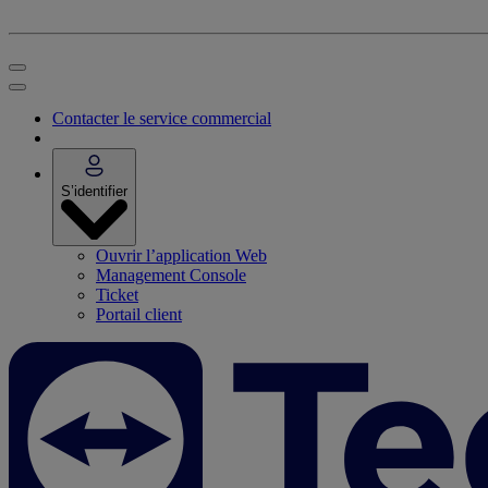
Contacter le service commercial
S’identifier
Ouvrir l’application Web
Management Console
Ticket
Portail client