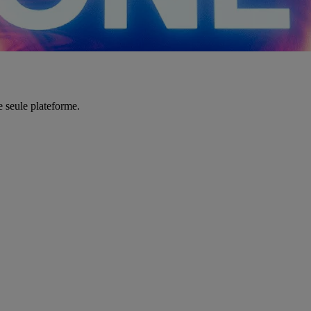
e seule plateforme.