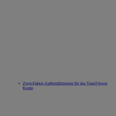
Zwei-Faktor-Authentifizierung für das TeamViewer
Konto