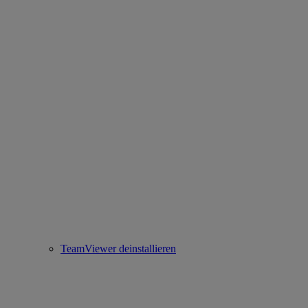
TeamViewer deinstallieren