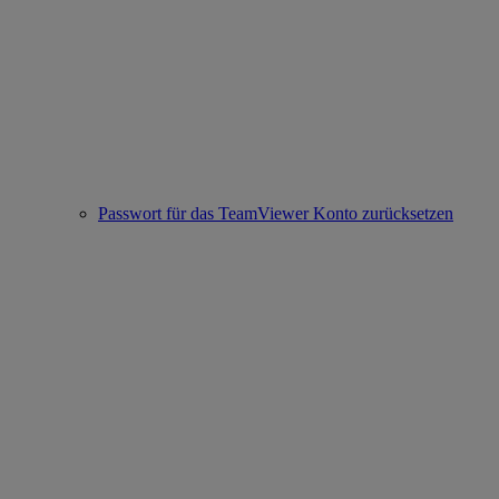
Passwort für das TeamViewer Konto zurücksetzen