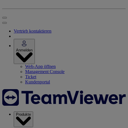
Vertrieb kontaktieren
Anmelden
Web-App öffnen
Management Console
Ticket
Kundenportal
Produkte