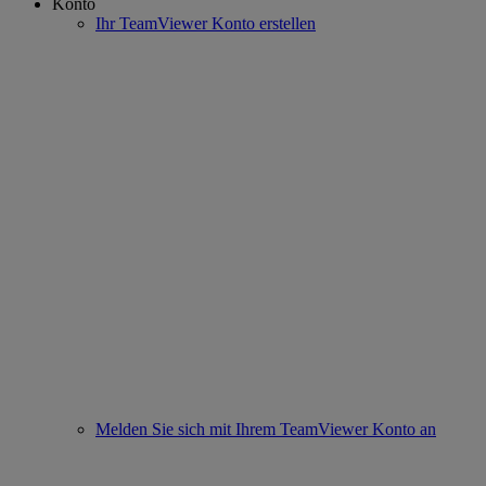
Konto
Ihr TeamViewer Konto erstellen
Melden Sie sich mit Ihrem TeamViewer Konto an