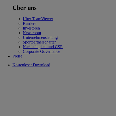
Über uns
Über TeamViewer
Karriere
Investoren
Newsroom
Unternehmensleitung
Sportpartnerschaften
Nachhaltigkeit und CSR
Corporate Governance
Preise
Kostenloser Download