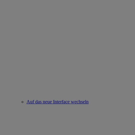
Auf das neue Interface wechseln