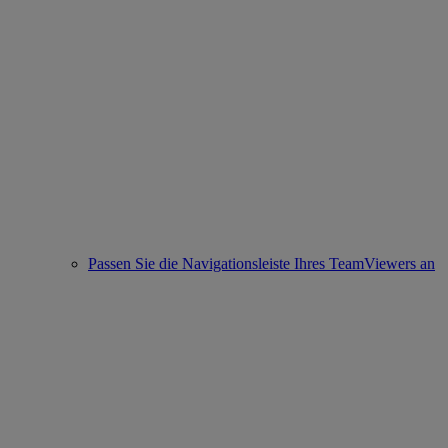
Passen Sie die Navigationsleiste Ihres TeamViewers an