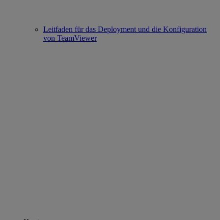
Leitfaden für das Deployment und die Konfiguration
von TeamViewer