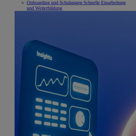
Onboarding und Schulungen
Schnelle Einarbeitung
und Weiterbildung