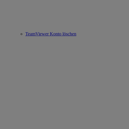
TeamViewer Konto löschen