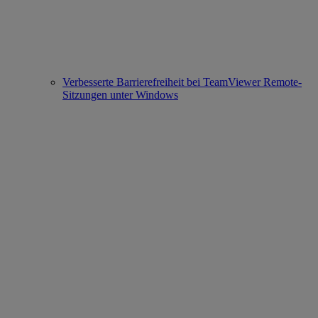
Verbesserte Barrierefreiheit bei TeamViewer Remote-
Sitzungen unter Windows