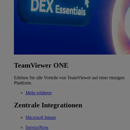
TeamViewer ONE
Erleben Sie alle Vorteile von TeamViewer auf einer einzigen
Plattform.
Mehr erfahren
Zentrale Integrationen
Microsoft Intune
ServiceNow