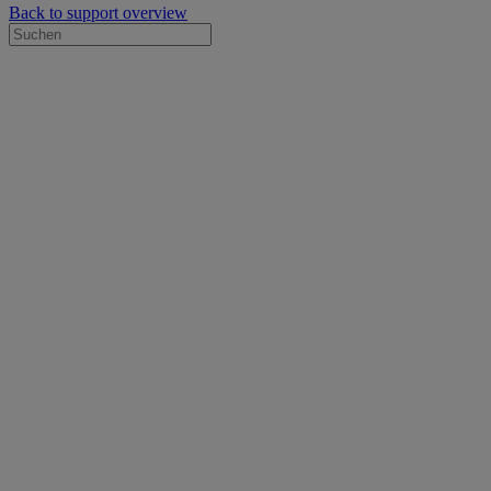
Back to support overview