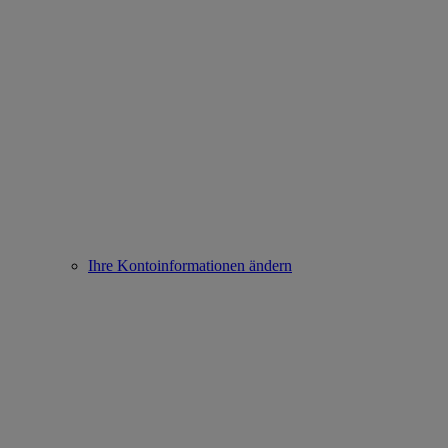
Ihre Kontoinformationen ändern