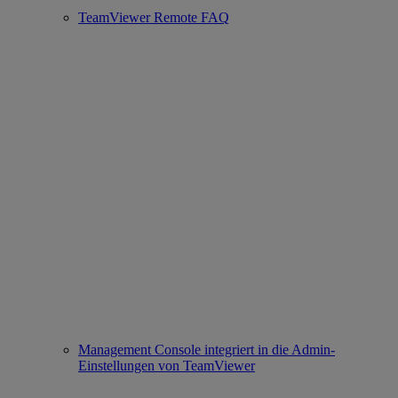
TeamViewer Remote FAQ
Management Console integriert in die Admin-
Einstellungen von TeamViewer