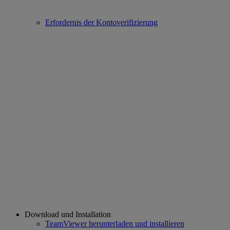
Erfordernis der Kontoverifizierung
Download und Installation
TeamViewer herunterladen und installieren