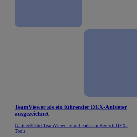
TeamViewer als ein führender DEX-Anbieter
ausgezeichnet
Gartner® kürt TeamViewer zum Leader im Bereich DEX-
Tools.