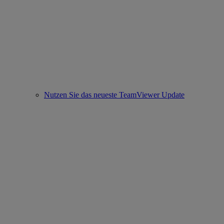
Nutzen Sie das neueste TeamViewer Update