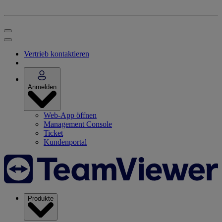
Vertrieb kontaktieren
Anmelden
Web-App öffnen
Management Console
Ticket
Kundenportal
Produkte