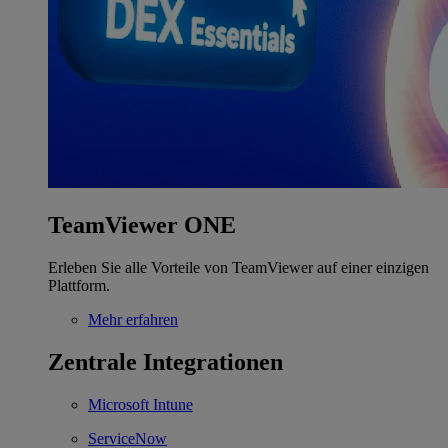
TeamViewer ONE
Erleben Sie alle Vorteile von TeamViewer auf einer einzigen
Plattform.
Mehr erfahren
Zentrale Integrationen
Microsoft Intune
ServiceNow