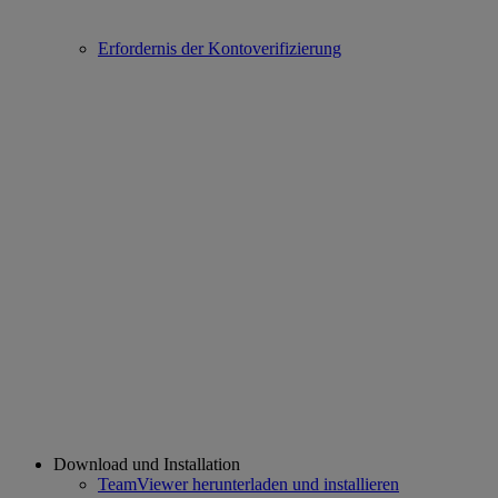
Erfordernis der Kontoverifizierung
Download und Installation
TeamViewer herunterladen und installieren