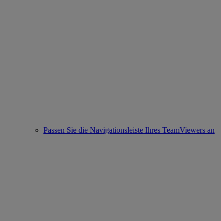
Passen Sie die Navigationsleiste Ihres TeamViewers an