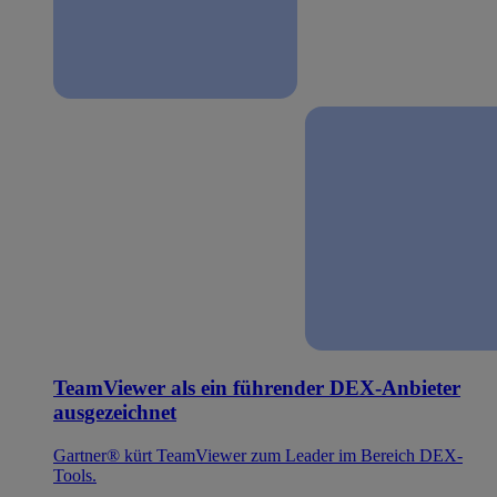
TeamViewer als ein führender DEX-Anbieter
ausgezeichnet
Gartner® kürt TeamViewer zum Leader im Bereich DEX-
Tools.