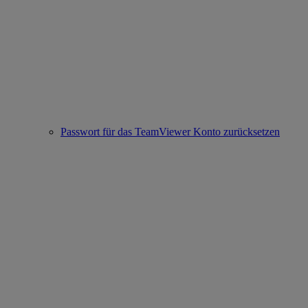
Passwort für das TeamViewer Konto zurücksetzen