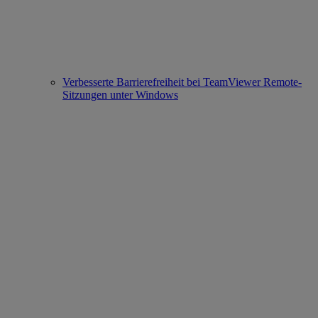
Verbesserte Barrierefreiheit bei TeamViewer Remote-
Sitzungen unter Windows