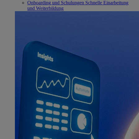
Onboarding und Schulungen
Schnelle Einarbeitung
und Weiterbildung