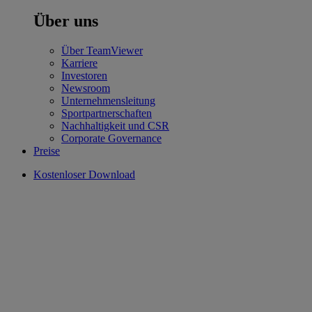
Über uns
Über TeamViewer
Karriere
Investoren
Newsroom
Unternehmensleitung
Sportpartnerschaften
Nachhaltigkeit und CSR
Corporate Governance
Preise
Kostenloser Download