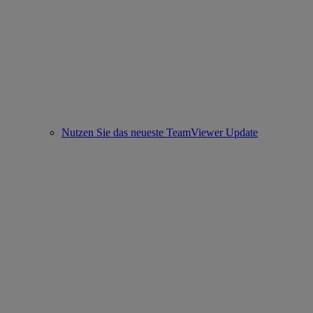
Nutzen Sie das neueste TeamViewer Update