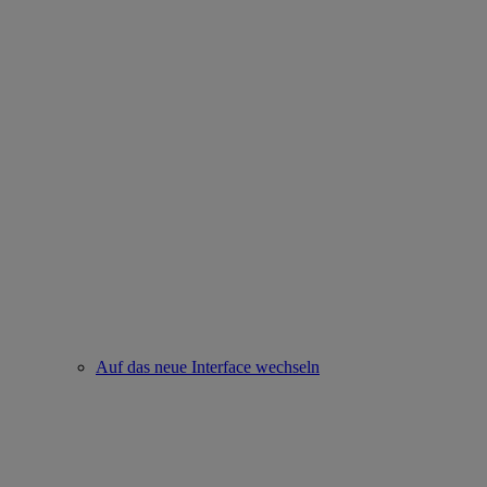
Auf das neue Interface wechseln