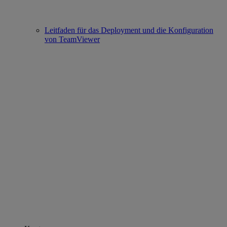
Leitfaden für das Deployment und die Konfiguration
von TeamViewer