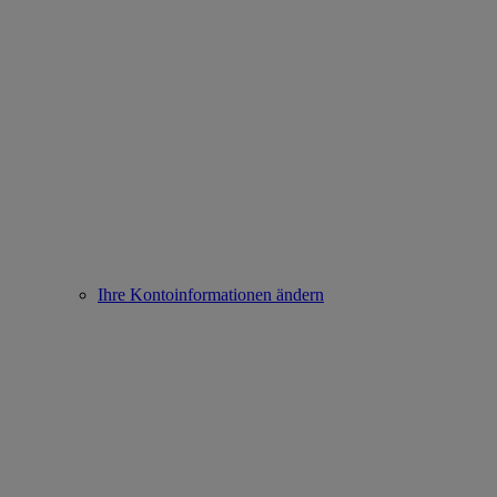
Ihre Kontoinformationen ändern