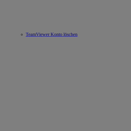
TeamViewer Konto löschen