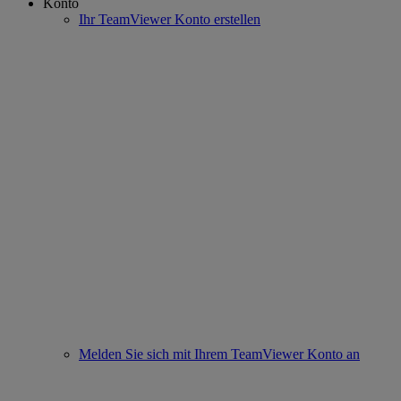
Konto
Ihr TeamViewer Konto erstellen
Melden Sie sich mit Ihrem TeamViewer Konto an