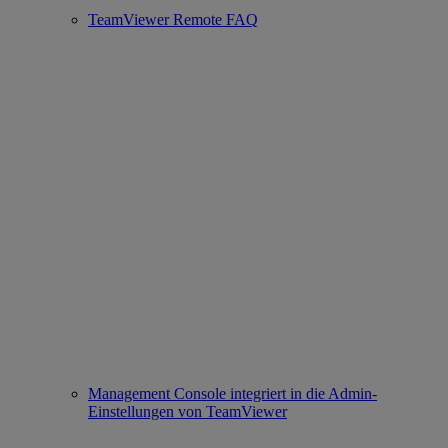
TeamViewer Remote FAQ
Management Console integriert in die Admin-
Einstellungen von TeamViewer