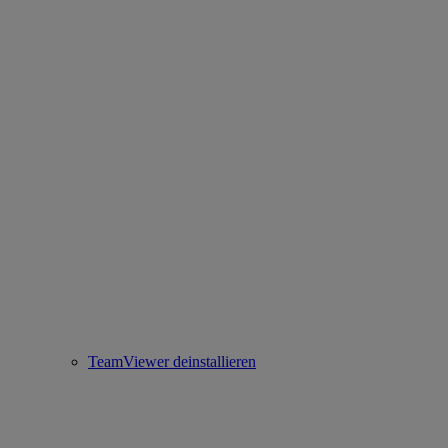
TeamViewer deinstallieren