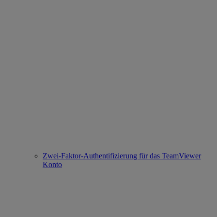
Zwei-Faktor-Authentifizierung für das TeamViewer
Konto