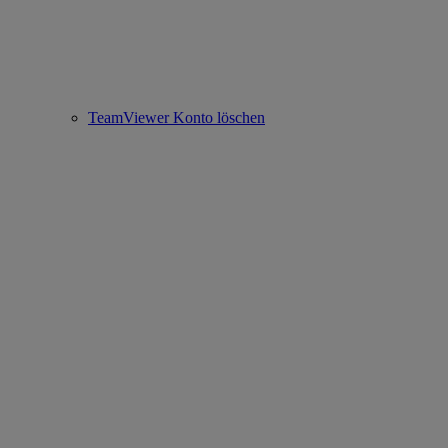
TeamViewer Konto löschen