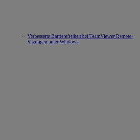
Verbesserte Barrierefreiheit bei TeamViewer Remote-
Sitzungen unter Windows