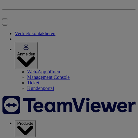
Vertrieb kontaktieren
Anmelden
Web-App öffnen
Management Console
Ticket
Kundenportal
Produkte