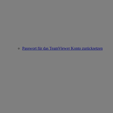
Passwort für das TeamViewer Konto zurücksetzen