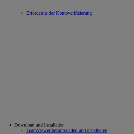
Erfordernis der Kontoverifizierung
Download und Installation
TeamViewer herunterladen und installieren