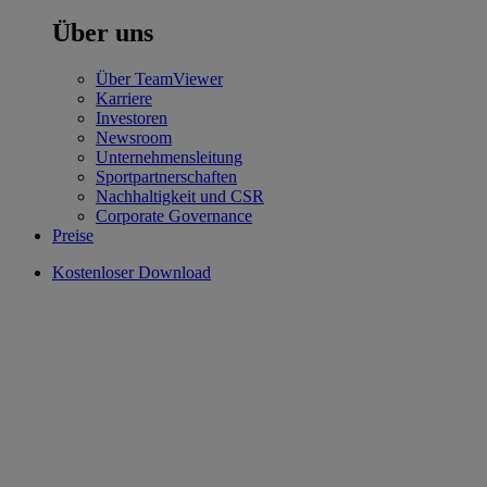
Über uns
Über TeamViewer
Karriere
Investoren
Newsroom
Unternehmensleitung
Sportpartnerschaften
Nachhaltigkeit und CSR
Corporate Governance
Preise
Kostenloser Download