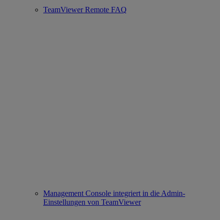
TeamViewer Remote FAQ
Management Console integriert in die Admin-
Einstellungen von TeamViewer