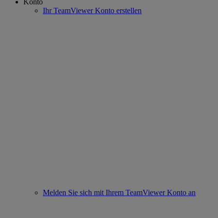
Konto
Ihr TeamViewer Konto erstellen
Melden Sie sich mit Ihrem TeamViewer Konto an