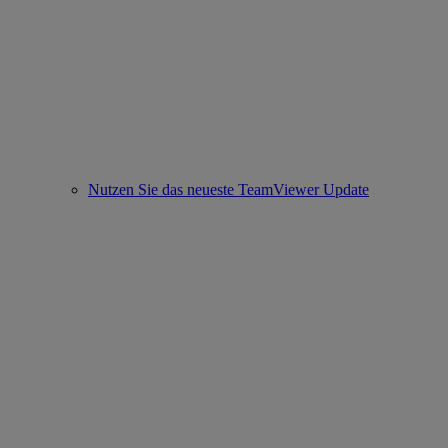
Nutzen Sie das neueste TeamViewer Update