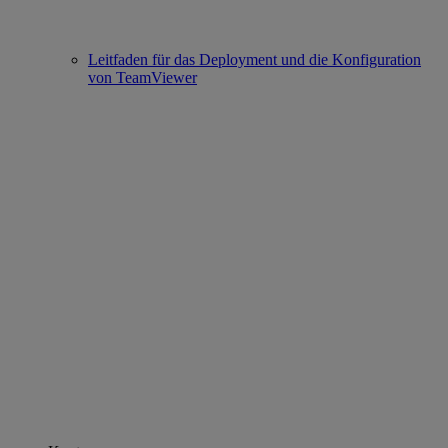
Leitfaden für das Deployment und die Konfiguration
von TeamViewer