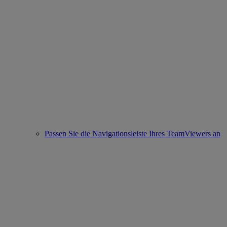
Passen Sie die Navigationsleiste Ihres TeamViewers an