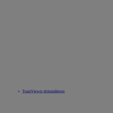
TeamViewer deinstallieren