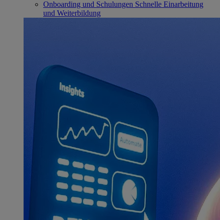
Onboarding und Schulungen
Schnelle Einarbeitung
und Weiterbildung