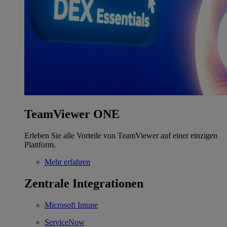
TeamViewer ONE
Erleben Sie alle Vorteile von TeamViewer auf einer einzigen
Plattform.
Mehr erfahren
Zentrale Integrationen
Microsoft Intune
ServiceNow