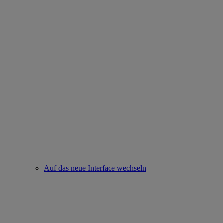
Auf das neue Interface wechseln