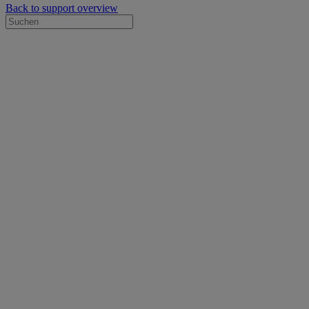
Back to support overview