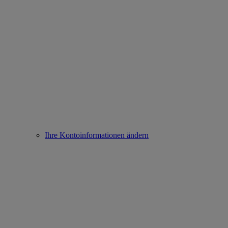
Ihre Kontoinformationen ändern