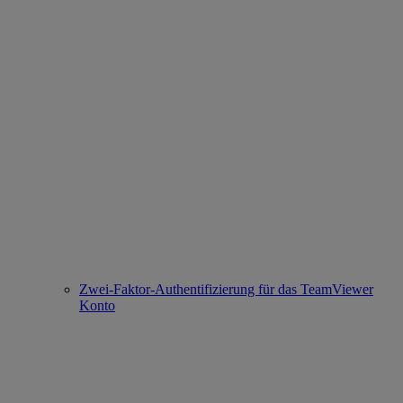
Zwei-Faktor-Authentifizierung für das TeamViewer
Konto