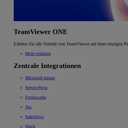
TeamViewer ONE
Erleben Sie alle Vorteile von TeamViewer auf einer einzigen Pl
Mehr erfahren
Zentrale Integrationen
Microsoft Intune
ServiceNow
Freshworks
Jira
Salesforce
Slack