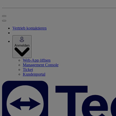
Vertrieb kontaktieren
Anmelden
Web-App öffnen
Management Console
Ticket
Kundenportal