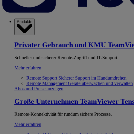
Produkte
Privater Gebrauch und KMU
TeamVi
Schneller und sicherer Remote-Zugriff und IT-Support.
Mehr erfahren
Remote Support
Sicherer Support im Handumdrehen
Remote Management
Geräte überwachen und verwalten
Abos und Preise anzeigen
Große Unternehmen
TeamViewer Ten
Remote-Konnektivität für rundum sichere Prozesse.
Mehr erfahren