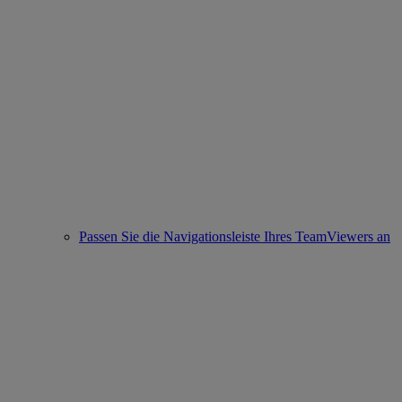
Passen Sie die Navigationsleiste Ihres TeamViewers an