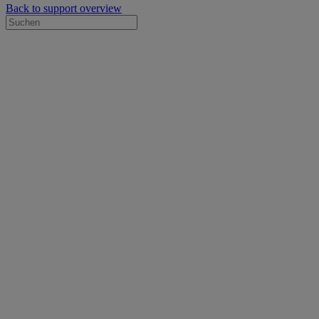
Back to support overview