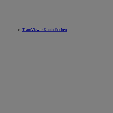
TeamViewer Konto löschen