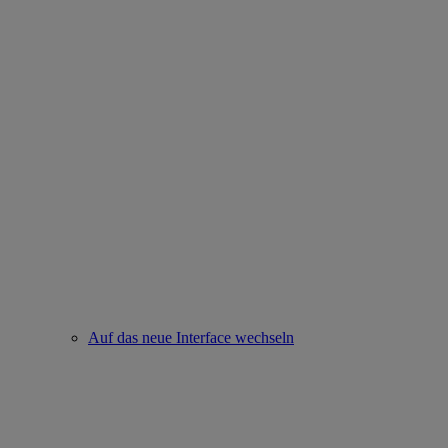
Auf das neue Interface wechseln