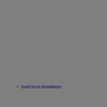
TeamViewer deinstallieren