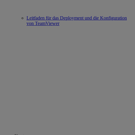
Leitfaden für das Deployment und die Konfiguration
von TeamViewer