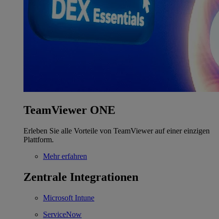
TeamViewer ONE
Erleben Sie alle Vorteile von TeamViewer auf einer einzigen
Plattform.
Mehr erfahren
Zentrale Integrationen
Microsoft Intune
ServiceNow