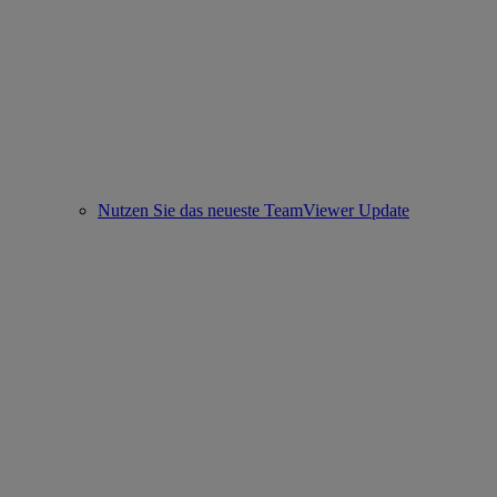
Nutzen Sie das neueste TeamViewer Update