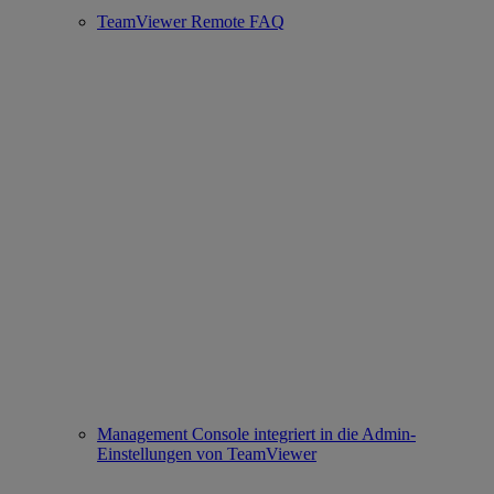
TeamViewer Remote FAQ
Management Console integriert in die Admin-
Einstellungen von TeamViewer