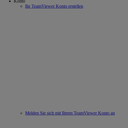
Konto
Ihr TeamViewer Konto erstellen
Melden Sie sich mit Ihrem TeamViewer Konto an