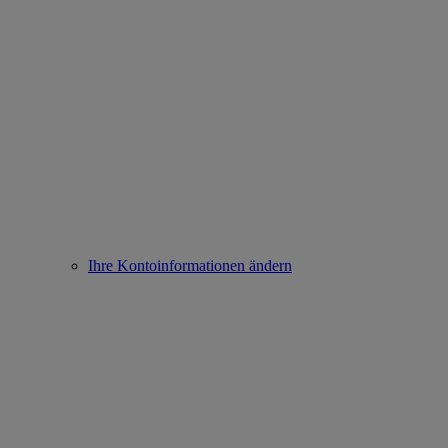
Ihre Kontoinformationen ändern