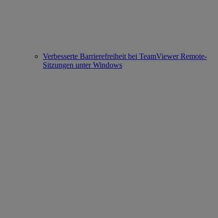
Verbesserte Barrierefreiheit bei TeamViewer Remote-
Sitzungen unter Windows