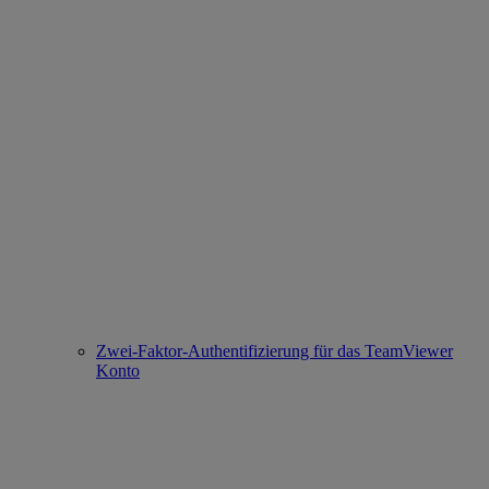
Zwei-Faktor-Authentifizierung für das TeamViewer
Konto