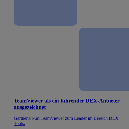
TeamViewer als ein führender DEX-Anbieter
ausgezeichnet
Gartner® kürt TeamViewer zum Leader im Bereich DEX-
Tools.