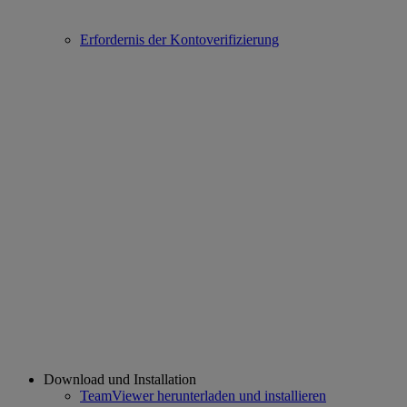
Erfordernis der Kontoverifizierung
Download und Installation
TeamViewer herunterladen und installieren