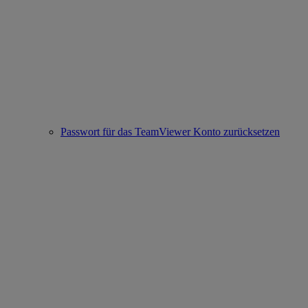
Passwort für das TeamViewer Konto zurücksetzen