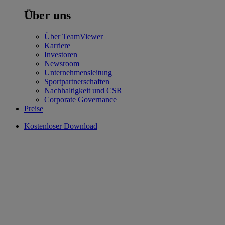
Über uns
Über TeamViewer
Karriere
Investoren
Newsroom
Unternehmensleitung
Sportpartnerschaften
Nachhaltigkeit und CSR
Corporate Governance
Preise
Kostenloser Download