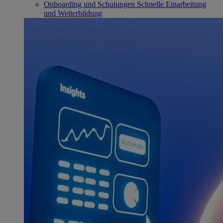
Onboarding und Schulungen
Schnelle Einarbeitung
und Weiterbildung