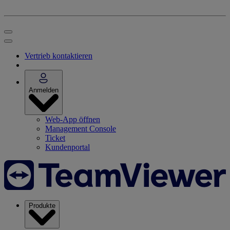
Vertrieb kontaktieren
Anmelden
Web-App öffnen
Management Console
Ticket
Kundenportal
Produkte