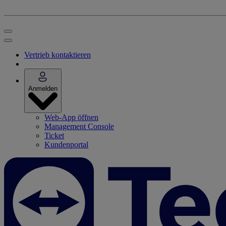
Vertrieb kontaktieren
Anmelden
Web-App öffnen
Management Console
Ticket
Kundenportal