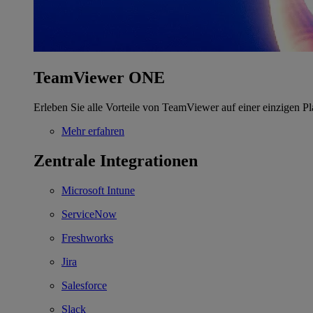
TeamViewer ONE
Erleben Sie alle Vorteile von TeamViewer auf einer einzigen Pl
Mehr erfahren
Zentrale Integrationen
Microsoft Intune
ServiceNow
Freshworks
Jira
Salesforce
Slack