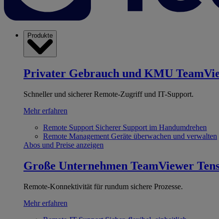
Produkte
Privater Gebrauch und KMU
TeamVi
Schneller und sicherer Remote-Zugriff und IT-Support.
Mehr erfahren
Remote Support
Sicherer Support im Handumdrehen
Remote Management
Geräte überwachen und verwalten
Abos und Preise anzeigen
Große Unternehmen
TeamViewer Ten
Remote-Konnektivität für rundum sichere Prozesse.
Mehr erfahren