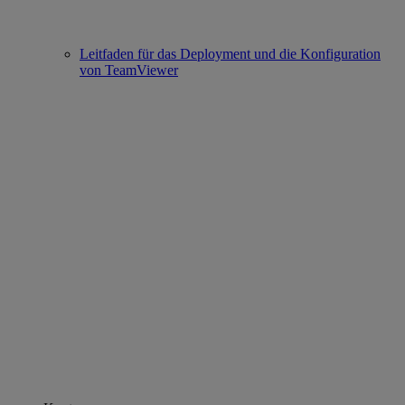
Leitfaden für das Deployment und die Konfiguration
von TeamViewer