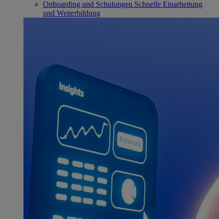
Onboarding und Schulungen
Schnelle Einarbeitung
und Weiterbildung