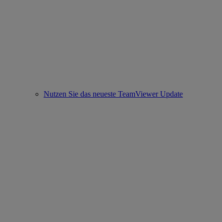
Nutzen Sie das neueste TeamViewer Update