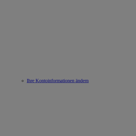
Ihre Kontoinformationen ändern