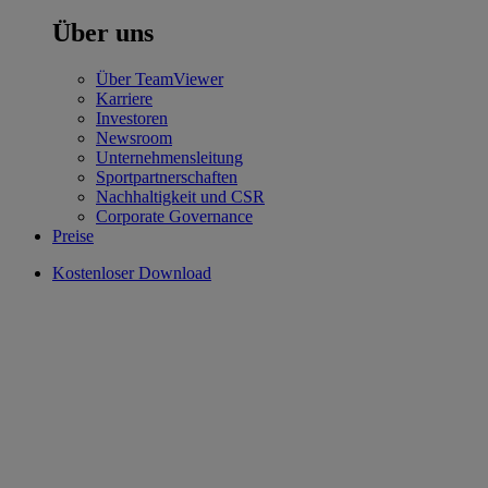
Über uns
Über TeamViewer
Karriere
Investoren
Newsroom
Unternehmensleitung
Sportpartnerschaften
Nachhaltigkeit und CSR
Corporate Governance
Preise
Kostenloser Download