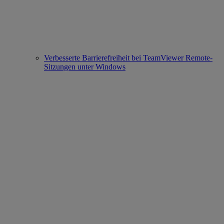
Verbesserte Barrierefreiheit bei TeamViewer Remote-
Sitzungen unter Windows