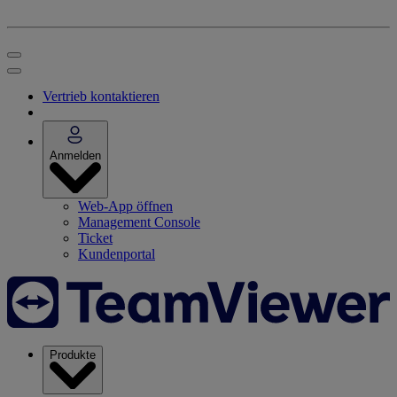
Vertrieb kontaktieren
Anmelden
Web-App öffnen
Management Console
Ticket
Kundenportal
Produkte