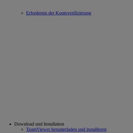
Erfordernis der Kontoverifizierung
Download und Installation
TeamViewer herunterladen und installieren