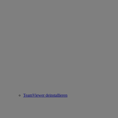
TeamViewer deinstallieren