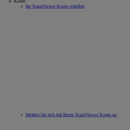
Konto
Ihr TeamViewer Konto erstellen
Melden Sie sich mit Ihrem TeamViewer Konto an