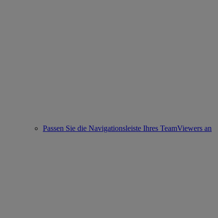
Passen Sie die Navigationsleiste Ihres TeamViewers an