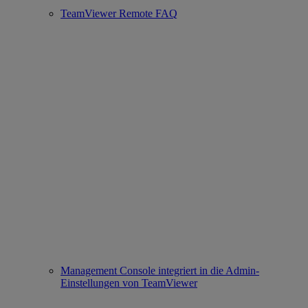
TeamViewer Remote FAQ
Management Console integriert in die Admin-
Einstellungen von TeamViewer