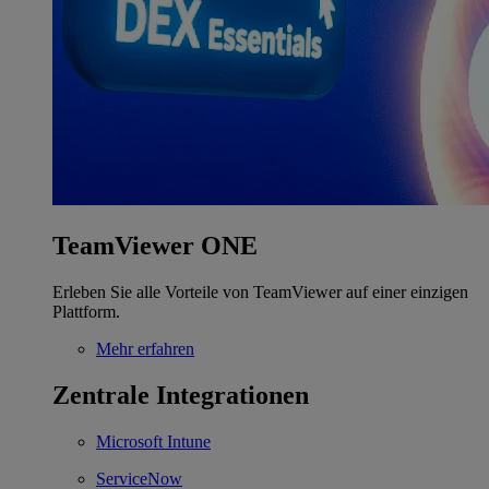
TeamViewer ONE
Erleben Sie alle Vorteile von TeamViewer auf einer einzigen
Plattform.
Mehr erfahren
Zentrale Integrationen
Microsoft Intune
ServiceNow