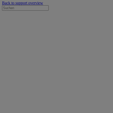
Back to support overview