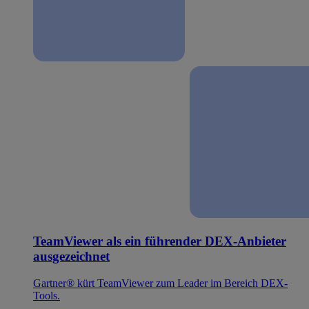
TeamViewer als ein führender DEX-Anbieter
ausgezeichnet
Gartner® kürt TeamViewer zum Leader im Bereich DEX-
Tools.