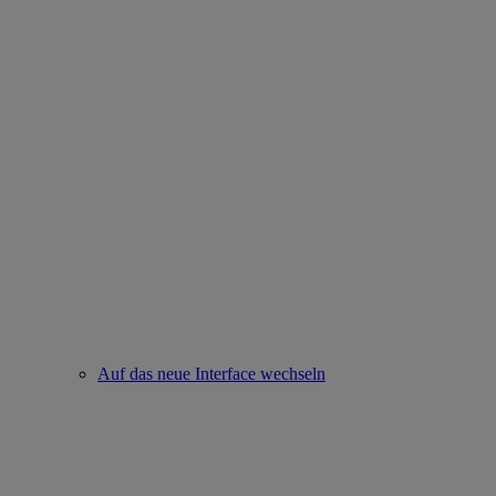
Auf das neue Interface wechseln