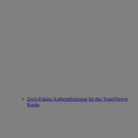
Zwei-Faktor-Authentifizierung für das TeamViewer
Konto