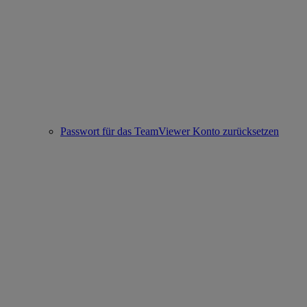
Passwort für das TeamViewer Konto zurücksetzen