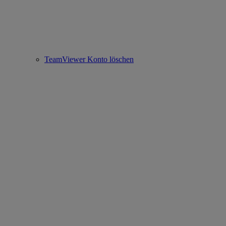
TeamViewer Konto löschen