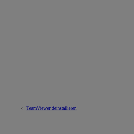
TeamViewer deinstallieren