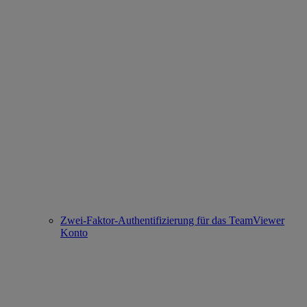
Zwei-Faktor-Authentifizierung für das TeamViewer
Konto