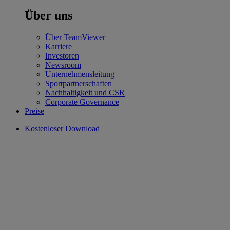
Über uns
Über TeamViewer
Karriere
Investoren
Newsroom
Unternehmensleitung
Sportpartnerschaften
Nachhaltigkeit und CSR
Corporate Governance
Preise
Kostenloser Download