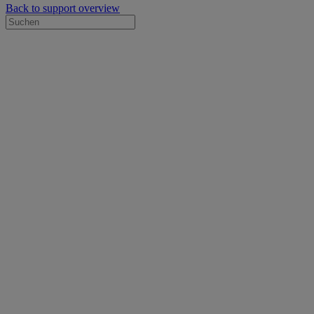
Back to support overview