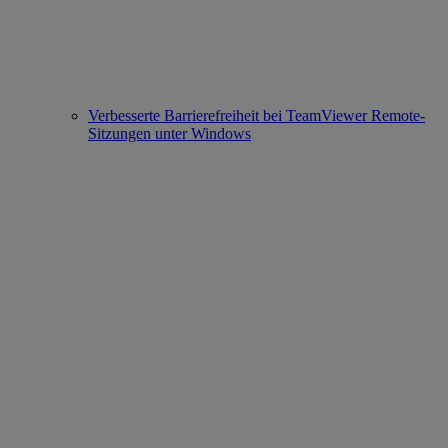
Verbesserte Barrierefreiheit bei TeamViewer Remote-
Sitzungen unter Windows