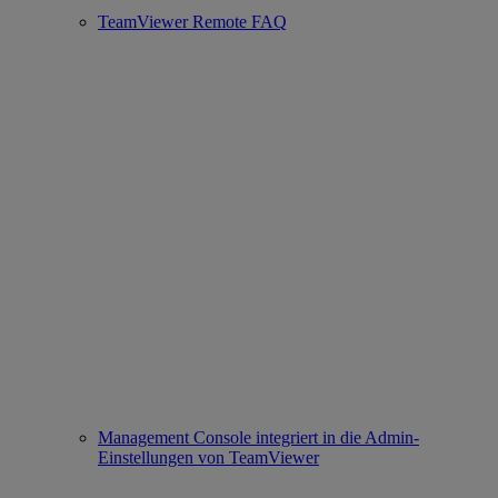
TeamViewer Remote FAQ
Management Console integriert in die Admin-
Einstellungen von TeamViewer