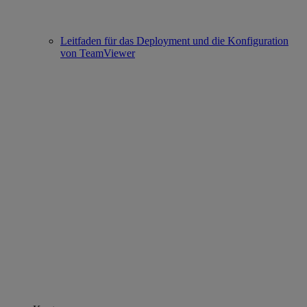
Leitfaden für das Deployment und die Konfiguration
von TeamViewer