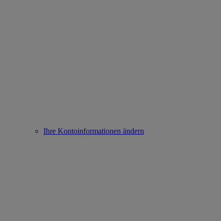
Ihre Kontoinformationen ändern