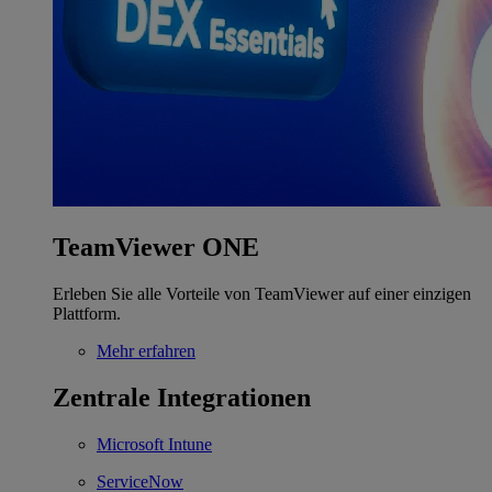
TeamViewer ONE
Erleben Sie alle Vorteile von TeamViewer auf einer einzigen
Plattform.
Mehr erfahren
Zentrale Integrationen
Microsoft Intune
ServiceNow