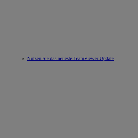
Nutzen Sie das neueste TeamViewer Update