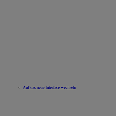
Auf das neue Interface wechseln