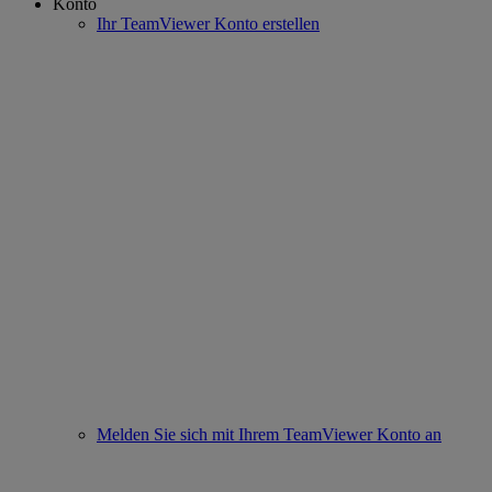
Konto
Ihr TeamViewer Konto erstellen
Melden Sie sich mit Ihrem TeamViewer Konto an