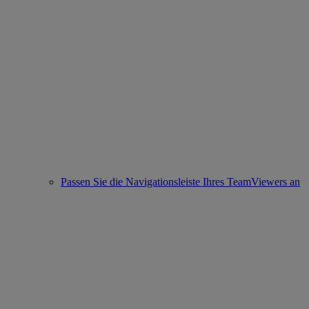
Passen Sie die Navigationsleiste Ihres TeamViewers an