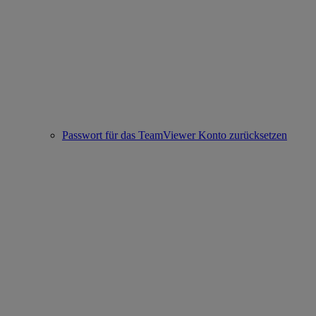
Passwort für das TeamViewer Konto zurücksetzen