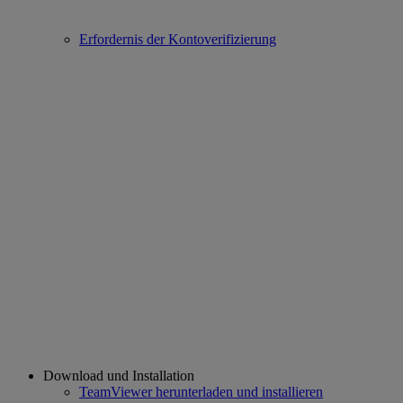
Erfordernis der Kontoverifizierung
Download und Installation
TeamViewer herunterladen und installieren