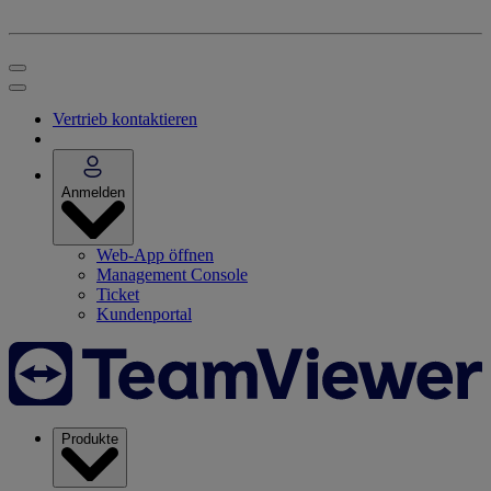
Vertrieb kontaktieren
Anmelden
Web-App öffnen
Management Console
Ticket
Kundenportal
Produkte