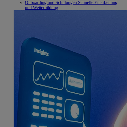
Onboarding und Schulungen
Schnelle Einarbeitung
und Weiterbildung