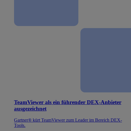
TeamViewer als ein führender DEX-Anbieter
ausgezeichnet
Gartner® kürt TeamViewer zum Leader im Bereich DEX-
Tools.