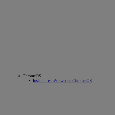
ChromeOS
Instalar TeamViewer en Chrome OS