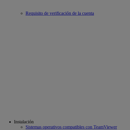
Requisito de verificación de la cuenta
Instalación
Sistemas operativos compatibles con TeamViewer