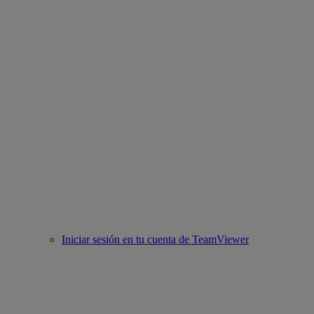
Iniciar sesión en tu cuenta de TeamViewer