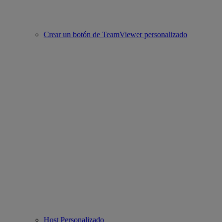
Crear un botón de TeamViewer personalizado
Host Personalizado