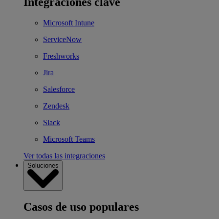
Integraciones clave
Microsoft Intune
ServiceNow
Freshworks
Jira
Salesforce
Zendesk
Slack
Microsoft Teams
Ver todas las integraciones
Soluciones
Casos de uso populares