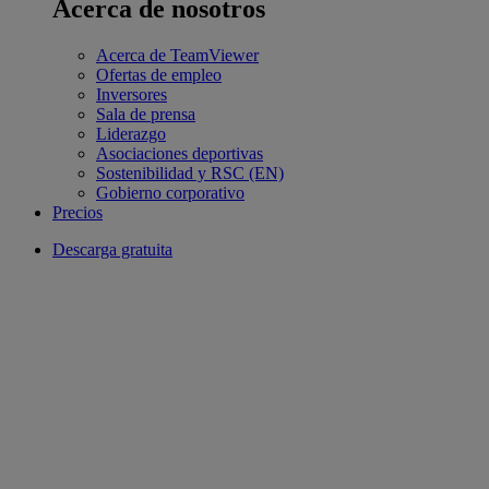
Acerca de nosotros
Acerca de TeamViewer
Ofertas de empleo
Inversores
Sala de prensa
Liderazgo
Asociaciones deportivas
Sostenibilidad y RSC (EN)
Gobierno corporativo
Precios
Descarga gratuita