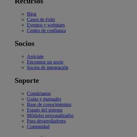
Recursos
Blog
Casos de éxito
Eventos y webinars
Centro de confianza
Socios
Asóciate
Encontrar un socio
Socios de integración
Soporte
Contáctanos
Guías y manuales
Base de conocimientos
Estado del sistema
Módulos personalizados
Para desarrolladores
Comunidad