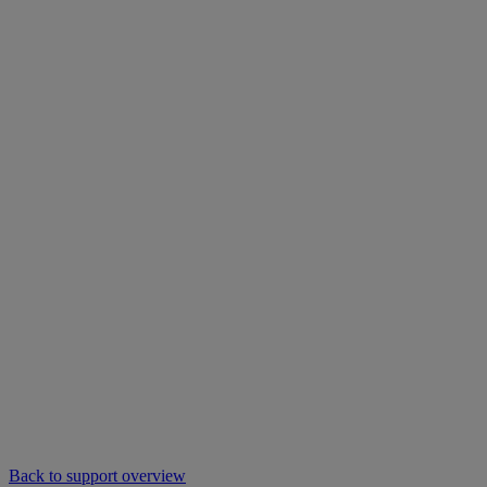
Back to support overview