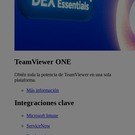
TeamViewer ONE
Obtén toda la potencia de TeamViewer en una sola
plataforma.
Más información
Integraciones clave
Microsoft Intune
ServiceNow