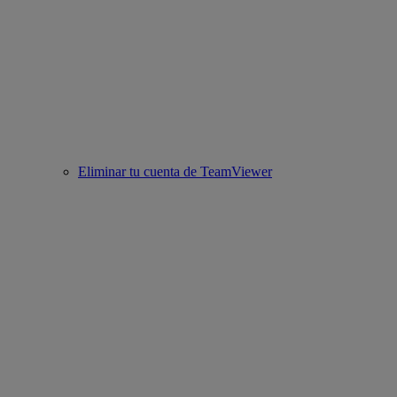
Eliminar tu cuenta de TeamViewer