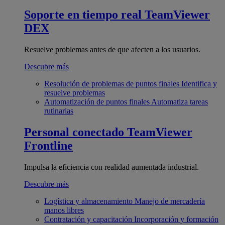
Soporte en tiempo real
TeamViewer
DEX
Resuelve problemas antes de que afecten a los usuarios.
Descubre más
Resolución de problemas de puntos finales
Identifica y
resuelve problemas
Automatización de puntos finales
Automatiza tareas
rutinarias
Personal conectado
TeamViewer
Frontline
Impulsa la eficiencia con realidad aumentada industrial.
Descubre más
Logística y almacenamiento
Manejo de mercadería
manos libres
Contratación y capacitación
Incorporación y formación