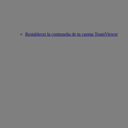
Restablecer la contraseña de tu cuenta TeamViewer