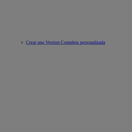
Crear una Version Completa personalizada