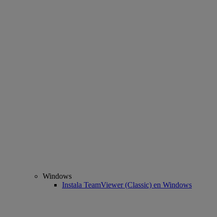
Windows
Instala TeamViewer (Classic) en Windows