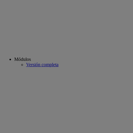
Módulos
Versión completa