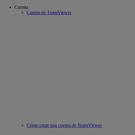
Cuenta
Cuenta de TeamViewer
Cómo crear una cuenta de TeamViewer