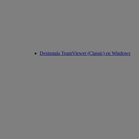
Desinstala TeamViewer (Classic) en Windows