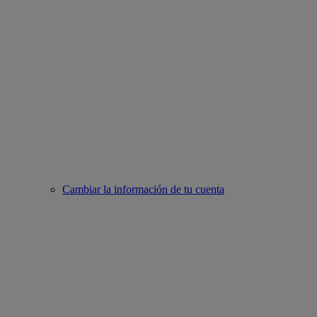
Cambiar la información de tu cuenta