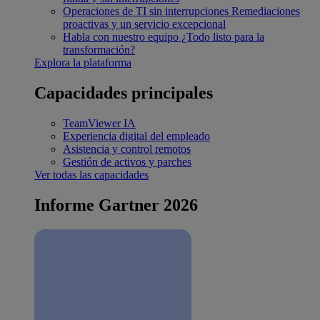
Operaciones de TI sin interrupciones
Remediaciones
proactivas y un servicio excepcional
Habla con nuestro equipo
¿Todo listo para la
transformación?
Explora la plataforma
Capacidades principales
TeamViewer IA
Experiencia digital del empleado
Asistencia y control remotos
Gestión de activos y parches
Ver todas las capacidades
Informe Gartner 2026