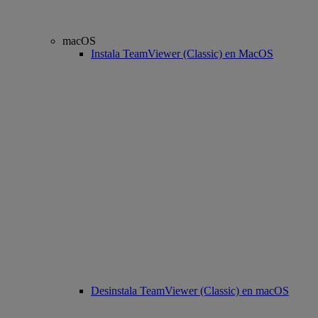
macOS
Instala TeamViewer (Classic) en MacOS
Desinstala TeamViewer (Classic) en macOS