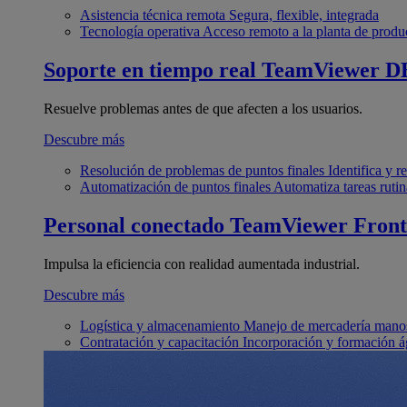
Asistencia técnica remota
Segura, flexible, integrada
Tecnología operativa
Acceso remoto a la planta de produ
Soporte en tiempo real
TeamViewer D
Resuelve problemas antes de que afecten a los usuarios.
Descubre más
Resolución de problemas de puntos finales
Identifica y 
Automatización de puntos finales
Automatiza tareas rutin
Personal conectado
TeamViewer Front
Impulsa la eficiencia con realidad aumentada industrial.
Descubre más
Logística y almacenamiento
Manejo de mercadería manos
Contratación y capacitación
Incorporación y formación á