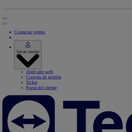
Contactar ventas
Iniciar sesión
Abrir app web
Consola de gestión
Ticket
Portal del cliente