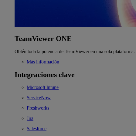
TeamViewer ONE
Obtén toda la potencia de TeamViewer en una sola plataforma.
Más información
Integraciones clave
Microsoft Intune
ServiceNow
Freshworks
Jira
Salesforce