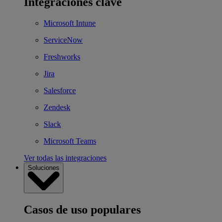
Integraciones clave
Microsoft Intune
ServiceNow
Freshworks
Jira
Salesforce
Zendesk
Slack
Microsoft Teams
Ver todas las integraciones
Soluciones
Casos de uso populares