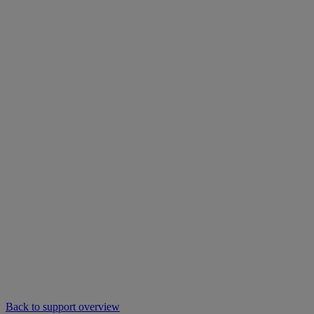
Back to support overview