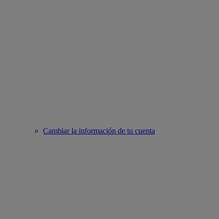
Cambiar la información de tu cuenta