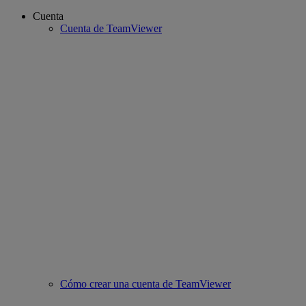
Cuenta
Cuenta de TeamViewer
Cómo crear una cuenta de TeamViewer