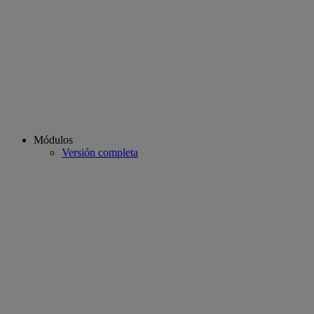
Módulos
Versión completa