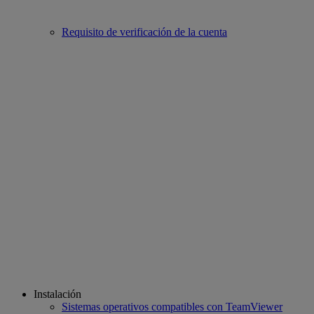
Requisito de verificación de la cuenta
Instalación
Sistemas operativos compatibles con TeamViewer