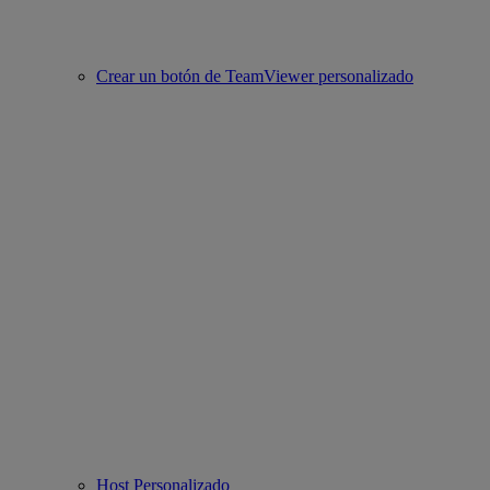
Crear un botón de TeamViewer personalizado
Host Personalizado