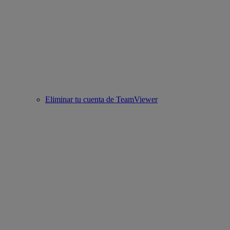
Eliminar tu cuenta de TeamViewer