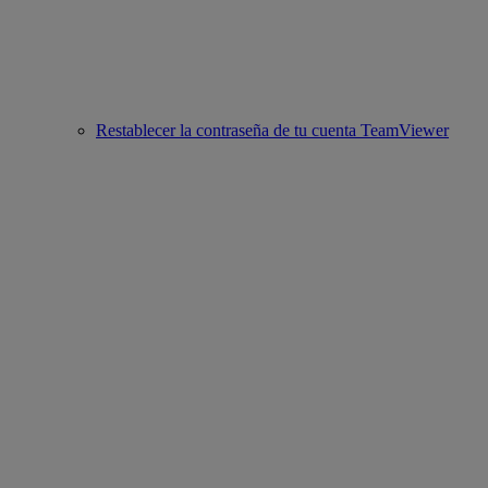
Restablecer la contraseña de tu cuenta TeamViewer