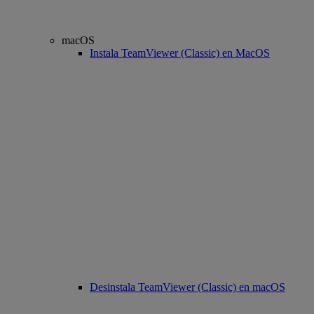
macOS
Instala TeamViewer (Classic) en MacOS
Desinstala TeamViewer (Classic) en macOS