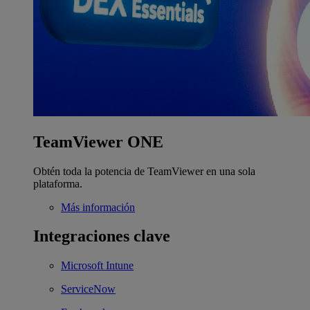
TeamViewer ONE
Obtén toda la potencia de TeamViewer en una sola
plataforma.
Más información
Integraciones clave
Microsoft Intune
ServiceNow