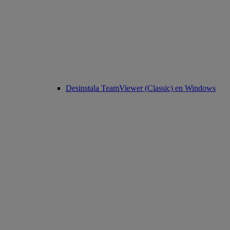
Desinstala TeamViewer (Classic) en Windows