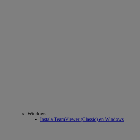
Windows
Instala TeamViewer (Classic) en Windows