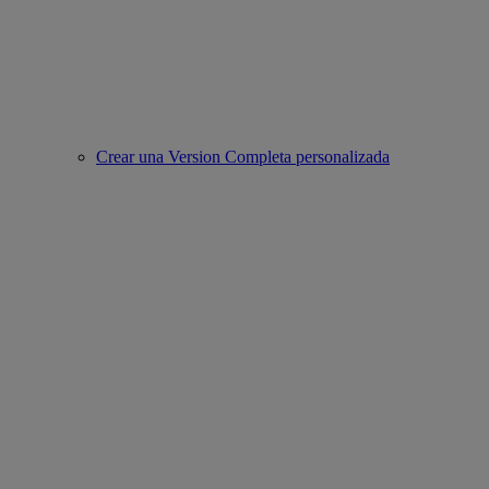
Crear una Version Completa personalizada