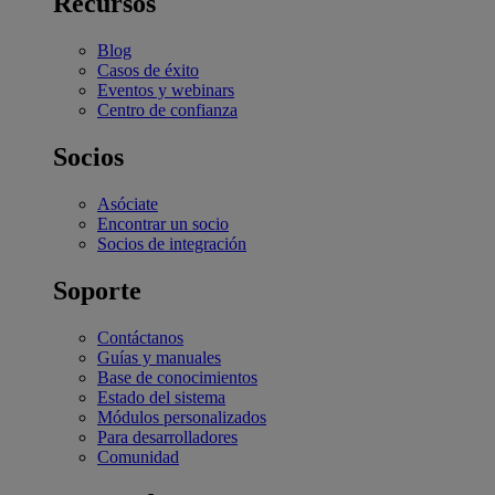
Recursos
Blog
Casos de éxito
Eventos y webinars
Centro de confianza
Socios
Asóciate
Encontrar un socio
Socios de integración
Soporte
Contáctanos
Guías y manuales
Base de conocimientos
Estado del sistema
Módulos personalizados
Para desarrolladores
Comunidad