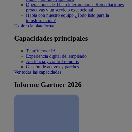
Operaciones de TI sin interrupciones
Remediaciones
proactivas y un servicio excepcional
Habla con nuestro equipo
¿Todo listo para la
transformación?
Explora la plataforma
Capacidades principales
TeamViewer IA
Experiencia digital del empleado
Asistencia y control remotos
Gestión de activos y parches
Ver todas las capacidades
Informe Gartner 2026