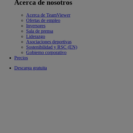
Acerca de nosotros
Acerca de TeamViewer
Ofertas de empleo
Inversores
Sala de prensa
Liderazgo
Asociaciones deportivas
Sostenibilidad y RSC (EN)
Gobierno corporativo
Precios
Descarga gratuita