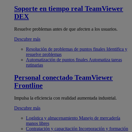
Soporte en tiempo real
TeamViewer
DEX
Resuelve problemas antes de que afecten a los usuarios.
Descubre más
Resolución de problemas de puntos finales
Identifica y
resuelve problemas
Automatización de puntos finales
Automatiza tareas
rutinarias
Personal conectado
TeamViewer
Frontline
Impulsa la eficiencia con realidad aumentada industrial.
Descubre más
Logística y almacenamiento
Manejo de mercadería
manos libres
Contratación y capacitación
Incorporación y formación