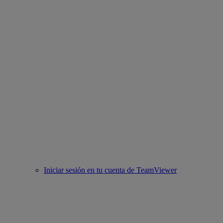
Iniciar sesión en tu cuenta de TeamViewer