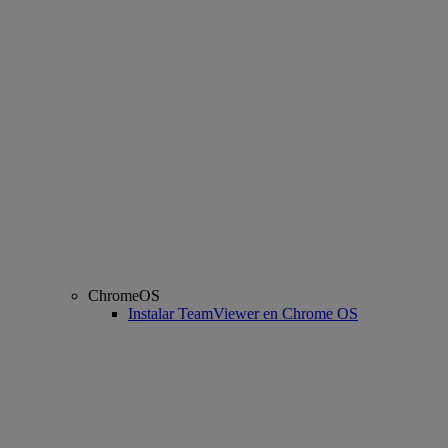
ChromeOS
Instalar TeamViewer en Chrome OS