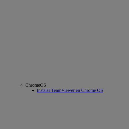
ChromeOS
Instalar TeamViewer en Chrome OS