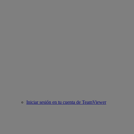
Iniciar sesión en tu cuenta de TeamViewer