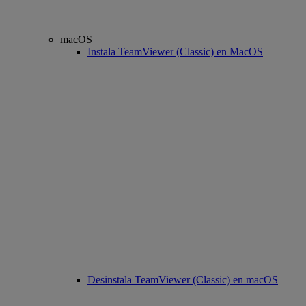
macOS
Instala TeamViewer (Classic) en MacOS
Desinstala TeamViewer (Classic) en macOS