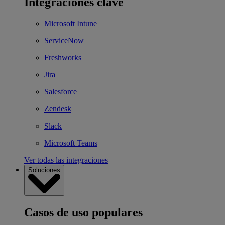
Integraciones clave
Microsoft Intune
ServiceNow
Freshworks
Jira
Salesforce
Zendesk
Slack
Microsoft Teams
Ver todas las integraciones
Soluciones
Casos de uso populares