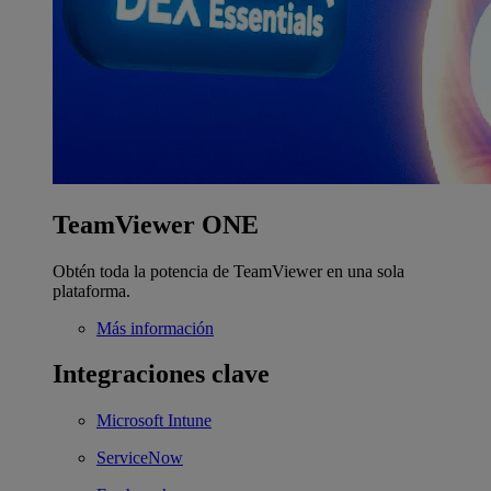
TeamViewer ONE
Obtén toda la potencia de TeamViewer en una sola
plataforma.
Más información
Integraciones clave
Microsoft Intune
ServiceNow