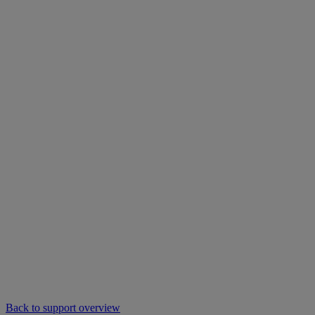
Back to support overview