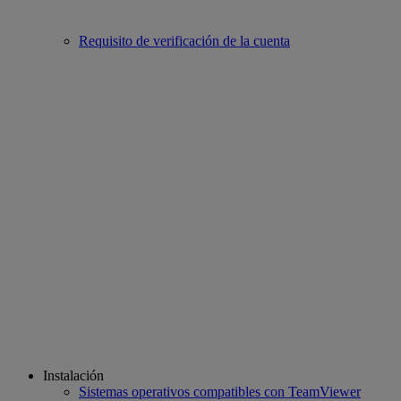
Requisito de verificación de la cuenta
Instalación
Sistemas operativos compatibles con TeamViewer