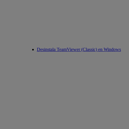
Desinstala TeamViewer (Classic) en Windows