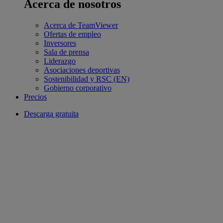
Acerca de nosotros
Acerca de TeamViewer
Ofertas de empleo
Inversores
Sala de prensa
Liderazgo
Asociaciones deportivas
Sostenibilidad y RSC (EN)
Gobierno corporativo
Precios
Descarga gratuita