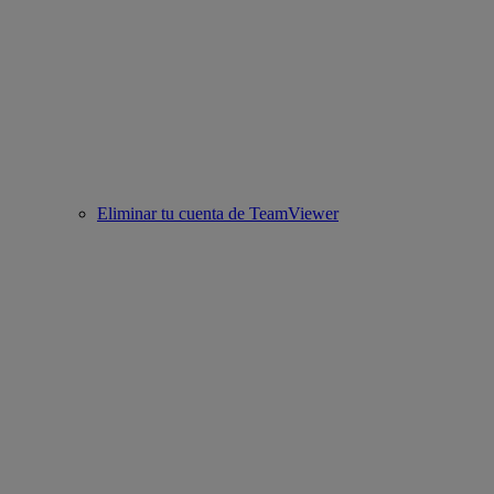
Eliminar tu cuenta de TeamViewer