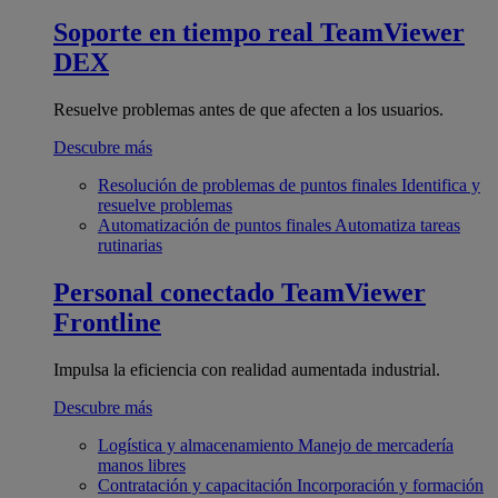
Soporte en tiempo real
TeamViewer
DEX
Resuelve problemas antes de que afecten a los usuarios.
Descubre más
Resolución de problemas de puntos finales
Identifica y
resuelve problemas
Automatización de puntos finales
Automatiza tareas
rutinarias
Personal conectado
TeamViewer
Frontline
Impulsa la eficiencia con realidad aumentada industrial.
Descubre más
Logística y almacenamiento
Manejo de mercadería
manos libres
Contratación y capacitación
Incorporación y formación