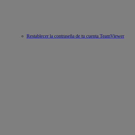
Restablecer la contraseña de tu cuenta TeamViewer