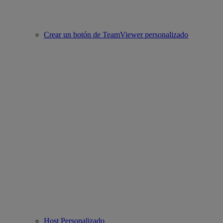
Crear un botón de TeamViewer personalizado
Host Personalizado