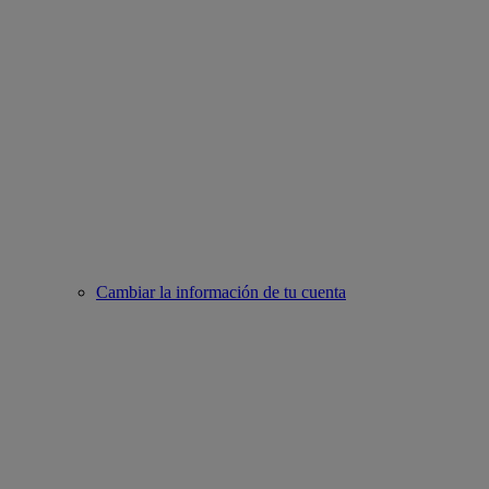
Cambiar la información de tu cuenta