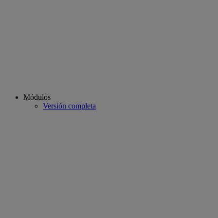
Módulos
Versión completa