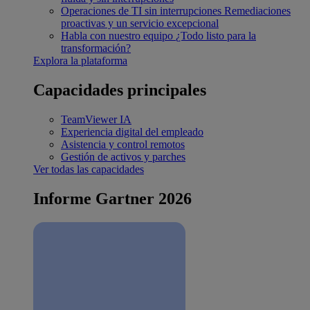
Operaciones de TI sin interrupciones
Remediaciones
proactivas y un servicio excepcional
Habla con nuestro equipo
¿Todo listo para la
transformación?
Explora la plataforma
Capacidades principales
TeamViewer IA
Experiencia digital del empleado
Asistencia y control remotos
Gestión de activos y parches
Ver todas las capacidades
Informe Gartner 2026