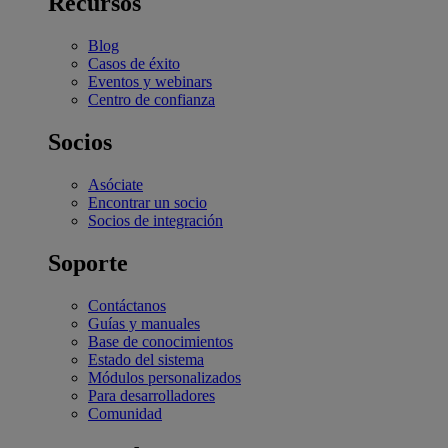
Recursos
Blog
Casos de éxito
Eventos y webinars
Centro de confianza
Socios
Asóciate
Encontrar un socio
Socios de integración
Soporte
Contáctanos
Guías y manuales
Base de conocimientos
Estado del sistema
Módulos personalizados
Para desarrolladores
Comunidad