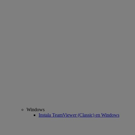
Windows
Instala TeamViewer (Classic) en Windows