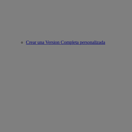
Crear una Version Completa personalizada