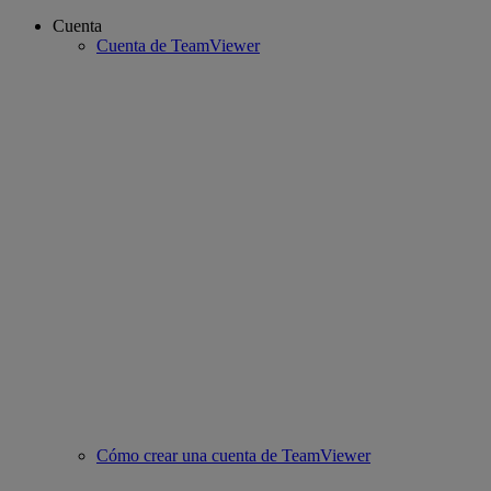
Cuenta
Cuenta de TeamViewer
Cómo crear una cuenta de TeamViewer