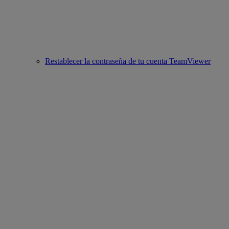
Restablecer la contraseña de tu cuenta TeamViewer