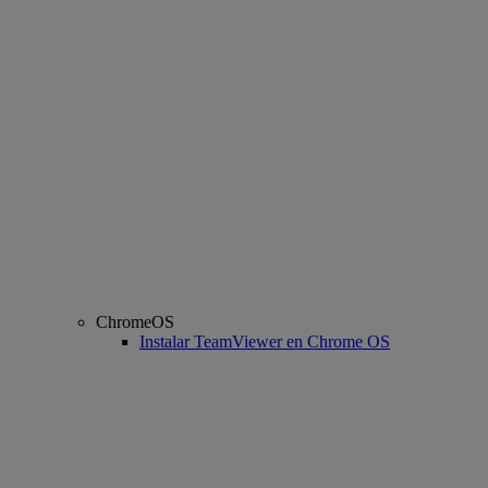
ChromeOS
Instalar TeamViewer en Chrome OS