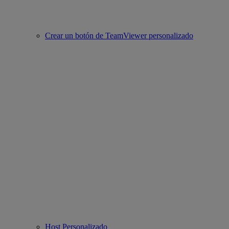
Crear un botón de TeamViewer personalizado
Host Personalizado