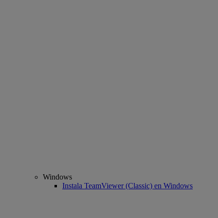
Windows
Instala TeamViewer (Classic) en Windows