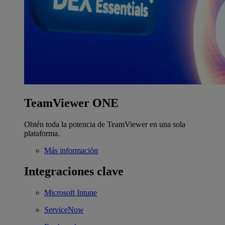
TeamViewer ONE
Obtén toda la potencia de TeamViewer en una sola
plataforma.
Más información
Integraciones clave
Microsoft Intune
ServiceNow