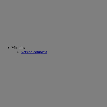
Módulos
Versión completa