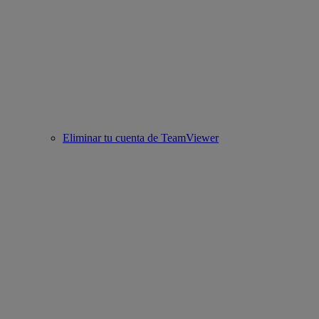
Eliminar tu cuenta de TeamViewer