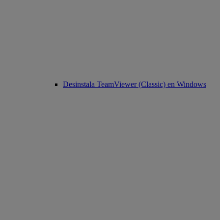
Desinstala TeamViewer (Classic) en Windows