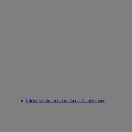
Iniciar sesión en tu cuenta de TeamViewer