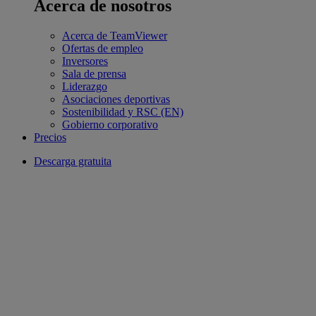
Acerca de nosotros
Acerca de TeamViewer
Ofertas de empleo
Inversores
Sala de prensa
Liderazgo
Asociaciones deportivas
Sostenibilidad y RSC (EN)
Gobierno corporativo
Precios
Descarga gratuita