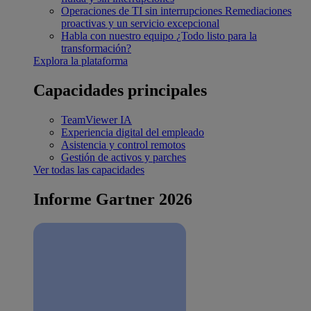
Operaciones de TI sin interrupciones
Remediaciones
proactivas y un servicio excepcional
Habla con nuestro equipo
¿Todo listo para la
transformación?
Explora la plataforma
Capacidades principales
TeamViewer IA
Experiencia digital del empleado
Asistencia y control remotos
Gestión de activos y parches
Ver todas las capacidades
Informe Gartner 2026