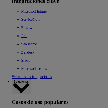
Integraciones clave
Microsoft Intune
ServiceNow
Freshworks
Jira
Salesforce
Zendesk
Slack
Microsoft Teams
Ver todas las integraciones
Soluciones
Casos de uso populares