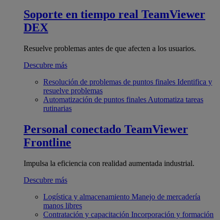
Soporte en tiempo real
TeamViewer
DEX
Resuelve problemas antes de que afecten a los usuarios.
Descubre más
Resolución de problemas de puntos finales
Identifica y
resuelve problemas
Automatización de puntos finales
Automatiza tareas
rutinarias
Personal conectado
TeamViewer
Frontline
Impulsa la eficiencia con realidad aumentada industrial.
Descubre más
Logística y almacenamiento
Manejo de mercadería
manos libres
Contratación y capacitación
Incorporación y formación