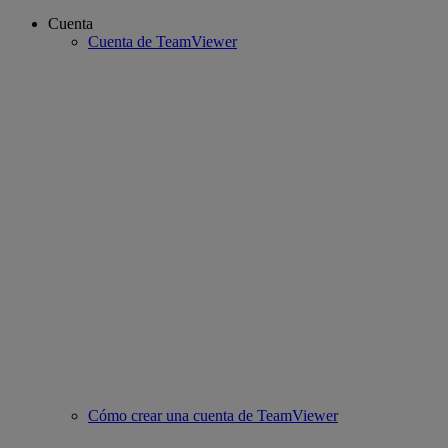
Cuenta
Cuenta de TeamViewer
Cómo crear una cuenta de TeamViewer