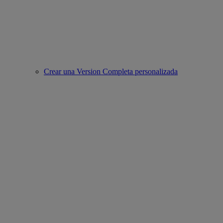
Crear una Version Completa personalizada