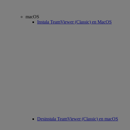
macOS
Instala TeamViewer (Classic) en MacOS
Desinstala TeamViewer (Classic) en macOS