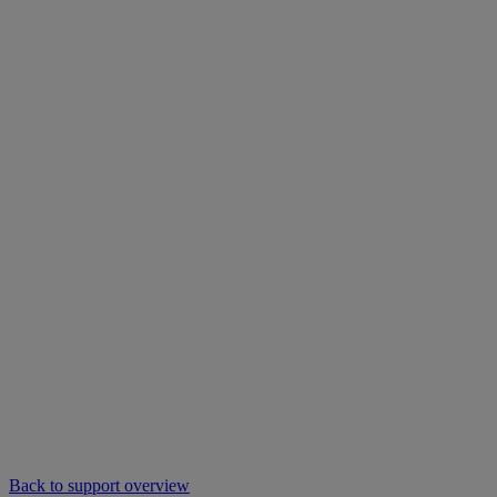
Back to support overview