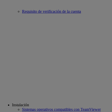
Requisito de verificación de la cuenta
Instalación
Sistemas operativos compatibles con TeamViewer