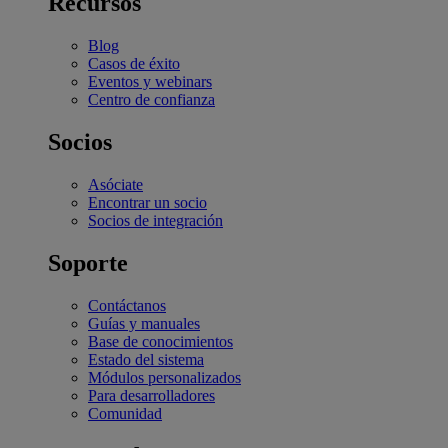
Recursos
Blog
Casos de éxito
Eventos y webinars
Centro de confianza
Socios
Asóciate
Encontrar un socio
Socios de integración
Soporte
Contáctanos
Guías y manuales
Base de conocimientos
Estado del sistema
Módulos personalizados
Para desarrolladores
Comunidad