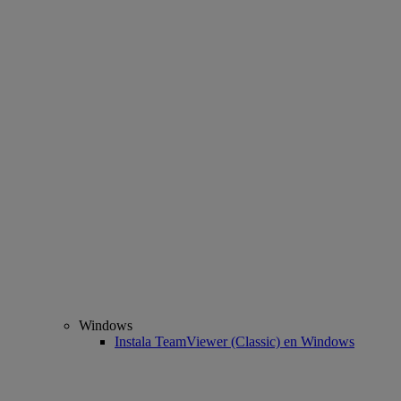
Windows
Instala TeamViewer (Classic) en Windows