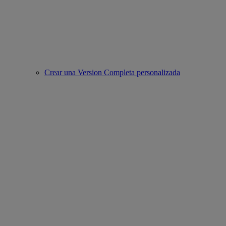
Crear una Version Completa personalizada