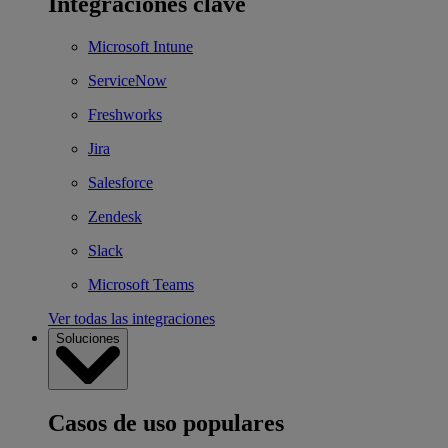
Integraciones clave
Microsoft Intune
ServiceNow
Freshworks
Jira
Salesforce
Zendesk
Slack
Microsoft Teams
Ver todas las integraciones
Soluciones
Casos de uso populares