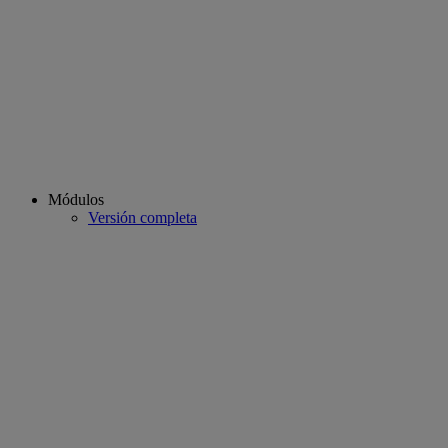
Módulos
Versión completa