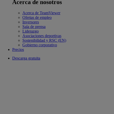
Acerca de nosotros
Acerca de TeamViewer
Ofertas de empleo
Inversores
Sala de prensa
Liderazgo
Asociaciones deportivas
Sostenibilidad y RSC (EN)
Gobierno corporativo
Precios
Descarga gratuita