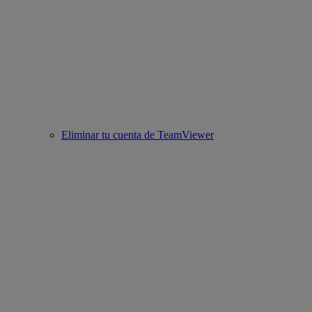
Eliminar tu cuenta de TeamViewer