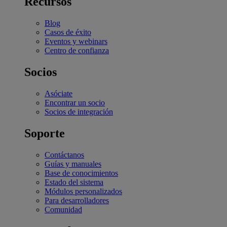
Recursos
Blog
Casos de éxito
Eventos y webinars
Centro de confianza
Socios
Asóciate
Encontrar un socio
Socios de integración
Soporte
Contáctanos
Guías y manuales
Base de conocimientos
Estado del sistema
Módulos personalizados
Para desarrolladores
Comunidad