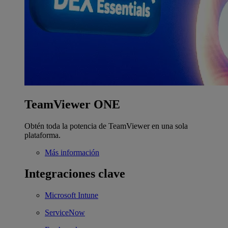
TeamViewer ONE
Obtén toda la potencia de TeamViewer en una sola
plataforma.
Más información
Integraciones clave
Microsoft Intune
ServiceNow