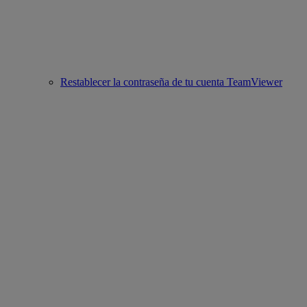
Restablecer la contraseña de tu cuenta TeamViewer