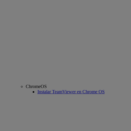
ChromeOS
Instalar TeamViewer en Chrome OS