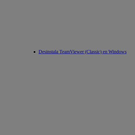
Desinstala TeamViewer (Classic) en Windows