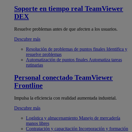
Soporte en tiempo real
TeamViewer
DEX
Resuelve problemas antes de que afecten a los usuarios.
Descubre más
Resolución de problemas de puntos finales
Identifica y
resuelve problemas
Automatización de puntos finales
Automatiza tareas
rutinarias
Personal conectado
TeamViewer
Frontline
Impulsa la eficiencia con realidad aumentada industrial.
Descubre más
Logística y almacenamiento
Manejo de mercadería
manos libres
Contratación y capacitación
Incorporación y formación