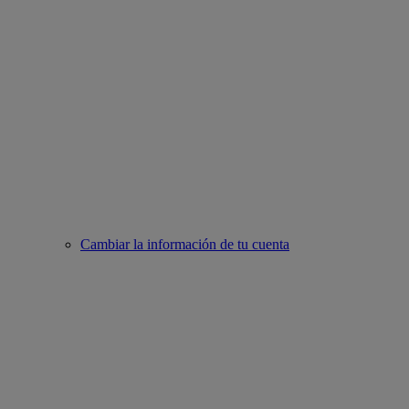
Cambiar la información de tu cuenta