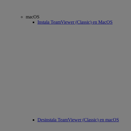
macOS
Instala TeamViewer (Classic) en MacOS
Desinstala TeamViewer (Classic) en macOS