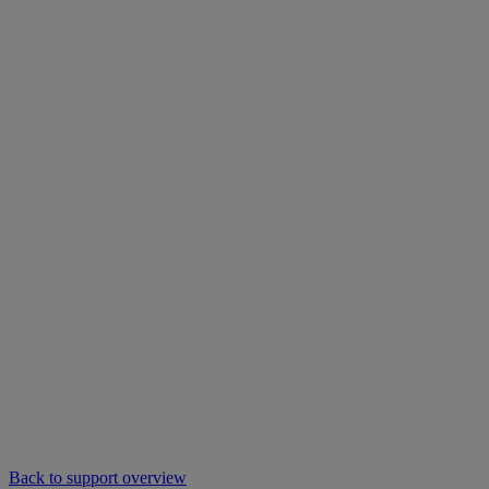
Back to support overview