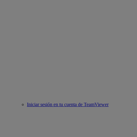
Iniciar sesión en tu cuenta de TeamViewer