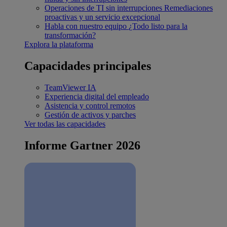
Operaciones de TI sin interrupciones
Remediaciones
proactivas y un servicio excepcional
Habla con nuestro equipo
¿Todo listo para la
transformación?
Explora la plataforma
Capacidades principales
TeamViewer IA
Experiencia digital del empleado
Asistencia y control remotos
Gestión de activos y parches
Ver todas las capacidades
Informe Gartner 2026