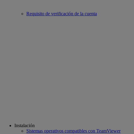
Requisito de verificación de la cuenta
Instalación
Sistemas operativos compatibles con TeamViewer