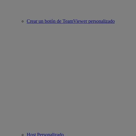
Crear un botón de TeamViewer personalizado
Host Personalizado