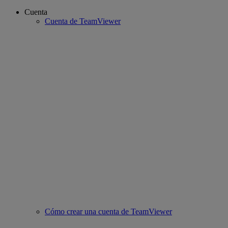
Cuenta
Cuenta de TeamViewer
Cómo crear una cuenta de TeamViewer