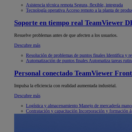
Asistencia técnica remota
Segura, flexible, integrada
Tecnología operativa
Acceso remoto a la planta de produ
Soporte en tiempo real
TeamViewer D
Resuelve problemas antes de que afecten a los usuarios.
Descubre más
Resolución de problemas de puntos finales
Identifica y 
Automatización de puntos finales
Automatiza tareas rutin
Personal conectado
TeamViewer Front
Impulsa la eficiencia con realidad aumentada industrial.
Descubre más
Logística y almacenamiento
Manejo de mercadería manos
Contratación y capacitación
Incorporación y formación á