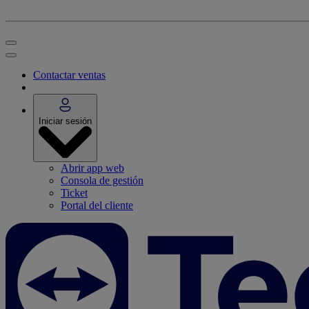
Contactar ventas
Iniciar sesión
Abrir app web
Consola de gestión
Ticket
Portal del cliente