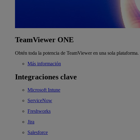
TeamViewer ONE
Obtén toda la potencia de TeamViewer en una sola plataforma.
Más información
Integraciones clave
Microsoft Intune
ServiceNow
Freshworks
Jira
Salesforce