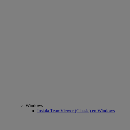
Windows
Instala TeamViewer (Classic) en Windows