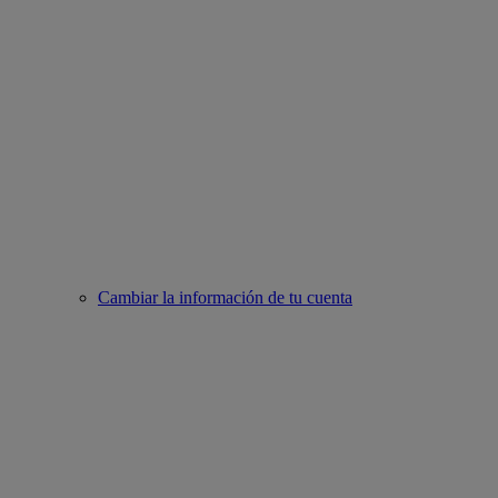
Cambiar la información de tu cuenta