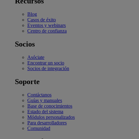
Recursos
Blog
Casos de éxito
Eventos y webinars
Centro de confianza
Socios
Asóciate
Encontrar un socio
Socios de integración
Soporte
Contáctanos
Guías y manuales
Base de conocimientos
Estado del sistema
Módulos personalizados
Para desarrolladores
Comunidad