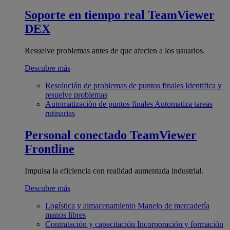
Soporte en tiempo real
TeamViewer
DEX
Resuelve problemas antes de que afecten a los usuarios.
Descubre más
Resolución de problemas de puntos finales
Identifica y
resuelve problemas
Automatización de puntos finales
Automatiza tareas
rutinarias
Personal conectado
TeamViewer
Frontline
Impulsa la eficiencia con realidad aumentada industrial.
Descubre más
Logística y almacenamiento
Manejo de mercadería
manos libres
Contratación y capacitación
Incorporación y formación