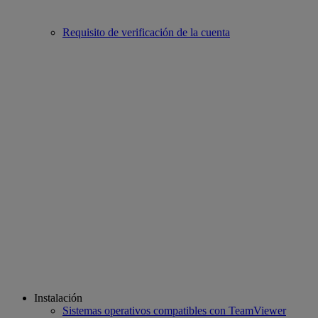
Requisito de verificación de la cuenta
Instalación
Sistemas operativos compatibles con TeamViewer