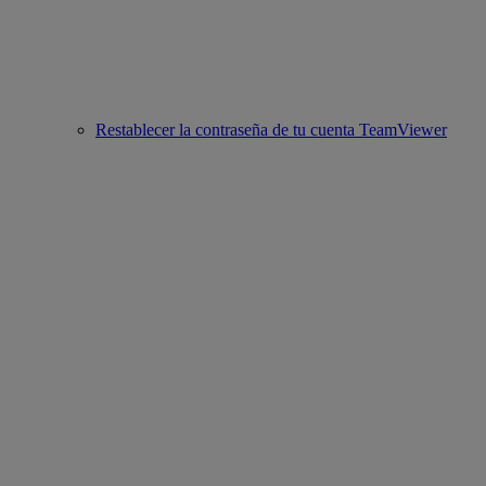
Restablecer la contraseña de tu cuenta TeamViewer