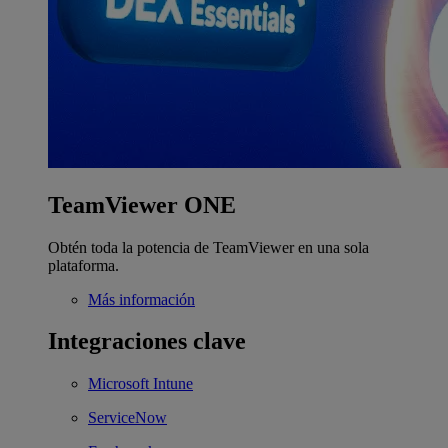
TeamViewer ONE
Obtén toda la potencia de TeamViewer en una sola
plataforma.
Más información
Integraciones clave
Microsoft Intune
ServiceNow