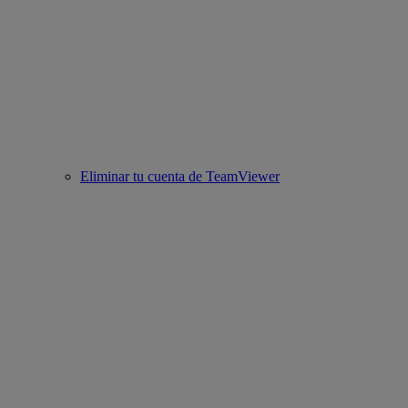
Eliminar tu cuenta de TeamViewer