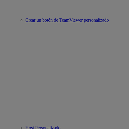
Crear un botón de TeamViewer personalizado
Host Personalizado