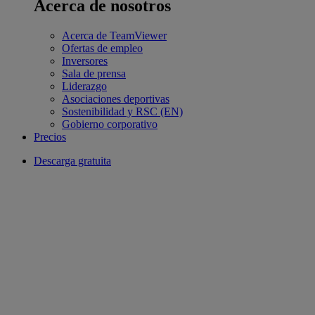
Acerca de nosotros
Acerca de TeamViewer
Ofertas de empleo
Inversores
Sala de prensa
Liderazgo
Asociaciones deportivas
Sostenibilidad y RSC (EN)
Gobierno corporativo
Precios
Descarga gratuita