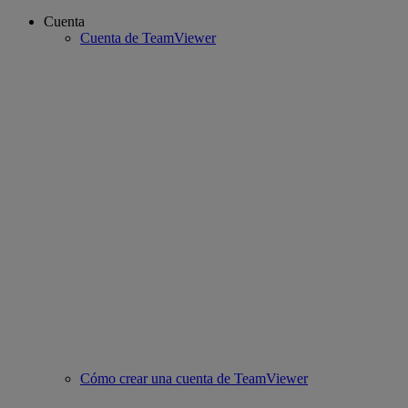
Cuenta
Cuenta de TeamViewer
Cómo crear una cuenta de TeamViewer