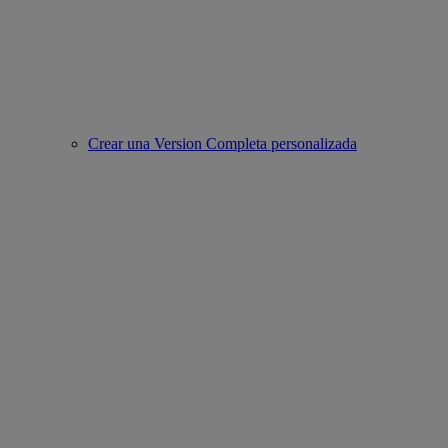
Crear una Version Completa personalizada