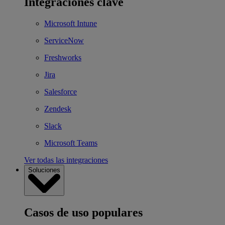
Integraciones clave
Microsoft Intune
ServiceNow
Freshworks
Jira
Salesforce
Zendesk
Slack
Microsoft Teams
Ver todas las integraciones
Soluciones
Casos de uso populares