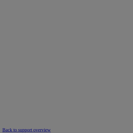
Back to support overview