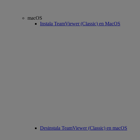
macOS
Instala TeamViewer (Classic) en MacOS
Desinstala TeamViewer (Classic) en macOS