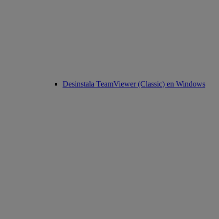
Desinstala TeamViewer (Classic) en Windows