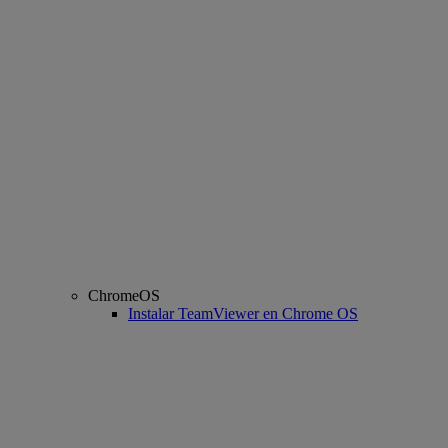
ChromeOS
Instalar TeamViewer en Chrome OS