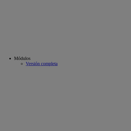
Módulos
Versión completa