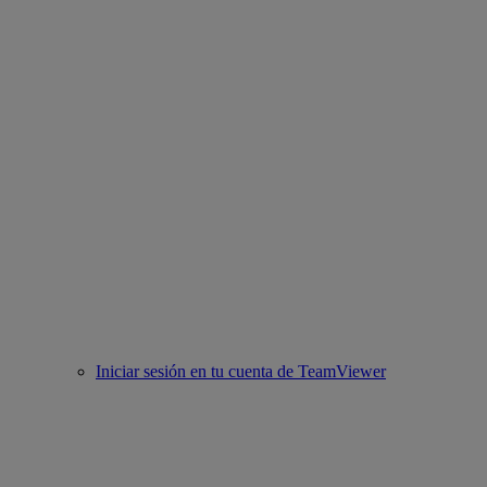
Iniciar sesión en tu cuenta de TeamViewer