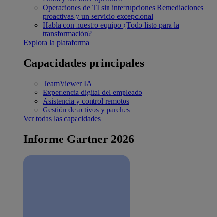
Operaciones de TI sin interrupciones
Remediaciones
proactivas y un servicio excepcional
Habla con nuestro equipo
¿Todo listo para la
transformación?
Explora la plataforma
Capacidades principales
TeamViewer IA
Experiencia digital del empleado
Asistencia y control remotos
Gestión de activos y parches
Ver todas las capacidades
Informe Gartner 2026