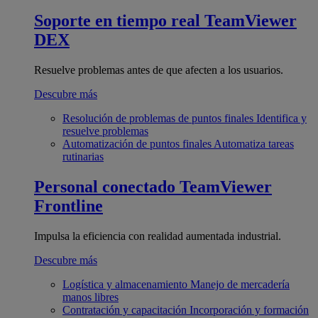
Soporte en tiempo real
TeamViewer
DEX
Resuelve problemas antes de que afecten a los usuarios.
Descubre más
Resolución de problemas de puntos finales
Identifica y
resuelve problemas
Automatización de puntos finales
Automatiza tareas
rutinarias
Personal conectado
TeamViewer
Frontline
Impulsa la eficiencia con realidad aumentada industrial.
Descubre más
Logística y almacenamiento
Manejo de mercadería
manos libres
Contratación y capacitación
Incorporación y formación