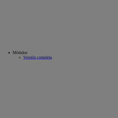
Módulos
Versión completa