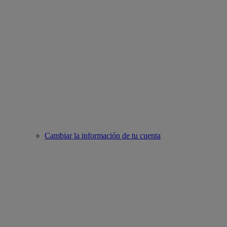
Cambiar la información de tu cuenta