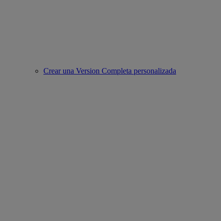
Crear una Version Completa personalizada