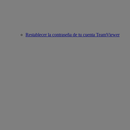
Restablecer la contraseña de tu cuenta TeamViewer