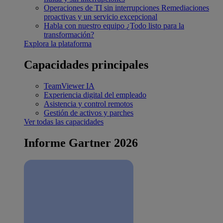
Operaciones de TI sin interrupciones
Remediaciones
proactivas y un servicio excepcional
Habla con nuestro equipo
¿Todo listo para la
transformación?
Explora la plataforma
Capacidades principales
TeamViewer IA
Experiencia digital del empleado
Asistencia y control remotos
Gestión de activos y parches
Ver todas las capacidades
Informe Gartner 2026