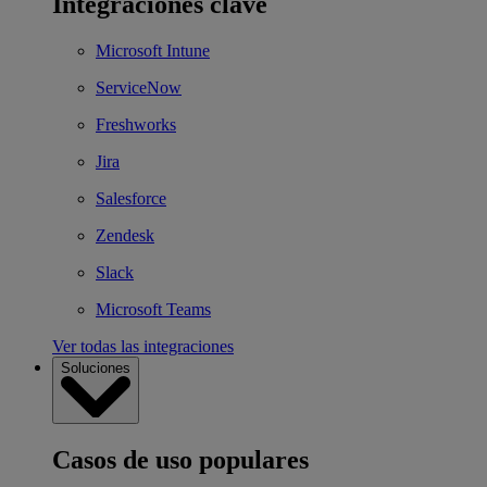
Integraciones clave
Microsoft Intune
ServiceNow
Freshworks
Jira
Salesforce
Zendesk
Slack
Microsoft Teams
Ver todas las integraciones
Soluciones
Casos de uso populares