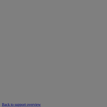
Back to support overview