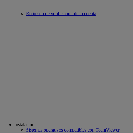
Requisito de verificación de la cuenta
Instalación
Sistemas operativos compatibles con TeamViewer