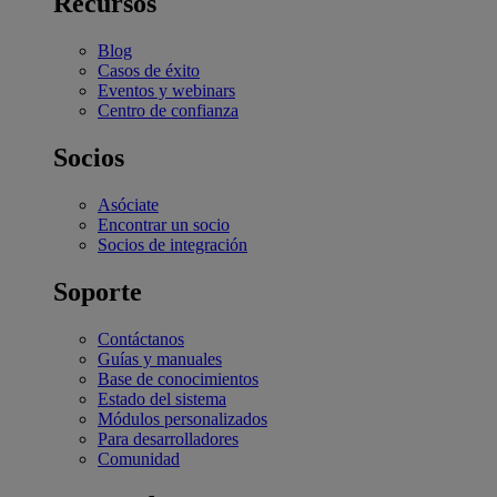
Recursos
Blog
Casos de éxito
Eventos y webinars
Centro de confianza
Socios
Asóciate
Encontrar un socio
Socios de integración
Soporte
Contáctanos
Guías y manuales
Base de conocimientos
Estado del sistema
Módulos personalizados
Para desarrolladores
Comunidad