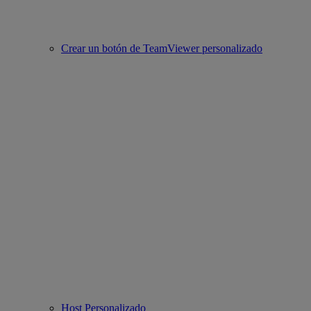
Crear un botón de TeamViewer personalizado
Host Personalizado