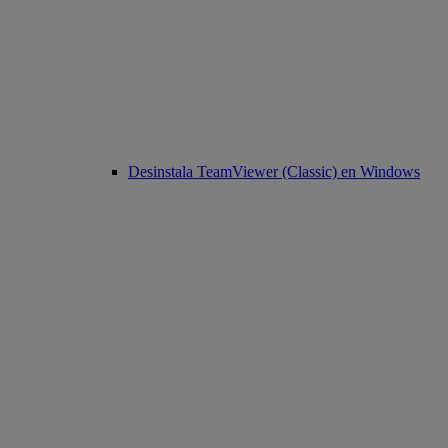
Desinstala TeamViewer (Classic) en Windows