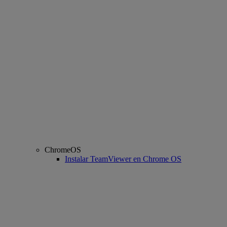
ChromeOS
Instalar TeamViewer en Chrome OS