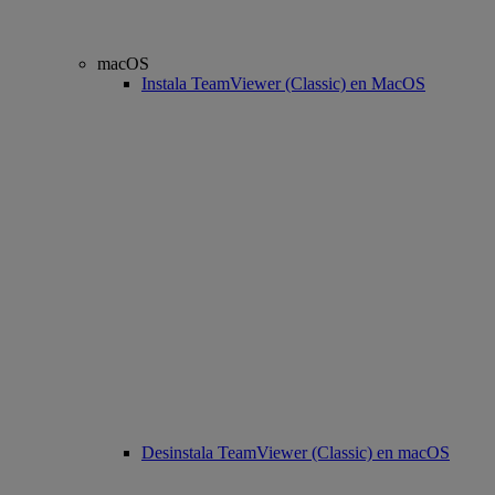
macOS
Instala TeamViewer (Classic) en MacOS
Desinstala TeamViewer (Classic) en macOS