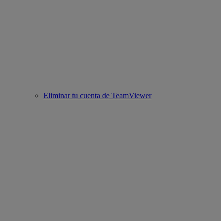
Eliminar tu cuenta de TeamViewer