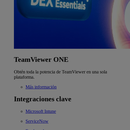
TeamViewer ONE
Obtén toda la potencia de TeamViewer en una sola
plataforma.
Más información
Integraciones clave
Microsoft Intune
ServiceNow