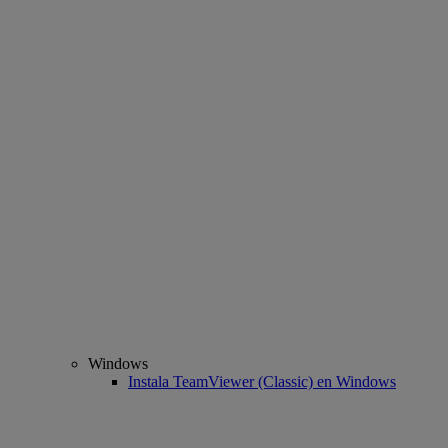
Windows
Instala TeamViewer (Classic) en Windows