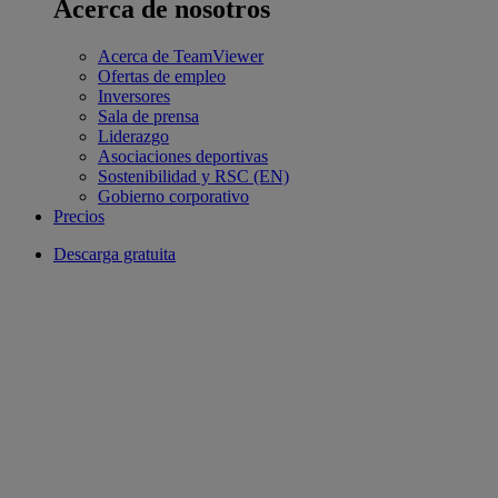
Acerca de nosotros
Acerca de TeamViewer
Ofertas de empleo
Inversores
Sala de prensa
Liderazgo
Asociaciones deportivas
Sostenibilidad y RSC (EN)
Gobierno corporativo
Precios
Descarga gratuita