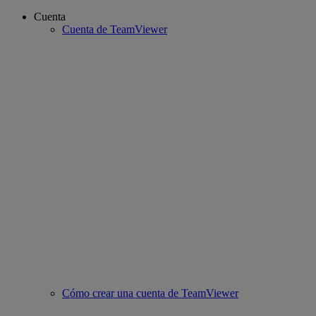
Cuenta
Cuenta de TeamViewer
Cómo crear una cuenta de TeamViewer