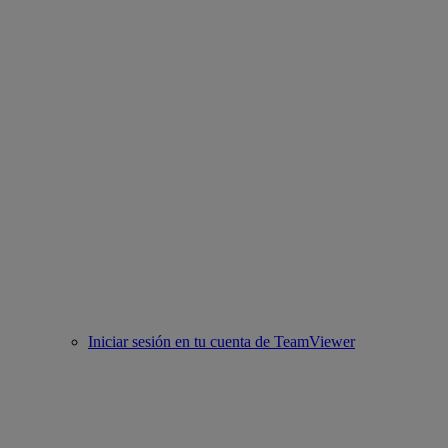
Iniciar sesión en tu cuenta de TeamViewer