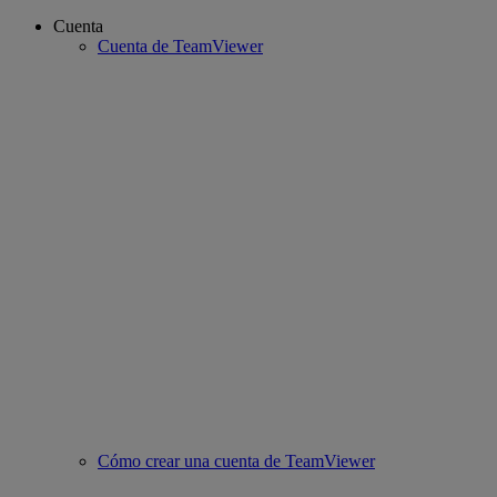
Cuenta
Cuenta de TeamViewer
Cómo crear una cuenta de TeamViewer