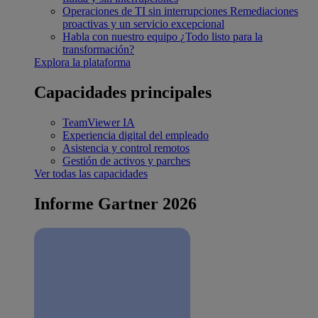
Operaciones de TI sin interrupciones
Remediaciones
proactivas y un servicio excepcional
Habla con nuestro equipo
¿Todo listo para la
transformación?
Explora la plataforma
Capacidades principales
TeamViewer IA
Experiencia digital del empleado
Asistencia y control remotos
Gestión de activos y parches
Ver todas las capacidades
Informe Gartner 2026