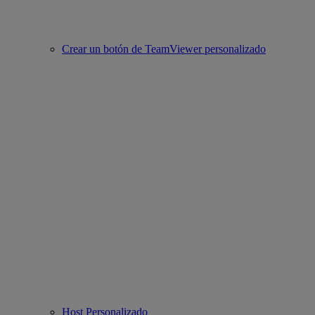
Crear un botón de TeamViewer personalizado
Host Personalizado