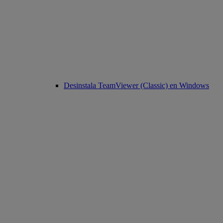
Desinstala TeamViewer (Classic) en Windows