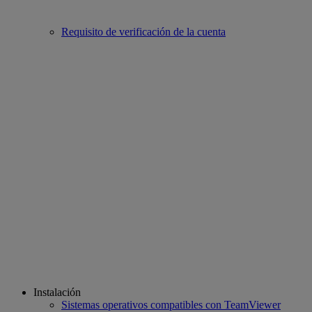
Requisito de verificación de la cuenta
Instalación
Sistemas operativos compatibles con TeamViewer