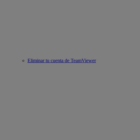
Eliminar tu cuenta de TeamViewer