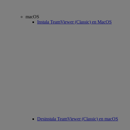
macOS
Instala TeamViewer (Classic) en MacOS
Desinstala TeamViewer (Classic) en macOS