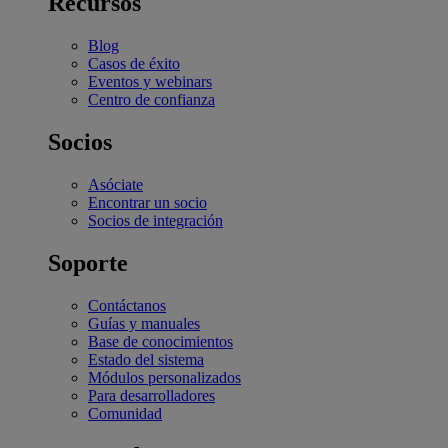
Recursos
Blog
Casos de éxito
Eventos y webinars
Centro de confianza
Socios
Asóciate
Encontrar un socio
Socios de integración
Soporte
Contáctanos
Guías y manuales
Base de conocimientos
Estado del sistema
Módulos personalizados
Para desarrolladores
Comunidad