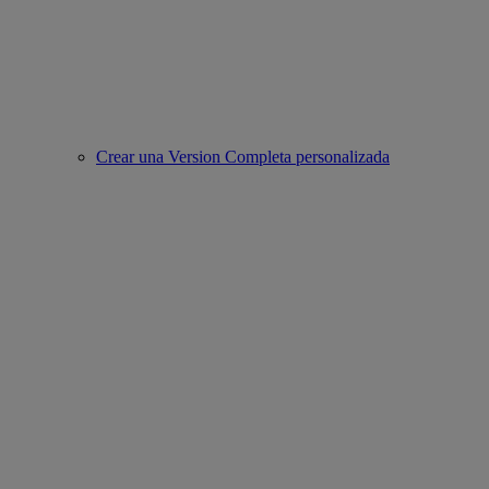
Crear una Version Completa personalizada