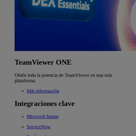
TeamViewer ONE
Obtén toda la potencia de TeamViewer en una sola
plataforma.
Más información
Integraciones clave
Microsoft Intune
ServiceNow