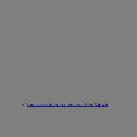
Iniciar sesión en tu cuenta de TeamViewer