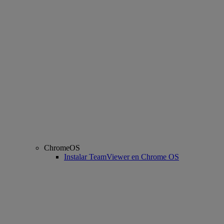
ChromeOS
Instalar TeamViewer en Chrome OS