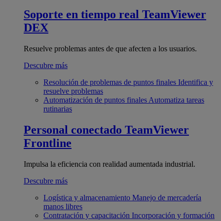
Soporte en tiempo real
TeamViewer
DEX
Resuelve problemas antes de que afecten a los usuarios.
Descubre más
Resolución de problemas de puntos finales
Identifica y
resuelve problemas
Automatización de puntos finales
Automatiza tareas
rutinarias
Personal conectado
TeamViewer
Frontline
Impulsa la eficiencia con realidad aumentada industrial.
Descubre más
Logística y almacenamiento
Manejo de mercadería
manos libres
Contratación y capacitación
Incorporación y formación