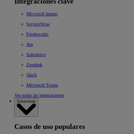
Integraciones clave
Microsoft Intune
ServiceNow
Freshworks
Jira
Salesforce
Zendesk
Slack
Microsoft Teams
Ver todas las integraciones
Soluciones
Casos de uso populares