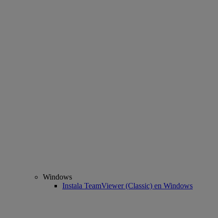
Windows
Instala TeamViewer (Classic) en Windows