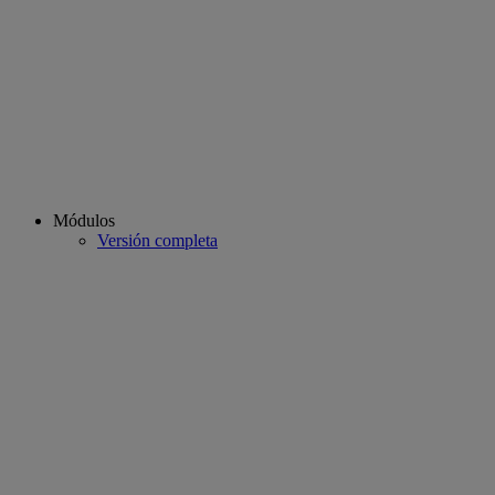
Módulos
Versión completa