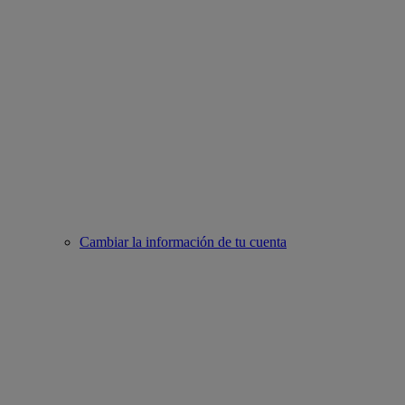
Cambiar la información de tu cuenta