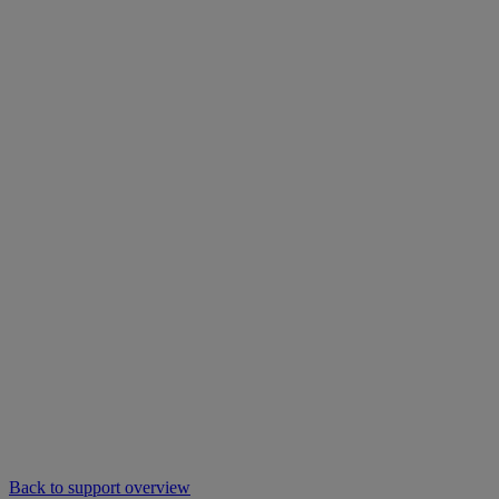
Back to support overview