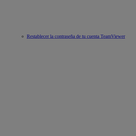
Restablecer la contraseña de tu cuenta TeamViewer