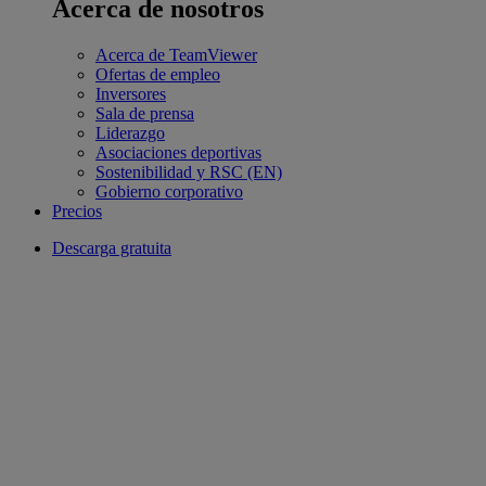
Acerca de nosotros
Acerca de TeamViewer
Ofertas de empleo
Inversores
Sala de prensa
Liderazgo
Asociaciones deportivas
Sostenibilidad y RSC (EN)
Gobierno corporativo
Precios
Descarga gratuita