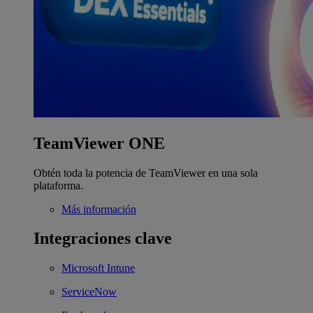
TeamViewer ONE
Obtén toda la potencia de TeamViewer en una sola
plataforma.
Más información
Integraciones clave
Microsoft Intune
ServiceNow