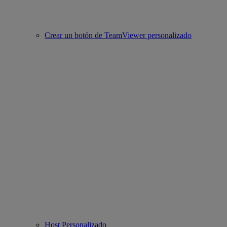
Crear un botón de TeamViewer personalizado
Host Personalizado