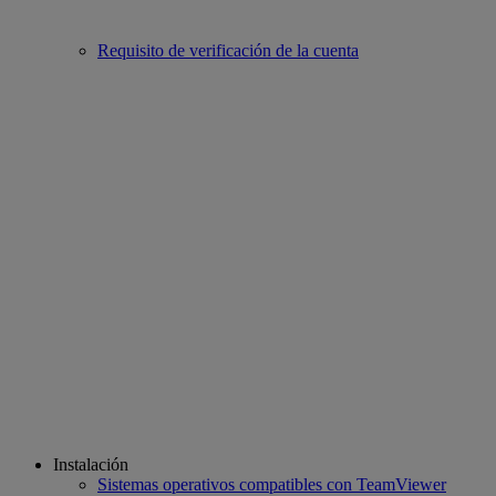
Requisito de verificación de la cuenta
Instalación
Sistemas operativos compatibles con TeamViewer