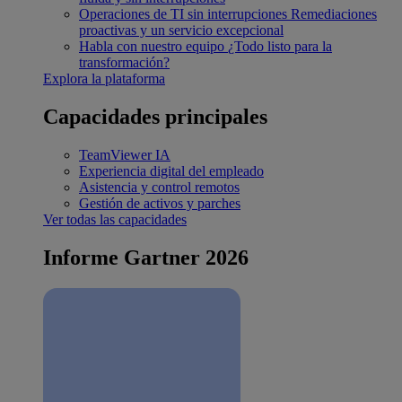
Operaciones de TI sin interrupciones
Remediaciones
proactivas y un servicio excepcional
Habla con nuestro equipo
¿Todo listo para la
transformación?
Explora la plataforma
Capacidades principales
TeamViewer IA
Experiencia digital del empleado
Asistencia y control remotos
Gestión de activos y parches
Ver todas las capacidades
Informe Gartner 2026