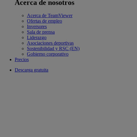
Acerca de nosotros
Acerca de TeamViewer
Ofertas de empleo
Inversores
Sala de prensa
Liderazgo
Asociaciones deportivas
Sostenibilidad y RSC (EN)
Gobierno corporativo
Precios
Descarga gratuita