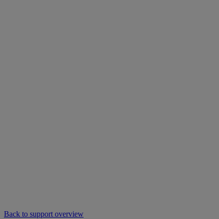
Back to support overview