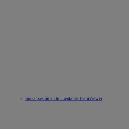
Iniciar sesión en tu cuenta de TeamViewer