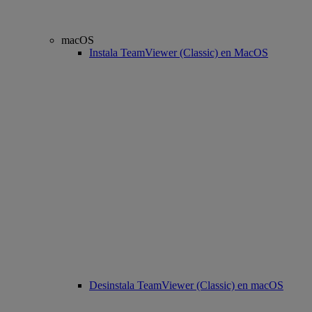
macOS
Instala TeamViewer (Classic) en MacOS
Desinstala TeamViewer (Classic) en macOS