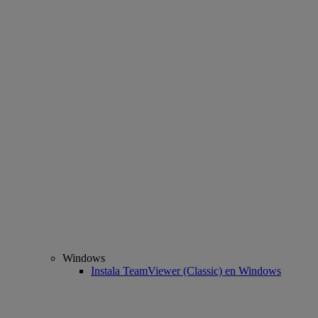
Windows
Instala TeamViewer (Classic) en Windows