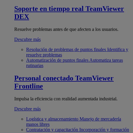
Soporte en tiempo real
TeamViewer
DEX
Resuelve problemas antes de que afecten a los usuarios.
Descubre más
Resolución de problemas de puntos finales
Identifica y
resuelve problemas
Automatización de puntos finales
Automatiza tareas
rutinarias
Personal conectado
TeamViewer
Frontline
Impulsa la eficiencia con realidad aumentada industrial.
Descubre más
Logística y almacenamiento
Manejo de mercadería
manos libres
Contratación y capacitación
Incorporación y formación