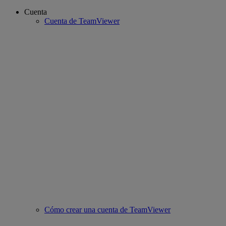
Cuenta
Cuenta de TeamViewer
Cómo crear una cuenta de TeamViewer