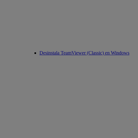
Desinstala TeamViewer (Classic) en Windows