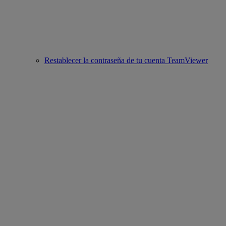
Restablecer la contraseña de tu cuenta TeamViewer