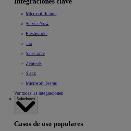
Integraciones clave
Microsoft Intune
ServiceNow
Freshworks
Jira
Salesforce
Zendesk
Slack
Microsoft Teams
Ver todas las integraciones
Soluciones
Casos de uso populares