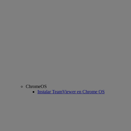
ChromeOS
Instalar TeamViewer en Chrome OS