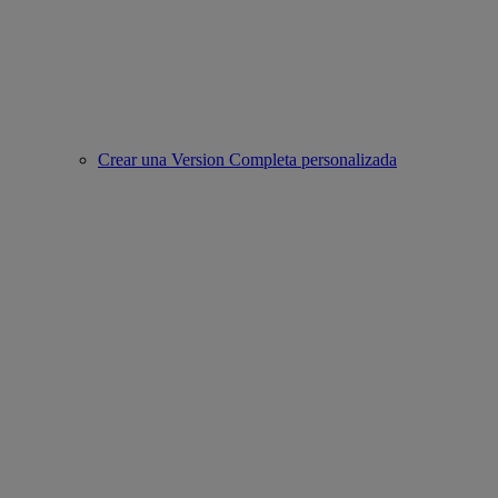
Crear una Version Completa personalizada