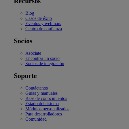
Recursos
Blog
Casos de éxito
Eventos y webinars
Centro de confianza
Socios
Asóciate
Encontrar un socio
Socios de integración
Soporte
Contáctanos
Guías y manuales
Base de conocimientos
Estado del sistema
Módulos personalizados
Para desarrolladores
Comunidad