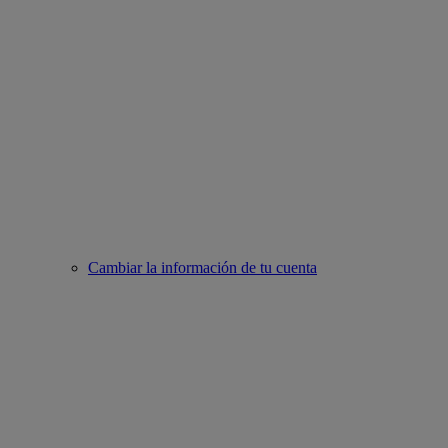
Cambiar la información de tu cuenta