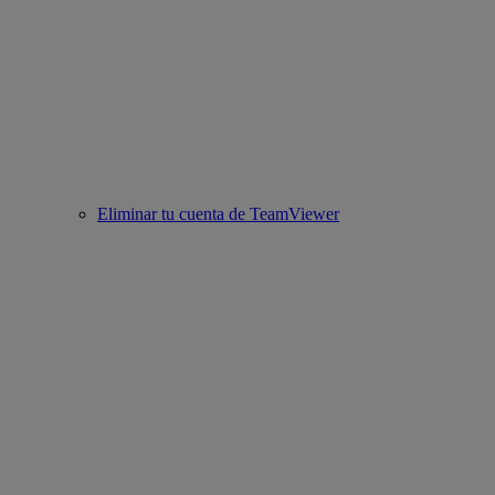
Eliminar tu cuenta de TeamViewer