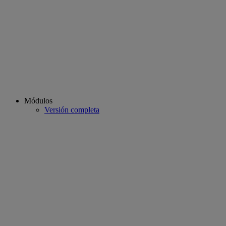
Módulos
Versión completa