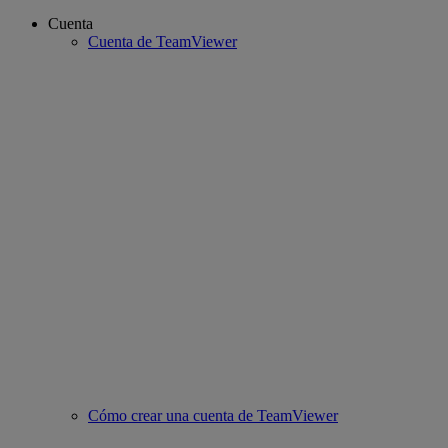
Cuenta
Cuenta de TeamViewer
Cómo crear una cuenta de TeamViewer