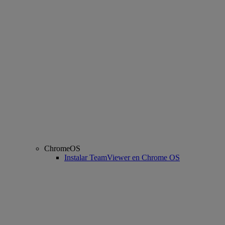
ChromeOS
Instalar TeamViewer en Chrome OS