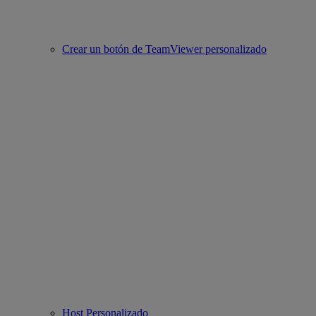
Crear un botón de TeamViewer personalizado
Host Personalizado