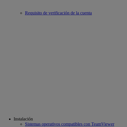
Requisito de verificación de la cuenta
Instalación
Sistemas operativos compatibles con TeamViewer