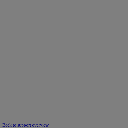
Back to support overview