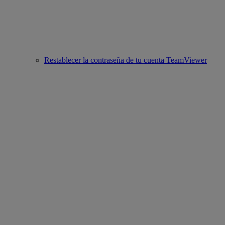
Restablecer la contraseña de tu cuenta TeamViewer