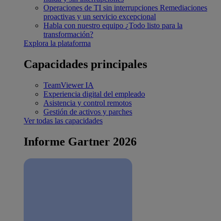
Operaciones de TI sin interrupciones
Remediaciones
proactivas y un servicio excepcional
Habla con nuestro equipo
¿Todo listo para la
transformación?
Explora la plataforma
Capacidades principales
TeamViewer IA
Experiencia digital del empleado
Asistencia y control remotos
Gestión de activos y parches
Ver todas las capacidades
Informe Gartner 2026