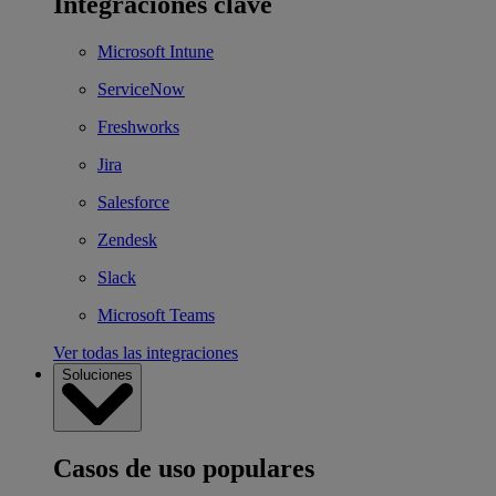
Integraciones clave
Microsoft Intune
ServiceNow
Freshworks
Jira
Salesforce
Zendesk
Slack
Microsoft Teams
Ver todas las integraciones
Soluciones
Casos de uso populares