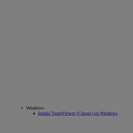
Windows
Instala TeamViewer (Classic) en Windows