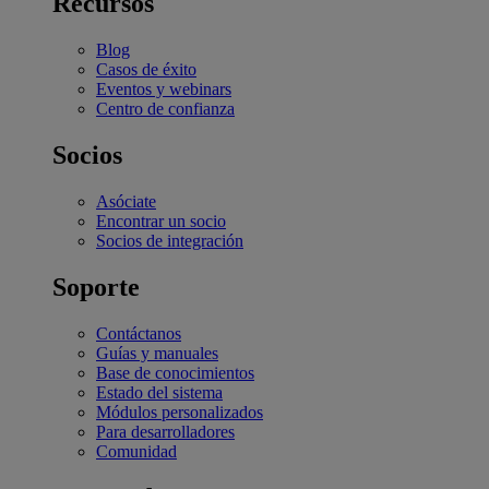
Recursos
Blog
Casos de éxito
Eventos y webinars
Centro de confianza
Socios
Asóciate
Encontrar un socio
Socios de integración
Soporte
Contáctanos
Guías y manuales
Base de conocimientos
Estado del sistema
Módulos personalizados
Para desarrolladores
Comunidad