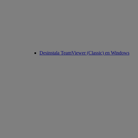
Desinstala TeamViewer (Classic) en Windows