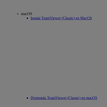
macOS
Instala TeamViewer (Classic) en MacOS
Desinstala TeamViewer (Classic) en macOS