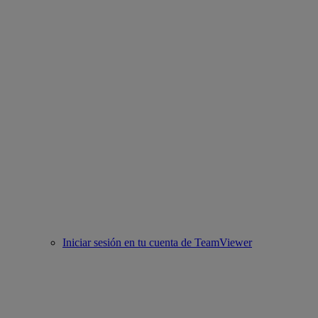
Iniciar sesión en tu cuenta de TeamViewer