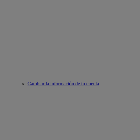
Cambiar la información de tu cuenta