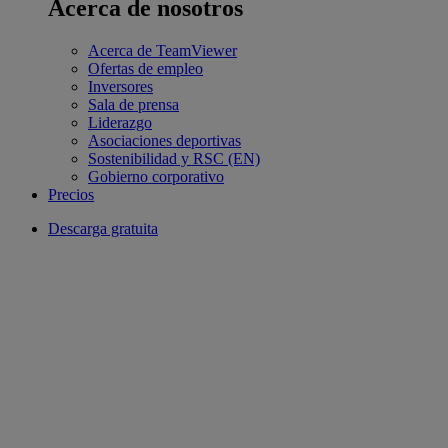
Acerca de nosotros
Acerca de TeamViewer
Ofertas de empleo
Inversores
Sala de prensa
Liderazgo
Asociaciones deportivas
Sostenibilidad y RSC (EN)
Gobierno corporativo
Precios
Descarga gratuita