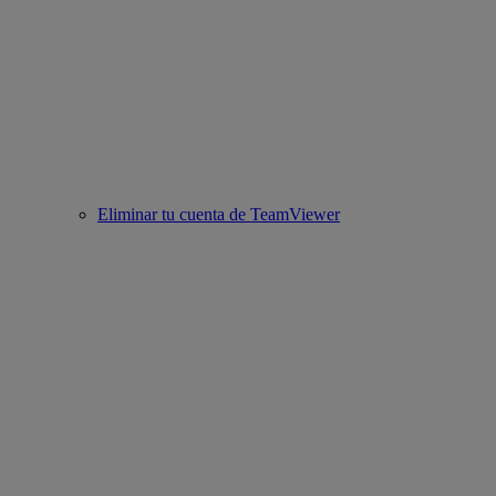
Eliminar tu cuenta de TeamViewer