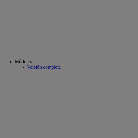
Módulos
Versión completa