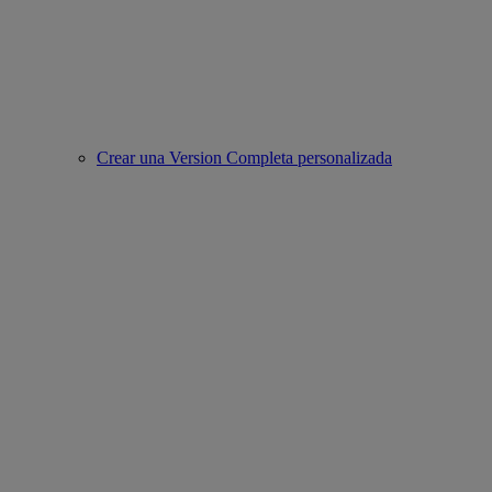
Crear una Version Completa personalizada