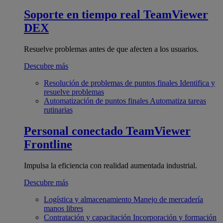
Soporte en tiempo real
TeamViewer
DEX
Resuelve problemas antes de que afecten a los usuarios.
Descubre más
Resolución de problemas de puntos finales
Identifica y
resuelve problemas
Automatización de puntos finales
Automatiza tareas
rutinarias
Personal conectado
TeamViewer
Frontline
Impulsa la eficiencia con realidad aumentada industrial.
Descubre más
Logística y almacenamiento
Manejo de mercadería
manos libres
Contratación y capacitación
Incorporación y formación