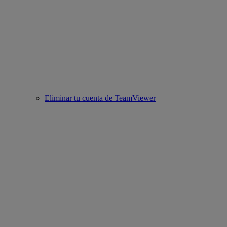
Eliminar tu cuenta de TeamViewer