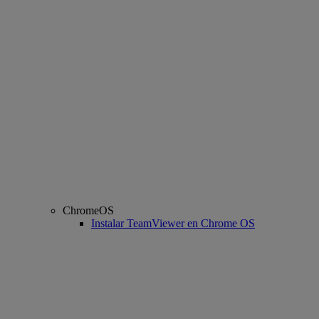
ChromeOS
Instalar TeamViewer en Chrome OS