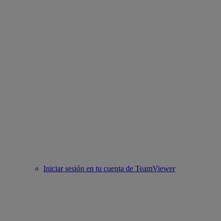
Iniciar sesión en tu cuenta de TeamViewer