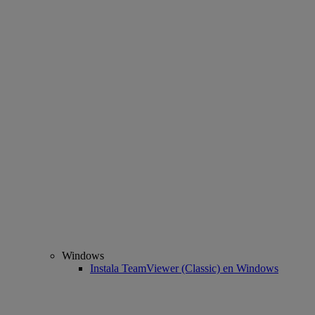
Windows
Instala TeamViewer (Classic) en Windows