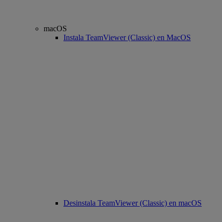
macOS
Instala TeamViewer (Classic) en MacOS
Desinstala TeamViewer (Classic) en macOS