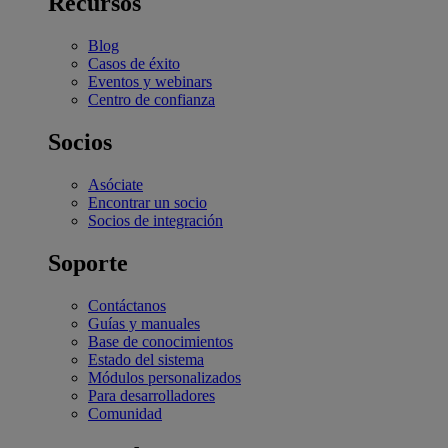
Recursos
Blog
Casos de éxito
Eventos y webinars
Centro de confianza
Socios
Asóciate
Encontrar un socio
Socios de integración
Soporte
Contáctanos
Guías y manuales
Base de conocimientos
Estado del sistema
Módulos personalizados
Para desarrolladores
Comunidad