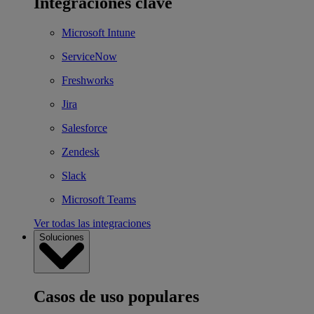
Integraciones clave
Microsoft Intune
ServiceNow
Freshworks
Jira
Salesforce
Zendesk
Slack
Microsoft Teams
Ver todas las integraciones
Soluciones
Casos de uso populares