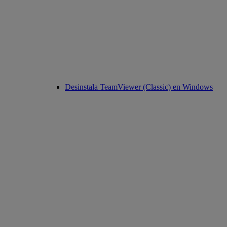
Desinstala TeamViewer (Classic) en Windows