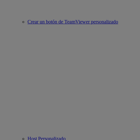
Crear un botón de TeamViewer personalizado
Host Personalizado