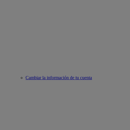
Cambiar la información de tu cuenta