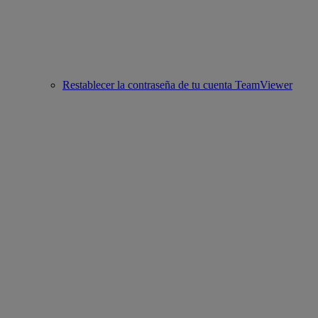
Restablecer la contraseña de tu cuenta TeamViewer