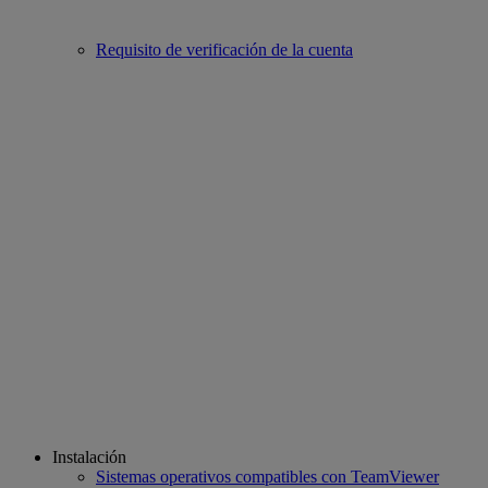
Requisito de verificación de la cuenta
Instalación
Sistemas operativos compatibles con TeamViewer