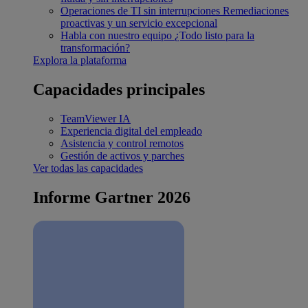
Operaciones de TI sin interrupciones
Remediaciones
proactivas y un servicio excepcional
Habla con nuestro equipo
¿Todo listo para la
transformación?
Explora la plataforma
Capacidades principales
TeamViewer IA
Experiencia digital del empleado
Asistencia y control remotos
Gestión de activos y parches
Ver todas las capacidades
Informe Gartner 2026