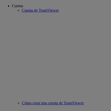
Cuenta
Cuenta de TeamViewer
Cómo crear una cuenta de TeamViewer