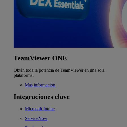
TeamViewer ONE
Obtén toda la potencia de TeamViewer en una sola
plataforma.
Más información
Integraciones clave
Microsoft Intune
ServiceNow