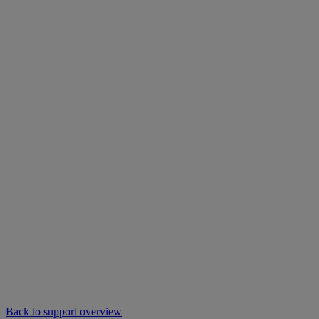
Back to support overview