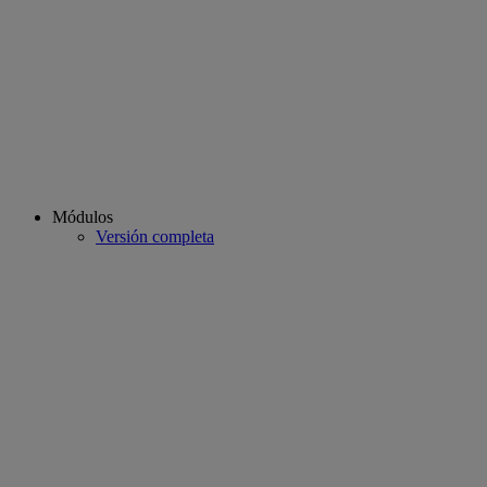
Módulos
Versión completa