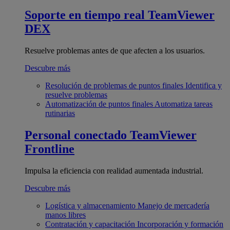
Soporte en tiempo real
TeamViewer
DEX
Resuelve problemas antes de que afecten a los usuarios.
Descubre más
Resolución de problemas de puntos finales
Identifica y
resuelve problemas
Automatización de puntos finales
Automatiza tareas
rutinarias
Personal conectado
TeamViewer
Frontline
Impulsa la eficiencia con realidad aumentada industrial.
Descubre más
Logística y almacenamiento
Manejo de mercadería
manos libres
Contratación y capacitación
Incorporación y formación