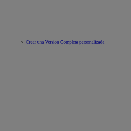
Crear una Version Completa personalizada