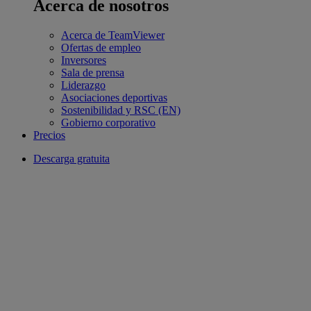
Acerca de nosotros
Acerca de TeamViewer
Ofertas de empleo
Inversores
Sala de prensa
Liderazgo
Asociaciones deportivas
Sostenibilidad y RSC (EN)
Gobierno corporativo
Precios
Descarga gratuita