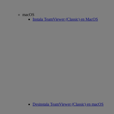
macOS
Instala TeamViewer (Classic) en MacOS
Desinstala TeamViewer (Classic) en macOS