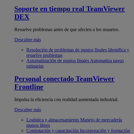
Soporte en tiempo real
TeamViewer
DEX
Resuelve problemas antes de que afecten a los usuarios.
Descubre más
Resolución de problemas de puntos finales
Identifica y
resuelve problemas
Automatización de puntos finales
Automatiza tareas
rutinarias
Personal conectado
TeamViewer
Frontline
Impulsa la eficiencia con realidad aumentada industrial.
Descubre más
Logística y almacenamiento
Manejo de mercadería
manos libres
Contratación y capacitación
Incorporación y formación