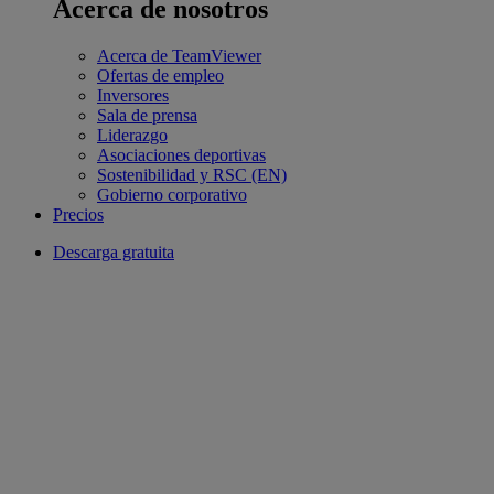
Acerca de nosotros
Acerca de TeamViewer
Ofertas de empleo
Inversores
Sala de prensa
Liderazgo
Asociaciones deportivas
Sostenibilidad y RSC (EN)
Gobierno corporativo
Precios
Descarga gratuita