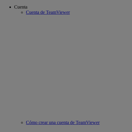
Cuenta
Cuenta de TeamViewer
Cómo crear una cuenta de TeamViewer