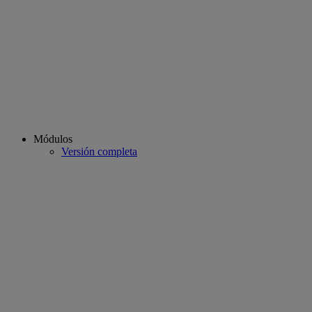
Módulos
Versión completa