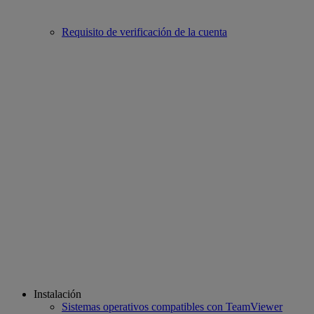
Requisito de verificación de la cuenta
Instalación
Sistemas operativos compatibles con TeamViewer