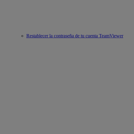
Restablecer la contraseña de tu cuenta TeamViewer