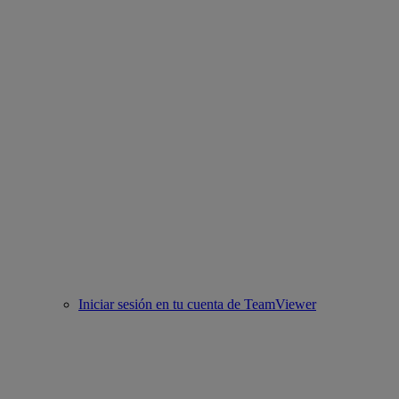
Iniciar sesión en tu cuenta de TeamViewer