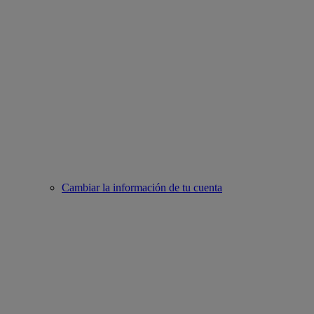
Cambiar la información de tu cuenta