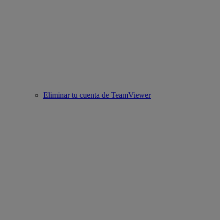
Eliminar tu cuenta de TeamViewer