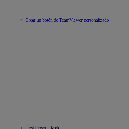
Crear un botón de TeamViewer personalizado
Host Personalizado