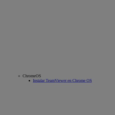
ChromeOS
Instalar TeamViewer en Chrome OS