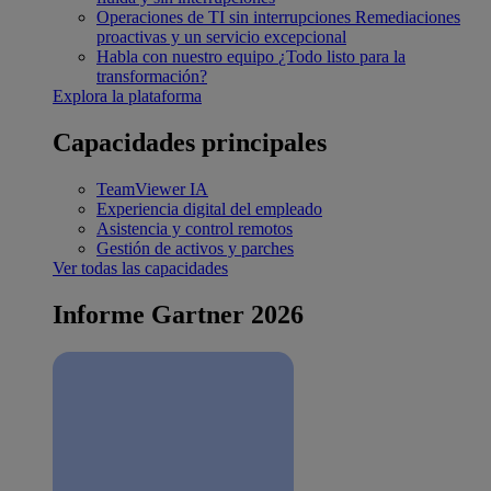
Operaciones de TI sin interrupciones
Remediaciones
proactivas y un servicio excepcional
Habla con nuestro equipo
¿Todo listo para la
transformación?
Explora la plataforma
Capacidades principales
TeamViewer IA
Experiencia digital del empleado
Asistencia y control remotos
Gestión de activos y parches
Ver todas las capacidades
Informe Gartner 2026