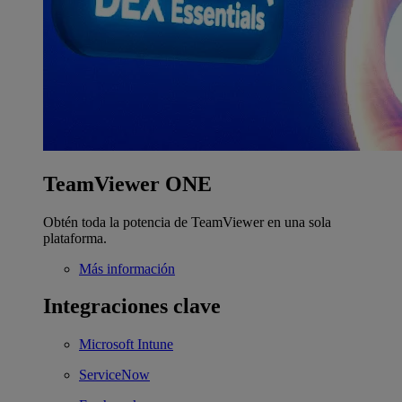
TeamViewer ONE
Obtén toda la potencia de TeamViewer en una sola
plataforma.
Más información
Integraciones clave
Microsoft Intune
ServiceNow