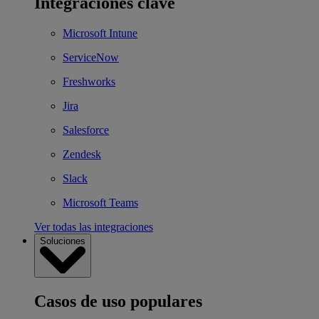
Integraciones clave
Microsoft Intune
ServiceNow
Freshworks
Jira
Salesforce
Zendesk
Slack
Microsoft Teams
Ver todas las integraciones
Soluciones
Casos de uso populares