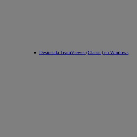
Desinstala TeamViewer (Classic) en Windows