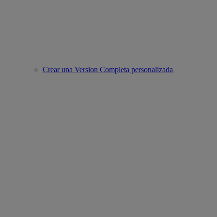
Crear una Version Completa personalizada