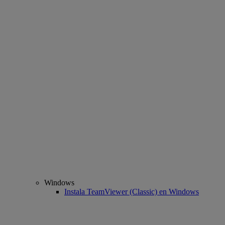
Windows
Instala TeamViewer (Classic) en Windows