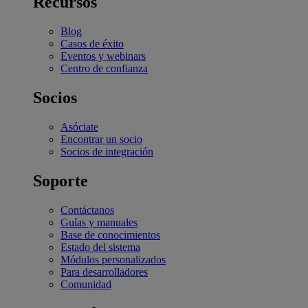
Recursos
Blog
Casos de éxito
Eventos y webinars
Centro de confianza
Socios
Asóciate
Encontrar un socio
Socios de integración
Soporte
Contáctanos
Guías y manuales
Base de conocimientos
Estado del sistema
Módulos personalizados
Para desarrolladores
Comunidad