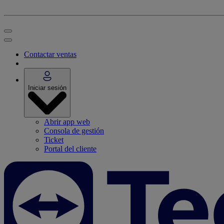
Contactar ventas
Iniciar sesión
Abrir app web
Consola de gestión
Ticket
Portal del cliente