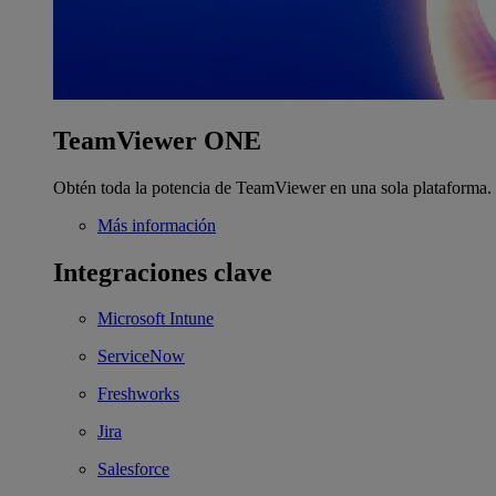
TeamViewer ONE
Obtén toda la potencia de TeamViewer en una sola plataforma.
Más información
Integraciones clave
Microsoft Intune
ServiceNow
Freshworks
Jira
Salesforce