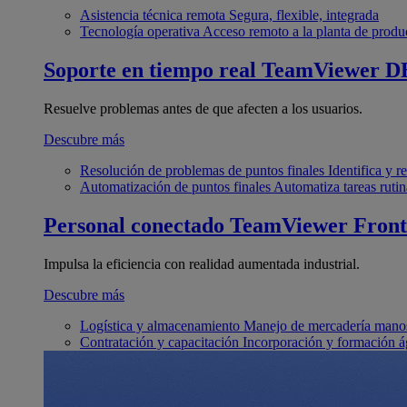
Asistencia técnica remota
Segura, flexible, integrada
Tecnología operativa
Acceso remoto a la planta de produ
Soporte en tiempo real
TeamViewer D
Resuelve problemas antes de que afecten a los usuarios.
Descubre más
Resolución de problemas de puntos finales
Identifica y 
Automatización de puntos finales
Automatiza tareas rutin
Personal conectado
TeamViewer Front
Impulsa la eficiencia con realidad aumentada industrial.
Descubre más
Logística y almacenamiento
Manejo de mercadería manos
Contratación y capacitación
Incorporación y formación á