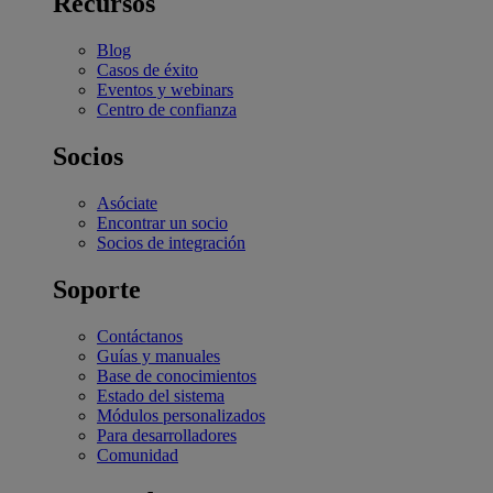
Recursos
Blog
Casos de éxito
Eventos y webinars
Centro de confianza
Socios
Asóciate
Encontrar un socio
Socios de integración
Soporte
Contáctanos
Guías y manuales
Base de conocimientos
Estado del sistema
Módulos personalizados
Para desarrolladores
Comunidad