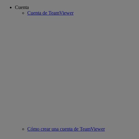
Cuenta
Cuenta de TeamViewer
Cómo crear una cuenta de TeamViewer