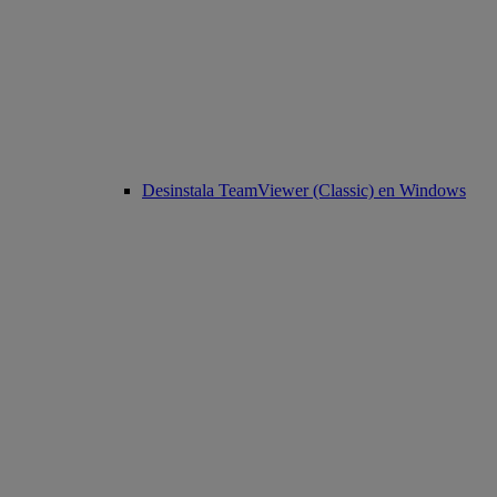
Desinstala TeamViewer (Classic) en Windows