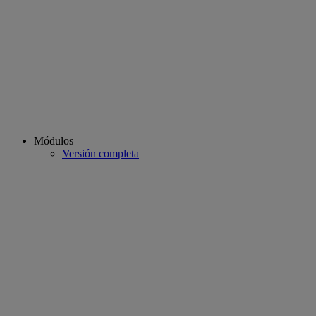
Módulos
Versión completa