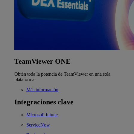
TeamViewer ONE
Obtén toda la potencia de TeamViewer en una sola
plataforma.
Más información
Integraciones clave
Microsoft Intune
ServiceNow