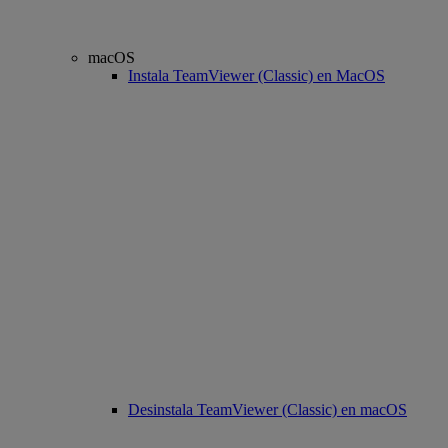
macOS
Instala TeamViewer (Classic) en MacOS
Desinstala TeamViewer (Classic) en macOS