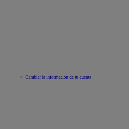
Cambiar la información de tu cuenta