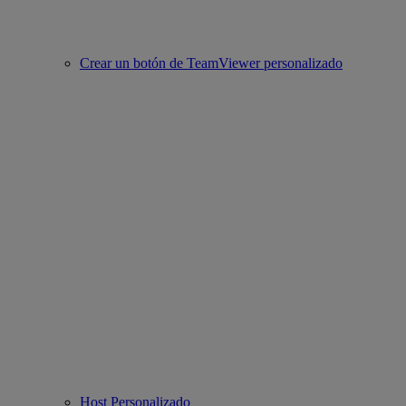
Crear un botón de TeamViewer personalizado
Host Personalizado