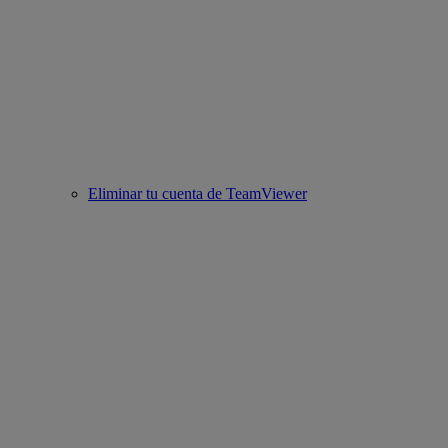
Eliminar tu cuenta de TeamViewer