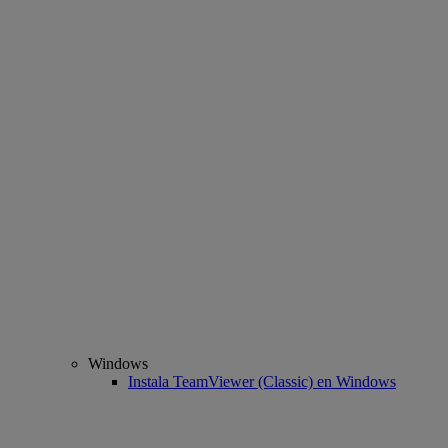
Windows
Instala TeamViewer (Classic) en Windows