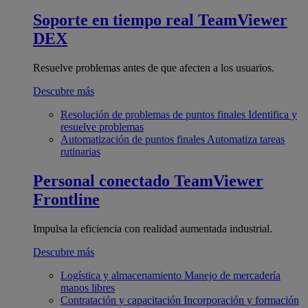
Soporte en tiempo real
TeamViewer
DEX
Resuelve problemas antes de que afecten a los usuarios.
Descubre más
Resolución de problemas de puntos finales
Identifica y
resuelve problemas
Automatización de puntos finales
Automatiza tareas
rutinarias
Personal conectado
TeamViewer
Frontline
Impulsa la eficiencia con realidad aumentada industrial.
Descubre más
Logística y almacenamiento
Manejo de mercadería
manos libres
Contratación y capacitación
Incorporación y formación