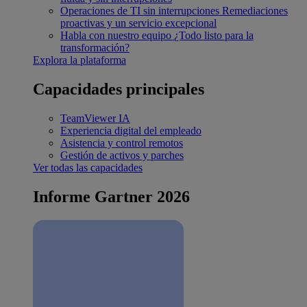
Operaciones de TI sin interrupciones
Remediaciones
proactivas y un servicio excepcional
Habla con nuestro equipo
¿Todo listo para la
transformación?
Explora la plataforma
Capacidades principales
TeamViewer IA
Experiencia digital del empleado
Asistencia y control remotos
Gestión de activos y parches
Ver todas las capacidades
Informe Gartner 2026