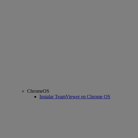
ChromeOS
Instalar TeamViewer en Chrome OS