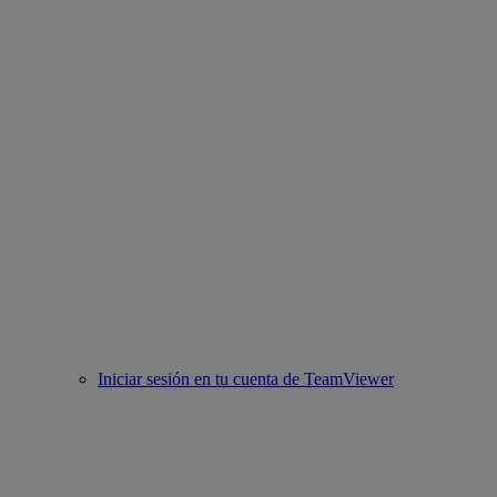
Iniciar sesión en tu cuenta de TeamViewer