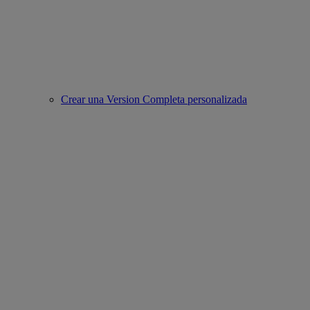
Crear una Version Completa personalizada