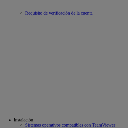
Requisito de verificación de la cuenta
Instalación
Sistemas operativos compatibles con TeamViewer