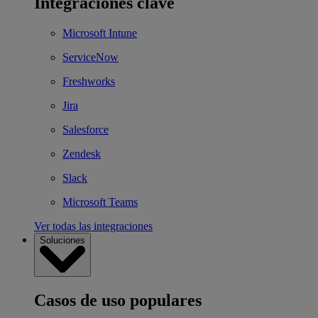
Integraciones clave
Microsoft Intune
ServiceNow
Freshworks
Jira
Salesforce
Zendesk
Slack
Microsoft Teams
Ver todas las integraciones
Soluciones
Casos de uso populares