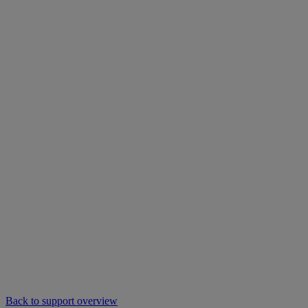
Back to support overview