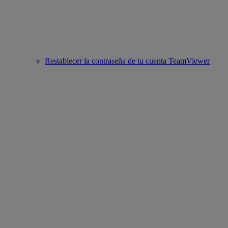
Restablecer la contraseña de tu cuenta TeamViewer