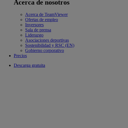
Acerca de nosotros
Acerca de TeamViewer
Ofertas de empleo
Inversores
Sala de prensa
Liderazgo
Asociaciones deportivas
Sostenibilidad y RSC (EN)
Gobierno corporativo
Precios
Descarga gratuita