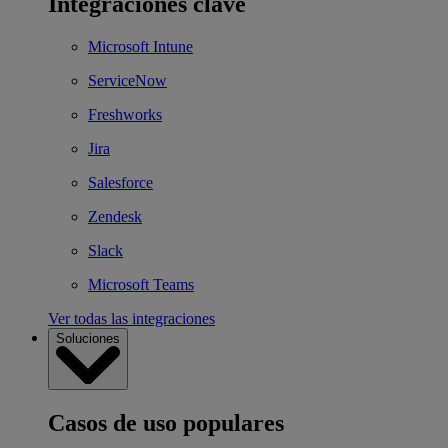
Integraciones clave
Microsoft Intune
ServiceNow
Freshworks
Jira
Salesforce
Zendesk
Slack
Microsoft Teams
Ver todas las integraciones
Soluciones
Casos de uso populares