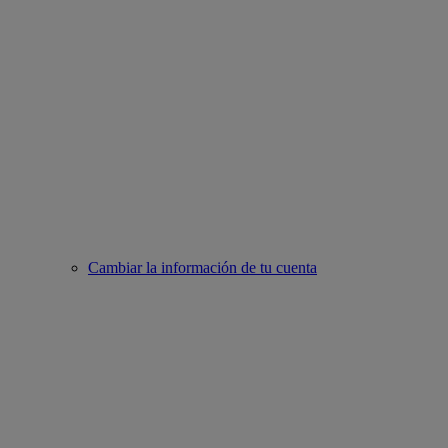
Cambiar la información de tu cuenta