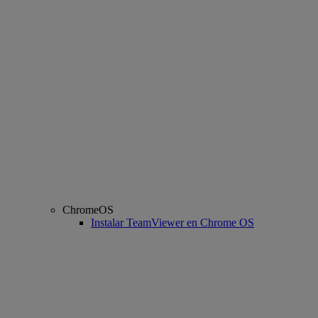
ChromeOS
Instalar TeamViewer en Chrome OS