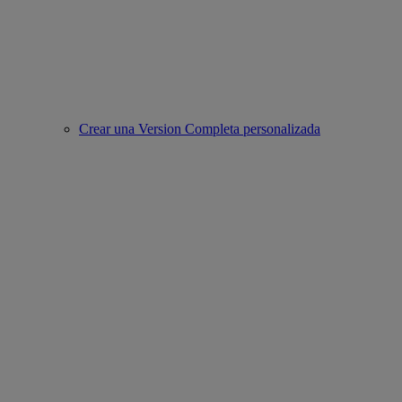
Crear una Version Completa personalizada