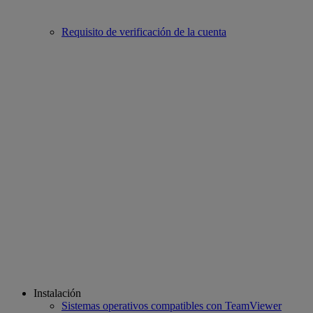
Requisito de verificación de la cuenta
Instalación
Sistemas operativos compatibles con TeamViewer