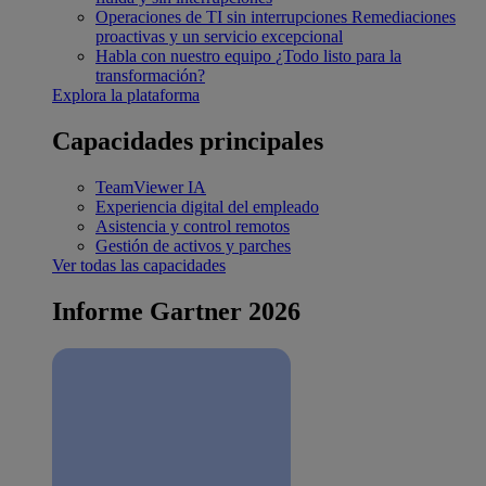
Operaciones de TI sin interrupciones
Remediaciones
proactivas y un servicio excepcional
Habla con nuestro equipo
¿Todo listo para la
transformación?
Explora la plataforma
Capacidades principales
TeamViewer IA
Experiencia digital del empleado
Asistencia y control remotos
Gestión de activos y parches
Ver todas las capacidades
Informe Gartner 2026