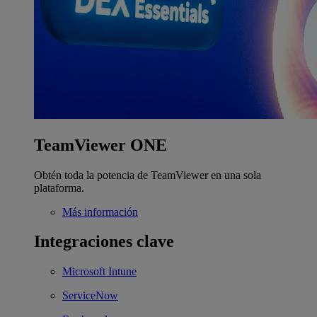
TeamViewer ONE
Obtén toda la potencia de TeamViewer en una sola
plataforma.
Más información
Integraciones clave
Microsoft Intune
ServiceNow