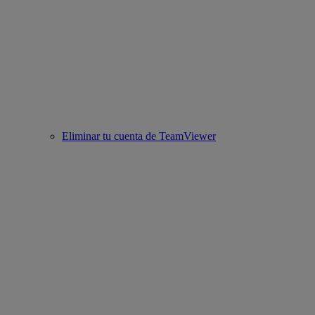
Eliminar tu cuenta de TeamViewer