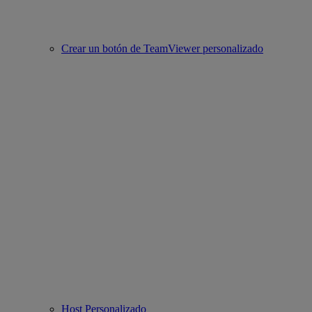
Crear un botón de TeamViewer personalizado
Host Personalizado