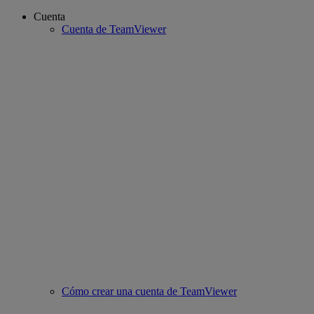
Cuenta
Cuenta de TeamViewer
Cómo crear una cuenta de TeamViewer