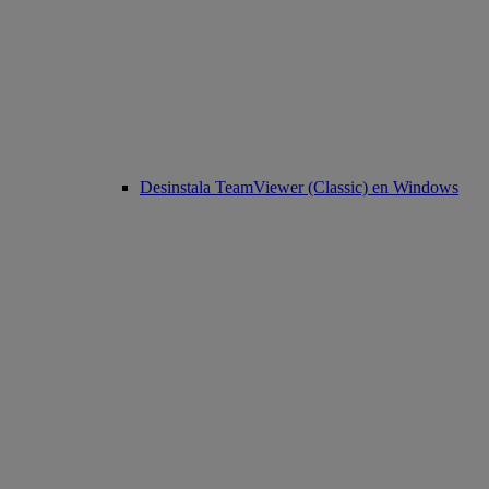
Desinstala TeamViewer (Classic) en Windows