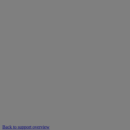
Back to support overview