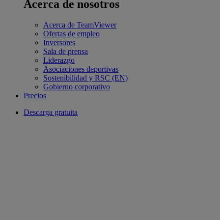
Acerca de nosotros
Acerca de TeamViewer
Ofertas de empleo
Inversores
Sala de prensa
Liderazgo
Asociaciones deportivas
Sostenibilidad y RSC (EN)
Gobierno corporativo
Precios
Descarga gratuita