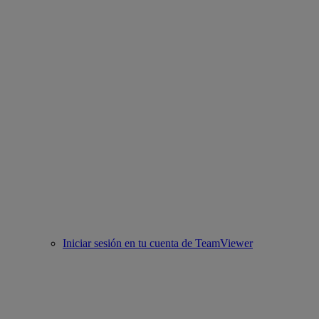
Iniciar sesión en tu cuenta de TeamViewer