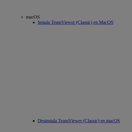
macOS
Instala TeamViewer (Classic) en MacOS
Desinstala TeamViewer (Classic) en macOS