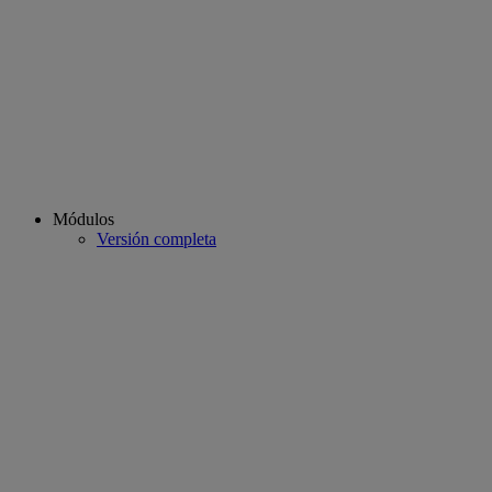
Módulos
Versión completa