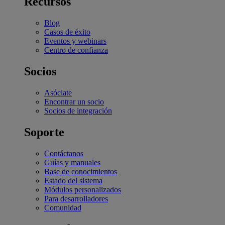
Recursos
Blog
Casos de éxito
Eventos y webinars
Centro de confianza
Socios
Asóciate
Encontrar un socio
Socios de integración
Soporte
Contáctanos
Guías y manuales
Base de conocimientos
Estado del sistema
Módulos personalizados
Para desarrolladores
Comunidad