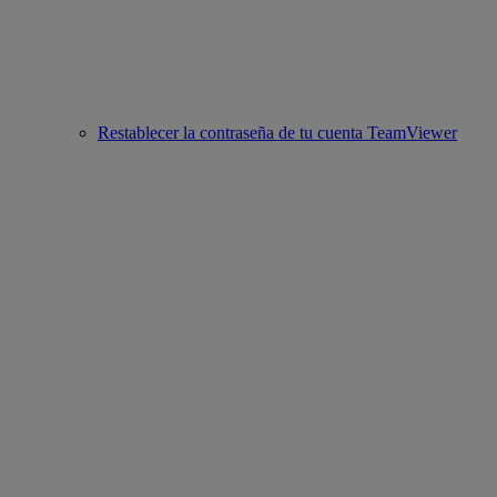
Restablecer la contraseña de tu cuenta TeamViewer