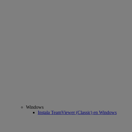
Windows
Instala TeamViewer (Classic) en Windows