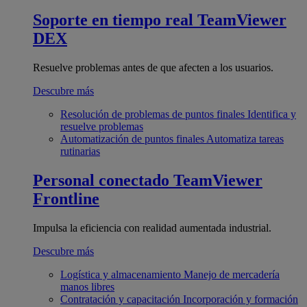
Soporte en tiempo real
TeamViewer
DEX
Resuelve problemas antes de que afecten a los usuarios.
Descubre más
Resolución de problemas de puntos finales
Identifica y
resuelve problemas
Automatización de puntos finales
Automatiza tareas
rutinarias
Personal conectado
TeamViewer
Frontline
Impulsa la eficiencia con realidad aumentada industrial.
Descubre más
Logística y almacenamiento
Manejo de mercadería
manos libres
Contratación y capacitación
Incorporación y formación