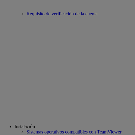
Requisito de verificación de la cuenta
Instalación
Sistemas operativos compatibles con TeamViewer