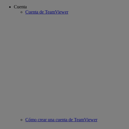
Cuenta
Cuenta de TeamViewer
Cómo crear una cuenta de TeamViewer