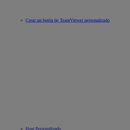
Crear un botón de TeamViewer personalizado
Host Personalizado