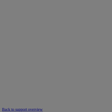
Back to support overview