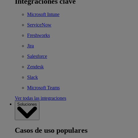
Integraciones clave
Microsoft Intune
ServiceNow
Freshworks
Jira
Salesforce
Zendesk
Slack
Microsoft Teams
Ver todas las integraciones
Soluciones
Casos de uso populares