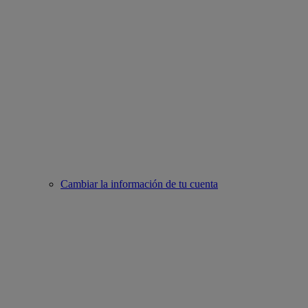
Cambiar la información de tu cuenta