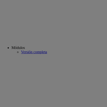
Módulos
Versión completa