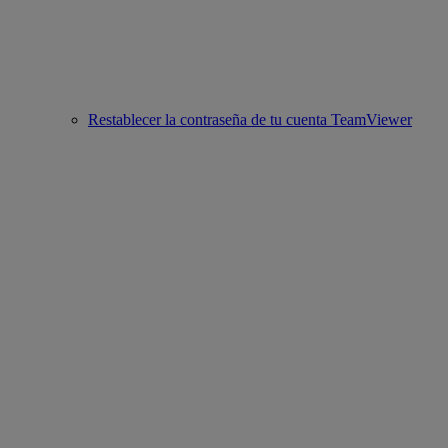
Restablecer la contraseña de tu cuenta TeamViewer