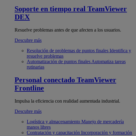
Soporte en tiempo real
TeamViewer
DEX
Resuelve problemas antes de que afecten a los usuarios.
Descubre más
Resolución de problemas de puntos finales
Identifica y
resuelve problemas
Automatización de puntos finales
Automatiza tareas
rutinarias
Personal conectado
TeamViewer
Frontline
Impulsa la eficiencia con realidad aumentada industrial.
Descubre más
Logística y almacenamiento
Manejo de mercadería
manos libres
Contratación y capacitación
Incorporación y formación