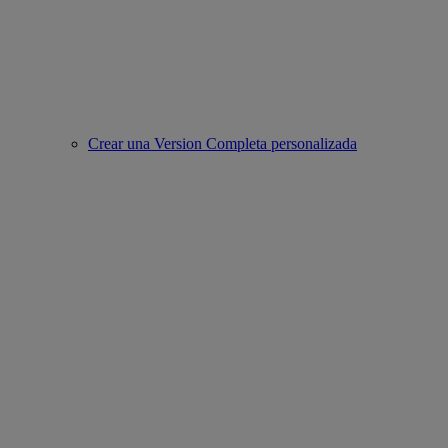
Crear una Version Completa personalizada