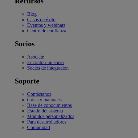
Recursos
Blog
Casos de éxito
Eventos y webinars
Centro de confianza
Socios
Asóciate
Encontrar un socio
Socios de integración
Soporte
Contáctanos
Guías y manuales
Base de conocimientos
Estado del sistema
Módulos personalizados
Para desarrolladores
Comunidad