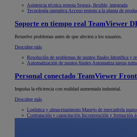
Asistencia técnica remota
Segura, flexible, integrada
Tecnología operativa
Acceso remoto a la planta de produ
Soporte en tiempo real
TeamViewer D
Resuelve problemas antes de que afecten a los usuarios.
Descubre más
Resolución de problemas de puntos finales
Identifica y 
Automatización de puntos finales
Automatiza tareas rutin
Personal conectado
TeamViewer Front
Impulsa la eficiencia con realidad aumentada industrial.
Descubre más
Logística y almacenamiento
Manejo de mercadería manos
Contratación y capacitación
Incorporación y formación á