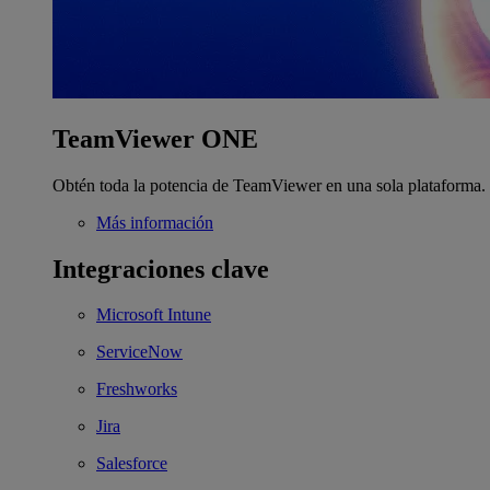
TeamViewer ONE
Obtén toda la potencia de TeamViewer en una sola plataforma.
Más información
Integraciones clave
Microsoft Intune
ServiceNow
Freshworks
Jira
Salesforce