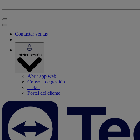
Contactar ventas
Iniciar sesión
Abrir app web
Consola de gestión
Ticket
Portal del cliente