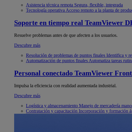
Asistencia técnica remota
Segura, flexible, integrada
Tecnología operativa
Acceso remoto a la planta de produ
Soporte en tiempo real
TeamViewer D
Resuelve problemas antes de que afecten a los usuarios.
Descubre más
Resolución de problemas de puntos finales
Identifica y 
Automatización de puntos finales
Automatiza tareas rutin
Personal conectado
TeamViewer Front
Impulsa la eficiencia con realidad aumentada industrial.
Descubre más
Logística y almacenamiento
Manejo de mercadería manos
Contratación y capacitación
Incorporación y formación á