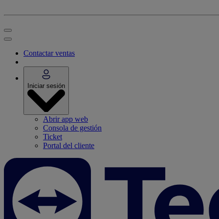
Contactar ventas
Iniciar sesión
Abrir app web
Consola de gestión
Ticket
Portal del cliente