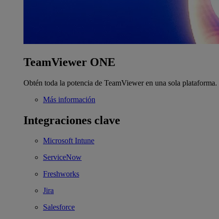
TeamViewer ONE
Obtén toda la potencia de TeamViewer en una sola plataforma.
Más información
Integraciones clave
Microsoft Intune
ServiceNow
Freshworks
Jira
Salesforce