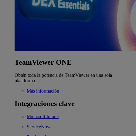
TeamViewer ONE
Obtén toda la potencia de TeamViewer en una sola
plataforma.
Más información
Integraciones clave
Microsoft Intune
ServiceNow