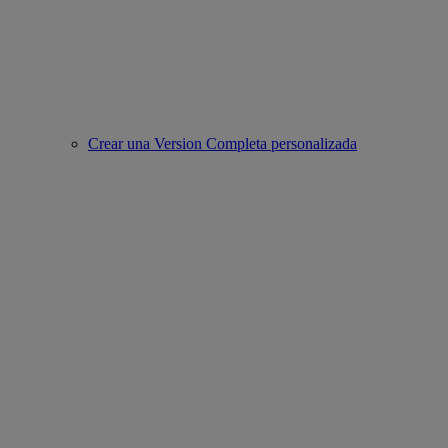
Crear una Version Completa personalizada