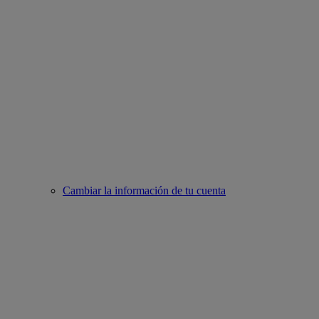
Cambiar la información de tu cuenta