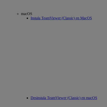
macOS
Instala TeamViewer (Classic) en MacOS
Desinstala TeamViewer (Classic) en macOS