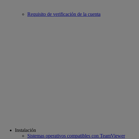
Requisito de verificación de la cuenta
Instalación
Sistemas operativos compatibles con TeamViewer