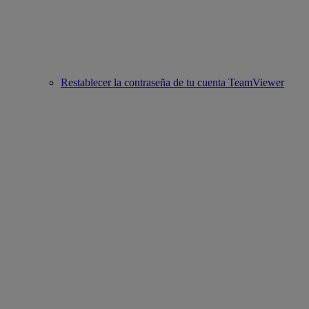
Restablecer la contraseña de tu cuenta TeamViewer