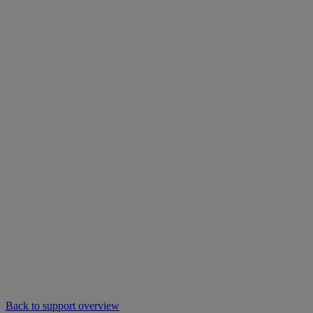
Back to support overview