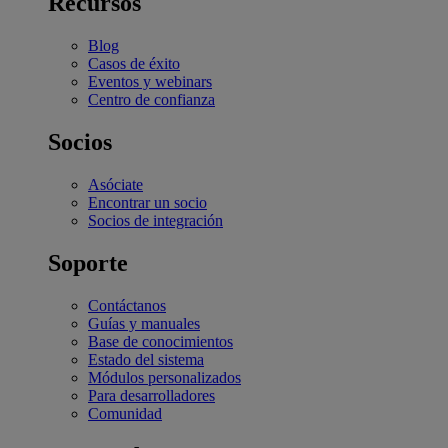
Recursos
Blog
Casos de éxito
Eventos y webinars
Centro de confianza
Socios
Asóciate
Encontrar un socio
Socios de integración
Soporte
Contáctanos
Guías y manuales
Base de conocimientos
Estado del sistema
Módulos personalizados
Para desarrolladores
Comunidad