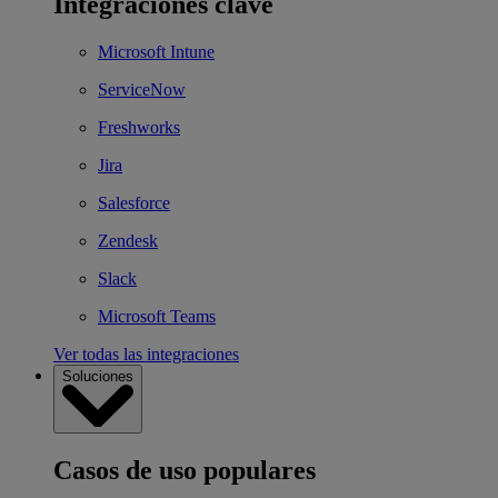
Integraciones clave
Microsoft Intune
ServiceNow
Freshworks
Jira
Salesforce
Zendesk
Slack
Microsoft Teams
Ver todas las integraciones
Soluciones
Casos de uso populares