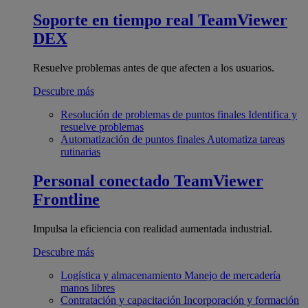
Soporte en tiempo real
TeamViewer
DEX
Resuelve problemas antes de que afecten a los usuarios.
Descubre más
Resolución de problemas de puntos finales
Identifica y
resuelve problemas
Automatización de puntos finales
Automatiza tareas
rutinarias
Personal conectado
TeamViewer
Frontline
Impulsa la eficiencia con realidad aumentada industrial.
Descubre más
Logística y almacenamiento
Manejo de mercadería
manos libres
Contratación y capacitación
Incorporación y formación