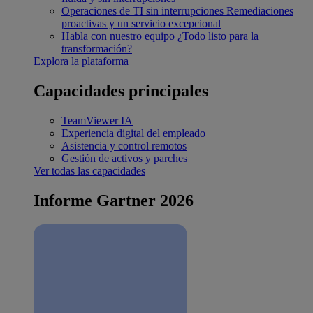
Operaciones de TI sin interrupciones
Remediaciones
proactivas y un servicio excepcional
Habla con nuestro equipo
¿Todo listo para la
transformación?
Explora la plataforma
Capacidades principales
TeamViewer IA
Experiencia digital del empleado
Asistencia y control remotos
Gestión de activos y parches
Ver todas las capacidades
Informe Gartner 2026