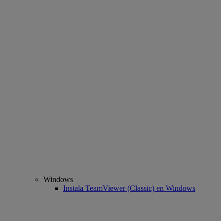
Windows
Instala TeamViewer (Classic) en Windows