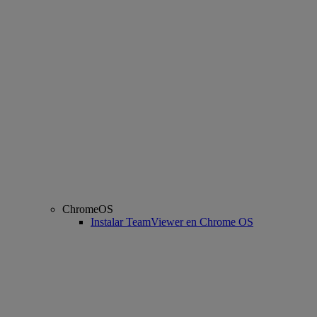
ChromeOS
Instalar TeamViewer en Chrome OS