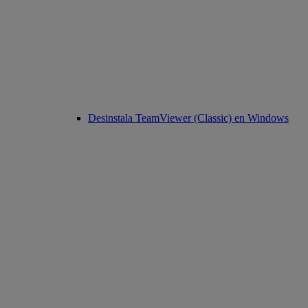
Desinstala TeamViewer (Classic) en Windows