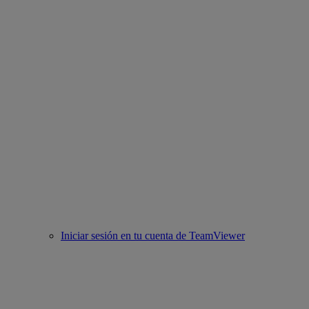
Iniciar sesión en tu cuenta de TeamViewer