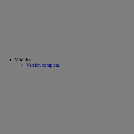
Módulos
Versión completa