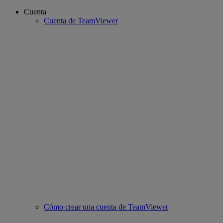
Cuenta
Cuenta de TeamViewer
Cómo crear una cuenta de TeamViewer