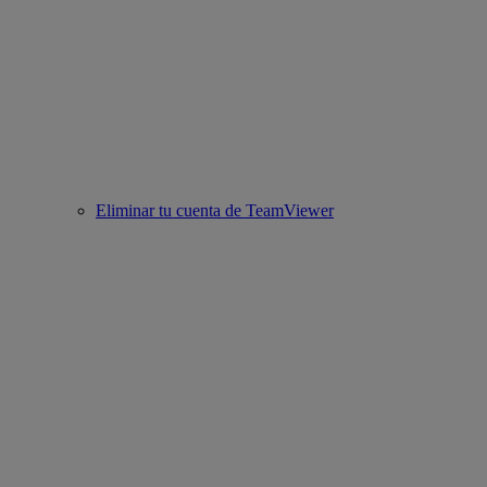
Eliminar tu cuenta de TeamViewer