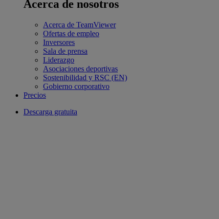
Acerca de nosotros
Acerca de TeamViewer
Ofertas de empleo
Inversores
Sala de prensa
Liderazgo
Asociaciones deportivas
Sostenibilidad y RSC (EN)
Gobierno corporativo
Precios
Descarga gratuita