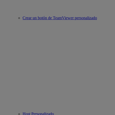
Crear un botón de TeamViewer personalizado
Host Personalizado