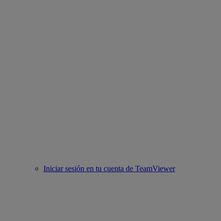
Iniciar sesión en tu cuenta de TeamViewer