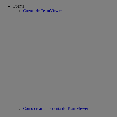
Cuenta
Cuenta de TeamViewer
Cómo crear una cuenta de TeamViewer