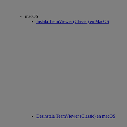
macOS
Instala TeamViewer (Classic) en MacOS
Desinstala TeamViewer (Classic) en macOS