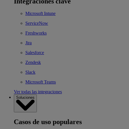
Integraciones clave
Microsoft Intune
ServiceNow
Freshworks
Jira
Salesforce
Zendesk
Slack
Microsoft Teams
Ver todas las integraciones
Soluciones
Casos de uso populares