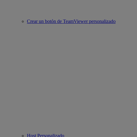
Crear un botón de TeamViewer personalizado
Host Personalizado