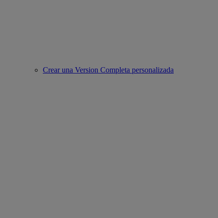
Crear una Version Completa personalizada