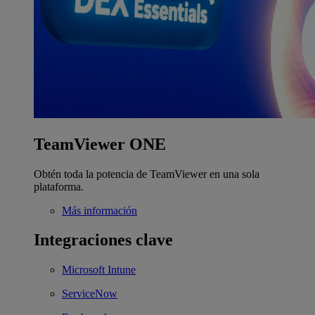
TeamViewer ONE
Obtén toda la potencia de TeamViewer en una sola
plataforma.
Más información
Integraciones clave
Microsoft Intune
ServiceNow