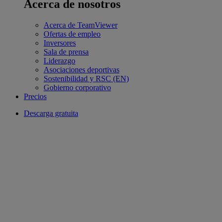
Acerca de nosotros
Acerca de TeamViewer
Ofertas de empleo
Inversores
Sala de prensa
Liderazgo
Asociaciones deportivas
Sostenibilidad y RSC (EN)
Gobierno corporativo
Precios
Descarga gratuita