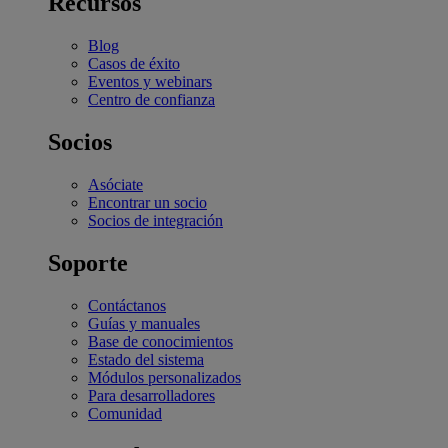
Recursos
Blog
Casos de éxito
Eventos y webinars
Centro de confianza
Socios
Asóciate
Encontrar un socio
Socios de integración
Soporte
Contáctanos
Guías y manuales
Base de conocimientos
Estado del sistema
Módulos personalizados
Para desarrolladores
Comunidad