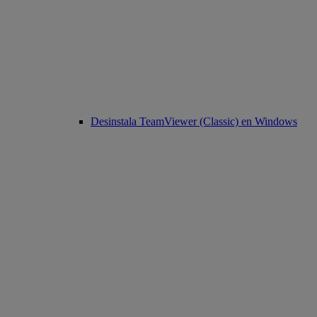
Desinstala TeamViewer (Classic) en Windows