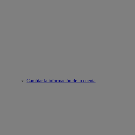
Cambiar la información de tu cuenta