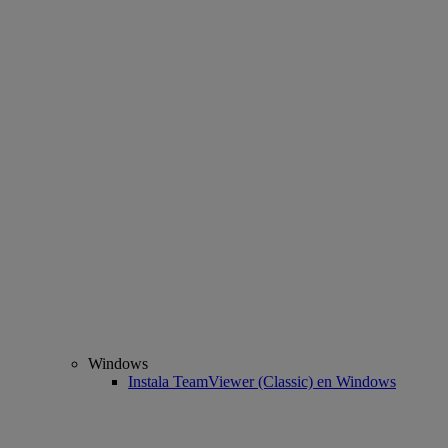
Windows
Instala TeamViewer (Classic) en Windows