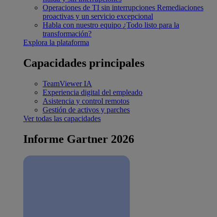
Operaciones de TI sin interrupciones
Remediaciones
proactivas y un servicio excepcional
Habla con nuestro equipo
¿Todo listo para la
transformación?
Explora la plataforma
Capacidades principales
TeamViewer IA
Experiencia digital del empleado
Asistencia y control remotos
Gestión de activos y parches
Ver todas las capacidades
Informe Gartner 2026