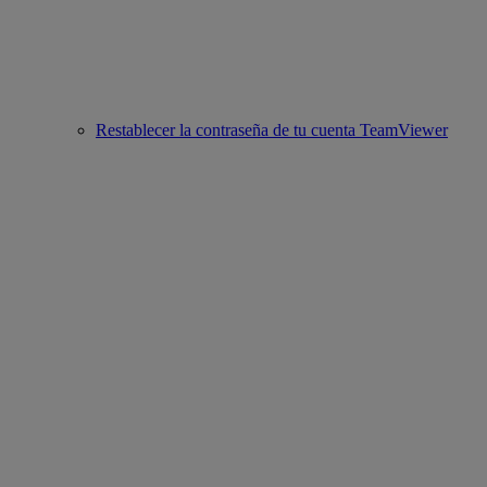
Restablecer la contraseña de tu cuenta TeamViewer