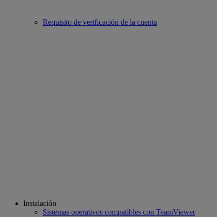
Requisito de verificación de la cuenta
Instalación
Sistemas operativos compatibles con TeamViewer