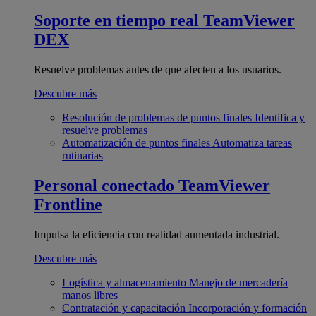
Soporte en tiempo real
TeamViewer
DEX
Resuelve problemas antes de que afecten a los usuarios.
Descubre más
Resolución de problemas de puntos finales
Identifica y
resuelve problemas
Automatización de puntos finales
Automatiza tareas
rutinarias
Personal conectado
TeamViewer
Frontline
Impulsa la eficiencia con realidad aumentada industrial.
Descubre más
Logística y almacenamiento
Manejo de mercadería
manos libres
Contratación y capacitación
Incorporación y formación