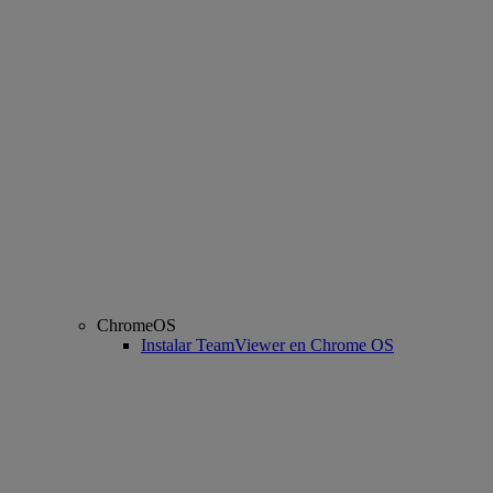
ChromeOS
Instalar TeamViewer en Chrome OS