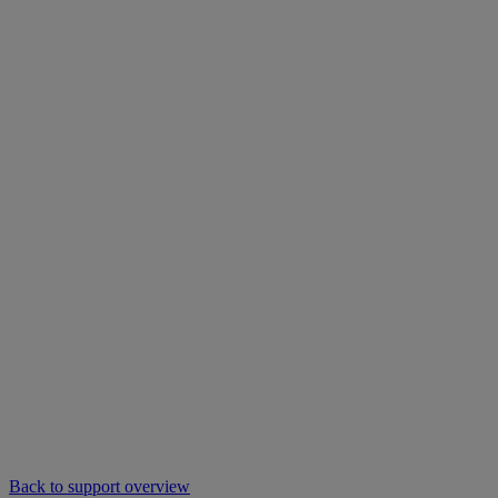
Back to support overview