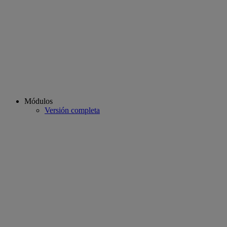
Módulos
Versión completa