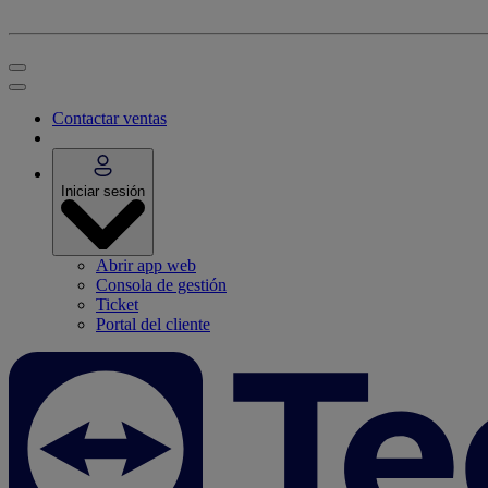
Contactar ventas
Iniciar sesión
Abrir app web
Consola de gestión
Ticket
Portal del cliente