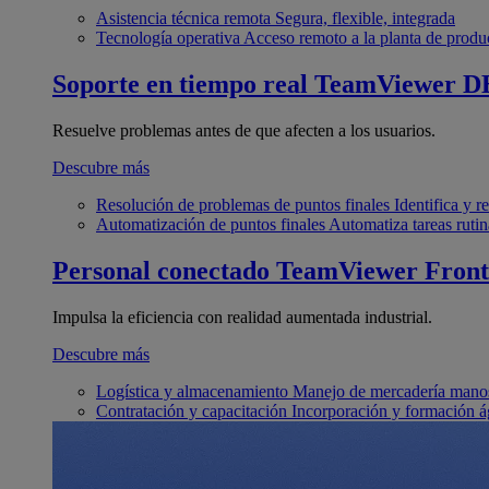
Asistencia técnica remota
Segura, flexible, integrada
Tecnología operativa
Acceso remoto a la planta de produ
Soporte en tiempo real
TeamViewer D
Resuelve problemas antes de que afecten a los usuarios.
Descubre más
Resolución de problemas de puntos finales
Identifica y 
Automatización de puntos finales
Automatiza tareas rutin
Personal conectado
TeamViewer Front
Impulsa la eficiencia con realidad aumentada industrial.
Descubre más
Logística y almacenamiento
Manejo de mercadería manos
Contratación y capacitación
Incorporación y formación á