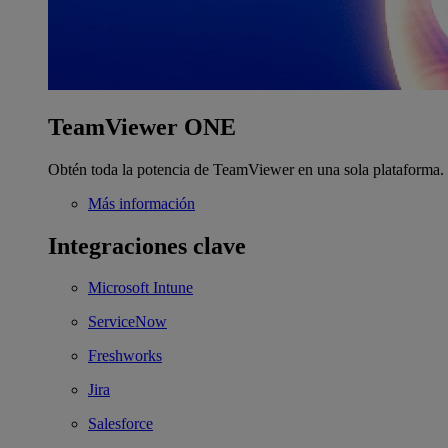
TeamViewer ONE
Obtén toda la potencia de TeamViewer en una sola plataforma.
Más información
Integraciones clave
Microsoft Intune
ServiceNow
Freshworks
Jira
Salesforce