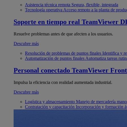
Asistencia técnica remota
Segura, flexible, integrada
Tecnología operativa
Acceso remoto a la planta de produ
Soporte en tiempo real
TeamViewer D
Resuelve problemas antes de que afecten a los usuarios.
Descubre más
Resolución de problemas de puntos finales
Identifica y 
Automatización de puntos finales
Automatiza tareas rutin
Personal conectado
TeamViewer Front
Impulsa la eficiencia con realidad aumentada industrial.
Descubre más
Logística y almacenamiento
Manejo de mercadería manos
Contratación y capacitación
Incorporación y formación á