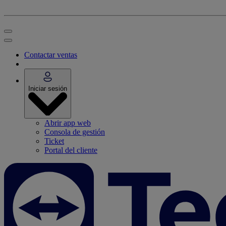
Contactar ventas
Iniciar sesión
Abrir app web
Consola de gestión
Ticket
Portal del cliente