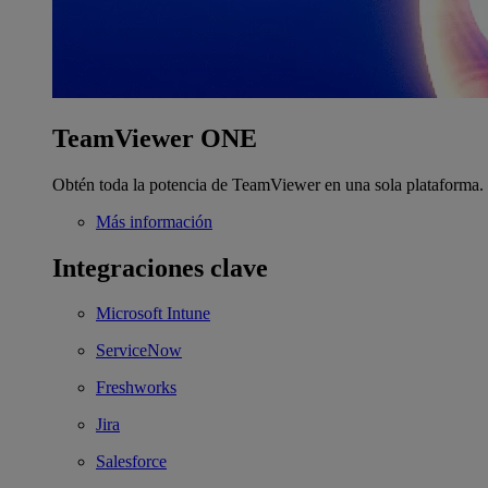
TeamViewer ONE
Obtén toda la potencia de TeamViewer en una sola plataforma.
Más información
Integraciones clave
Microsoft Intune
ServiceNow
Freshworks
Jira
Salesforce