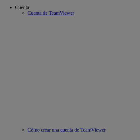
Cuenta
Cuenta de TeamViewer
Cómo crear una cuenta de TeamViewer