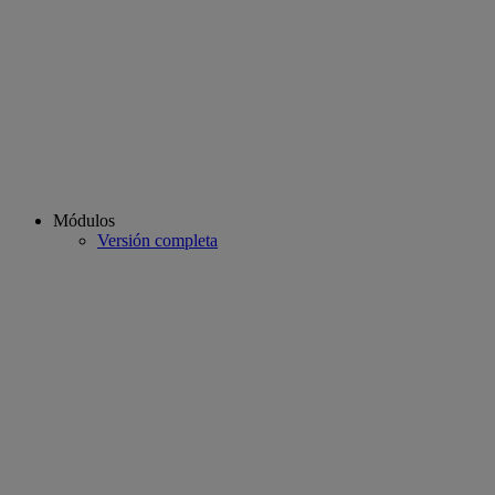
Módulos
Versión completa