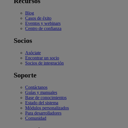
Recursos
Blog
Casos de éxito
Eventos y webinars
Centro de confianza
Socios
Asóciate
Encontrar un socio
Socios de integración
Soporte
Contáctanos
Guías y manuales
Base de conocimientos
Estado del sistema
Módulos personalizados
Para desarrolladores
Comunidad