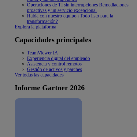
Operaciones de TI sin interrupciones
Remediaciones
proactivas y un servicio excepcional
Habla con nuestro equipo
¿Todo listo para la
transformación?
Explora la plataforma
Capacidades principales
TeamViewer IA
Experiencia digital del empleado
Asistencia y control remotos
Gestión de activos y parches
Ver todas las capacidades
Informe Gartner 2026