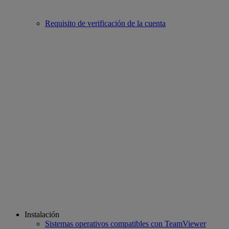
Requisito de verificación de la cuenta
Instalación
Sistemas operativos compatibles con TeamViewer