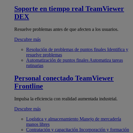
Soporte en tiempo real
TeamViewer
DEX
Resuelve problemas antes de que afecten a los usuarios.
Descubre más
Resolución de problemas de puntos finales
Identifica y
resuelve problemas
Automatización de puntos finales
Automatiza tareas
rutinarias
Personal conectado
TeamViewer
Frontline
Impulsa la eficiencia con realidad aumentada industrial.
Descubre más
Logística y almacenamiento
Manejo de mercadería
manos libres
Contratación y capacitación
Incorporación y formación