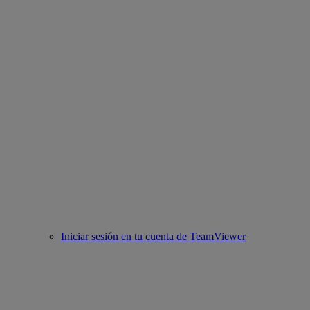
Iniciar sesión en tu cuenta de TeamViewer