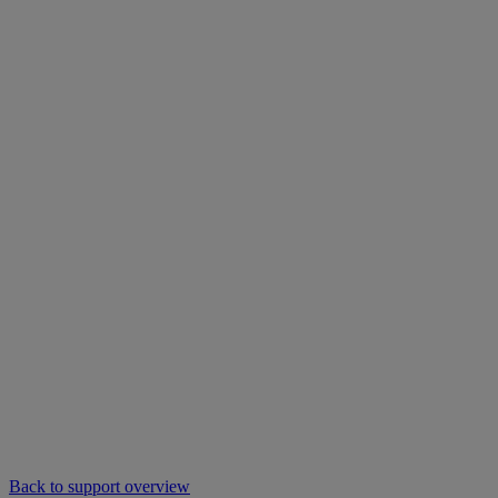
Back to support overview