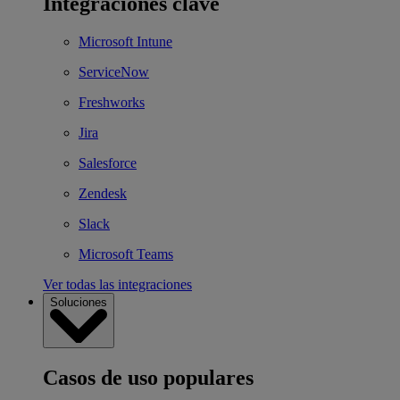
Integraciones clave
Microsoft Intune
ServiceNow
Freshworks
Jira
Salesforce
Zendesk
Slack
Microsoft Teams
Ver todas las integraciones
Soluciones
Casos de uso populares