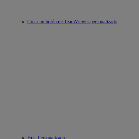
Crear un botón de TeamViewer personalizado
Host Personalizado