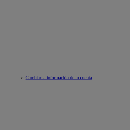
Cambiar la información de tu cuenta