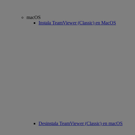
macOS
Instala TeamViewer (Classic) en MacOS
Desinstala TeamViewer (Classic) en macOS