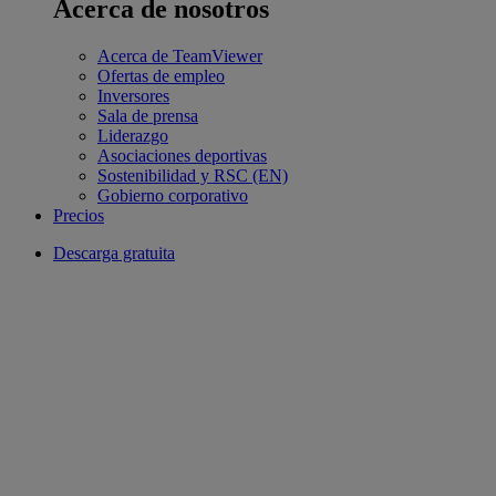
Acerca de nosotros
Acerca de TeamViewer
Ofertas de empleo
Inversores
Sala de prensa
Liderazgo
Asociaciones deportivas
Sostenibilidad y RSC (EN)
Gobierno corporativo
Precios
Descarga gratuita