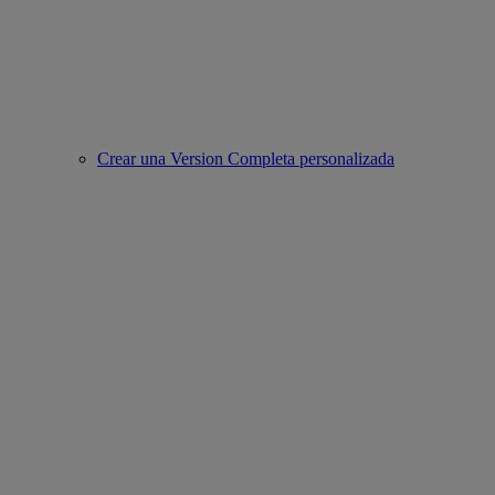
Crear una Version Completa personalizada