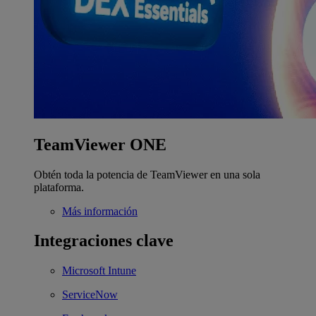
TeamViewer ONE
Obtén toda la potencia de TeamViewer en una sola
plataforma.
Más información
Integraciones clave
Microsoft Intune
ServiceNow