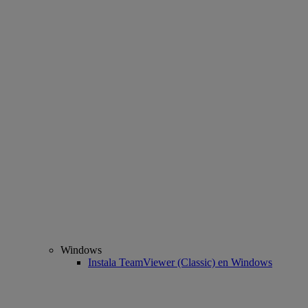
Windows
Instala TeamViewer (Classic) en Windows