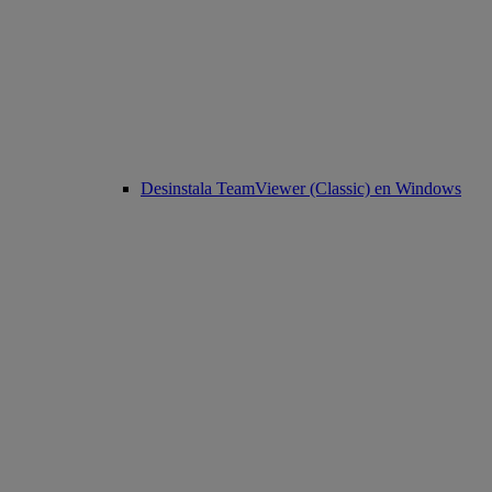
Desinstala TeamViewer (Classic) en Windows