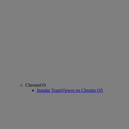
ChromeOS
Instalar TeamViewer en Chrome OS