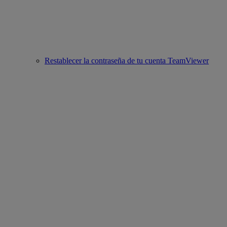
Restablecer la contraseña de tu cuenta TeamViewer