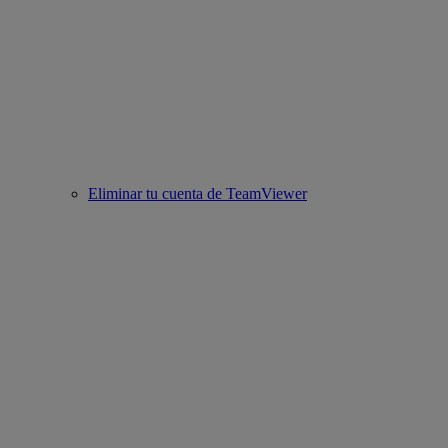
Eliminar tu cuenta de TeamViewer