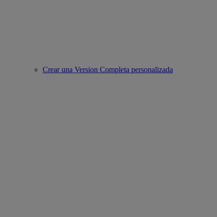
Crear una Version Completa personalizada