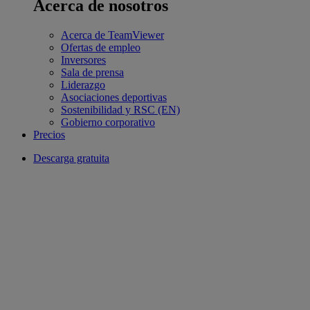
Acerca de nosotros
Acerca de TeamViewer
Ofertas de empleo
Inversores
Sala de prensa
Liderazgo
Asociaciones deportivas
Sostenibilidad y RSC (EN)
Gobierno corporativo
Precios
Descarga gratuita