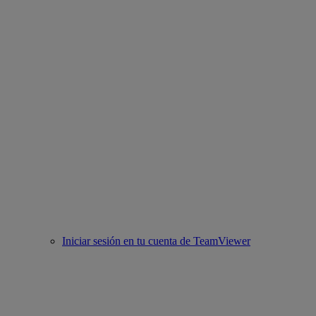
Iniciar sesión en tu cuenta de TeamViewer