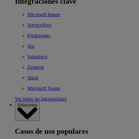
Integraciones clave
Microsoft Intune
ServiceNow
Freshworks
Jira
Salesforce
Zendesk
Slack
Microsoft Teams
Ver todas las integraciones
Soluciones
Casos de uso populares