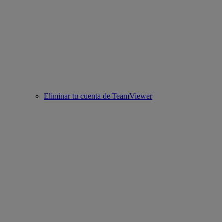
Eliminar tu cuenta de TeamViewer