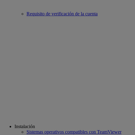
Requisito de verificación de la cuenta
Instalación
Sistemas operativos compatibles con TeamViewer