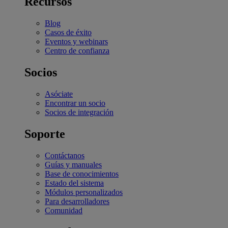
Recursos
Blog
Casos de éxito
Eventos y webinars
Centro de confianza
Socios
Asóciate
Encontrar un socio
Socios de integración
Soporte
Contáctanos
Guías y manuales
Base de conocimientos
Estado del sistema
Módulos personalizados
Para desarrolladores
Comunidad