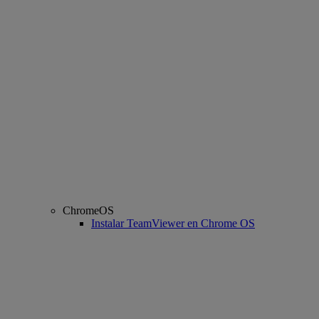
ChromeOS
Instalar TeamViewer en Chrome OS