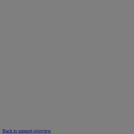
Back to support overview