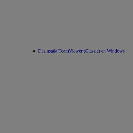
Desinstala TeamViewer (Classic) en Windows