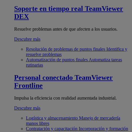
Soporte en tiempo real
TeamViewer
DEX
Resuelve problemas antes de que afecten a los usuarios.
Descubre más
Resolución de problemas de puntos finales
Identifica y
resuelve problemas
Automatización de puntos finales
Automatiza tareas
rutinarias
Personal conectado
TeamViewer
Frontline
Impulsa la eficiencia con realidad aumentada industrial.
Descubre más
Logística y almacenamiento
Manejo de mercadería
manos libres
Contratación y capacitación
Incorporación y formación