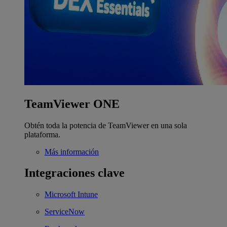
TeamViewer ONE
Obtén toda la potencia de TeamViewer en una sola
plataforma.
Más información
Integraciones clave
Microsoft Intune
ServiceNow