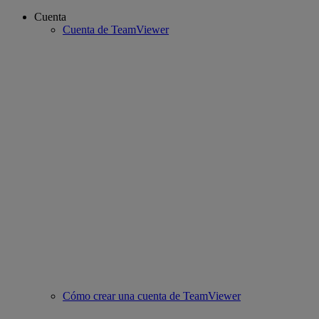
Cuenta
Cuenta de TeamViewer
Cómo crear una cuenta de TeamViewer