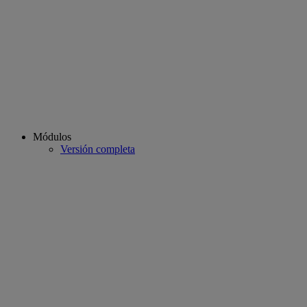
Módulos
Versión completa