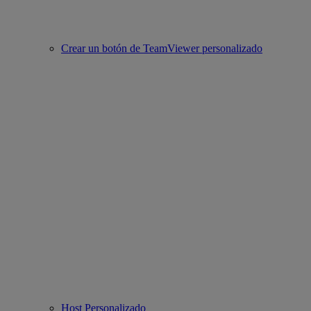
Crear un botón de TeamViewer personalizado
Host Personalizado