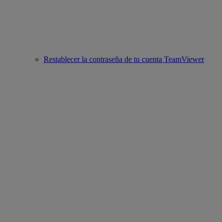
Restablecer la contraseña de tu cuenta TeamViewer