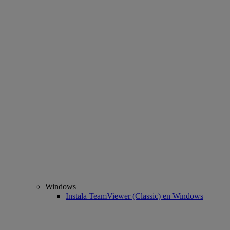
Windows
Instala TeamViewer (Classic) en Windows