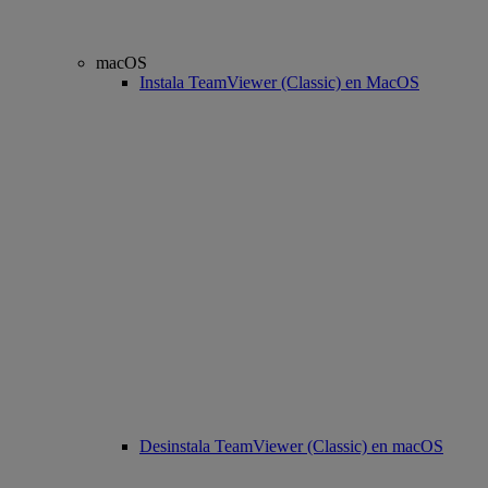
macOS
Instala TeamViewer (Classic) en MacOS
Desinstala TeamViewer (Classic) en macOS