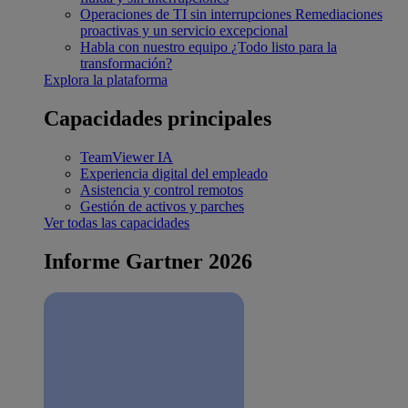
Operaciones de TI sin interrupciones
Remediaciones
proactivas y un servicio excepcional
Habla con nuestro equipo
¿Todo listo para la
transformación?
Explora la plataforma
Capacidades principales
TeamViewer IA
Experiencia digital del empleado
Asistencia y control remotos
Gestión de activos y parches
Ver todas las capacidades
Informe Gartner 2026