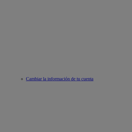
Cambiar la información de tu cuenta