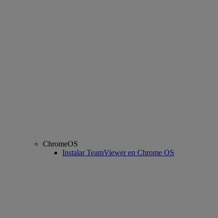
ChromeOS
Instalar TeamViewer en Chrome OS