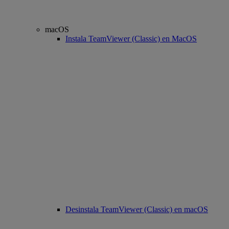
macOS
Instala TeamViewer (Classic) en MacOS
Desinstala TeamViewer (Classic) en macOS