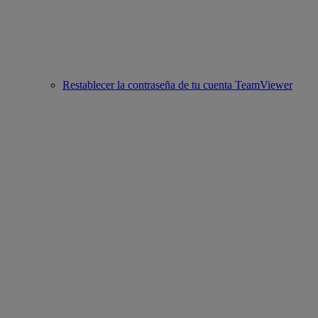
Restablecer la contraseña de tu cuenta TeamViewer