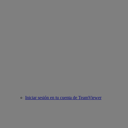
Iniciar sesión en tu cuenta de TeamViewer