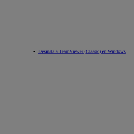
Desinstala TeamViewer (Classic) en Windows