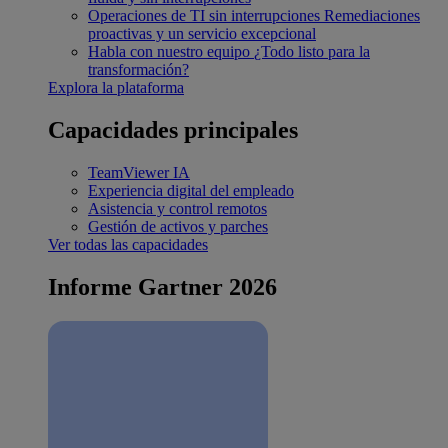
Operaciones de TI sin interrupciones
Remediaciones
proactivas y un servicio excepcional
Habla con nuestro equipo
¿Todo listo para la
transformación?
Explora la plataforma
Capacidades principales
TeamViewer IA
Experiencia digital del empleado
Asistencia y control remotos
Gestión de activos y parches
Ver todas las capacidades
Informe Gartner 2026