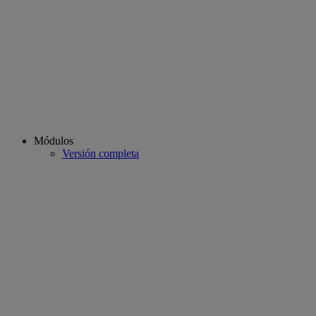
Módulos
Versión completa