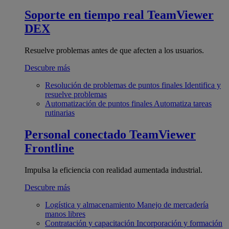
Soporte en tiempo real
TeamViewer
DEX
Resuelve problemas antes de que afecten a los usuarios.
Descubre más
Resolución de problemas de puntos finales
Identifica y
resuelve problemas
Automatización de puntos finales
Automatiza tareas
rutinarias
Personal conectado
TeamViewer
Frontline
Impulsa la eficiencia con realidad aumentada industrial.
Descubre más
Logística y almacenamiento
Manejo de mercadería
manos libres
Contratación y capacitación
Incorporación y formación