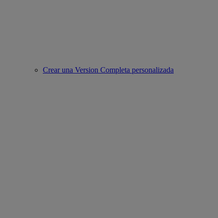
Crear una Version Completa personalizada