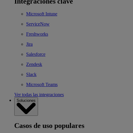
Integraciones clave
Microsoft Intune
ServiceNow
Freshworks
Jira
Salesforce
Zendesk
Slack
Microsoft Teams
Ver todas las integraciones
Soluciones
Casos de uso populares