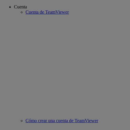
Cuenta
Cuenta de TeamViewer
Cómo crear una cuenta de TeamViewer