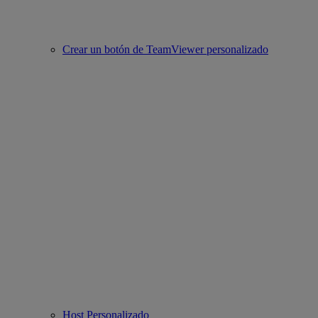
Crear un botón de TeamViewer personalizado
Host Personalizado