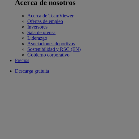
Acerca de nosotros
Acerca de TeamViewer
Ofertas de empleo
Inversores
Sala de prensa
Liderazgo
Asociaciones deportivas
Sostenibilidad y RSC (EN)
Gobierno corporativo
Precios
Descarga gratuita