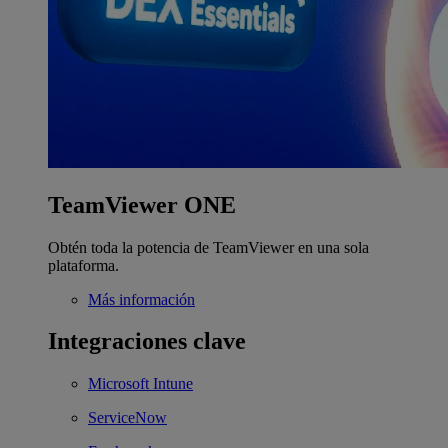
TeamViewer ONE
Obtén toda la potencia de TeamViewer en una sola
plataforma.
Más información
Integraciones clave
Microsoft Intune
ServiceNow