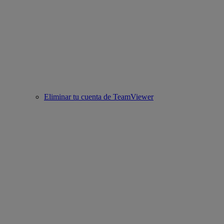
Eliminar tu cuenta de TeamViewer