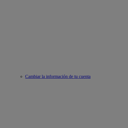
Cambiar la información de tu cuenta