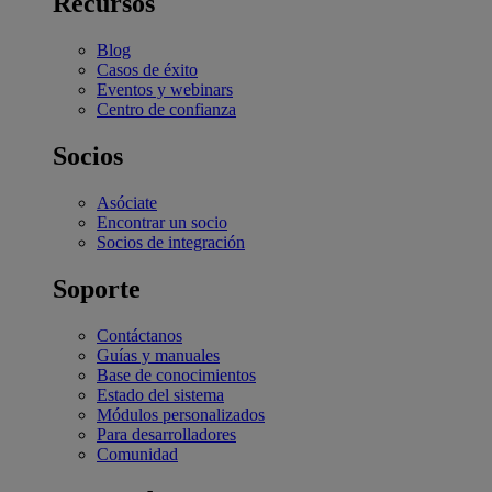
Recursos
Blog
Casos de éxito
Eventos y webinars
Centro de confianza
Socios
Asóciate
Encontrar un socio
Socios de integración
Soporte
Contáctanos
Guías y manuales
Base de conocimientos
Estado del sistema
Módulos personalizados
Para desarrolladores
Comunidad