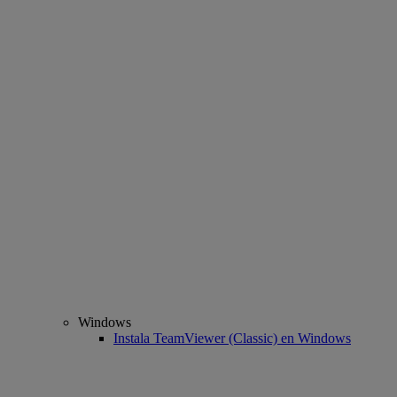
Windows
Instala TeamViewer (Classic) en Windows