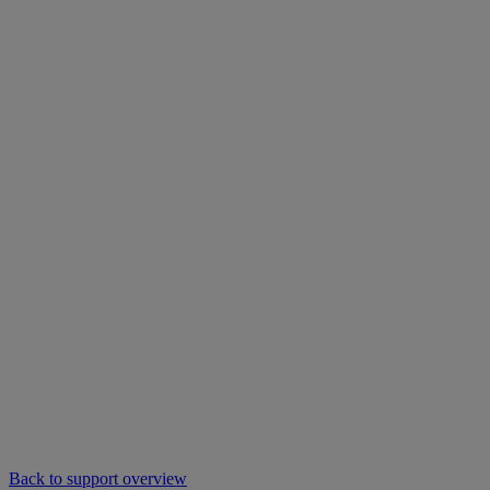
Back to support overview