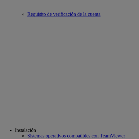
Requisito de verificación de la cuenta
Instalación
Sistemas operativos compatibles con TeamViewer