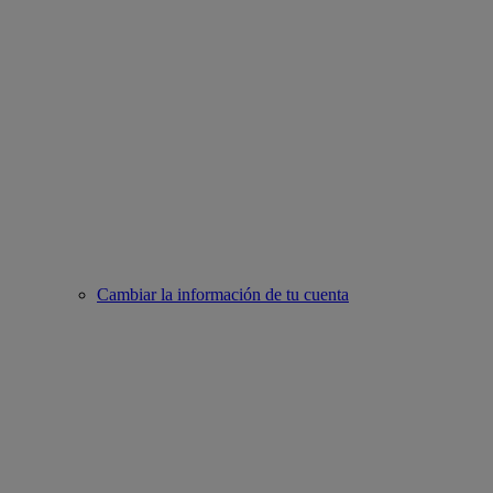
Cambiar la información de tu cuenta