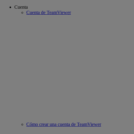
Cuenta
Cuenta de TeamViewer
Cómo crear una cuenta de TeamViewer