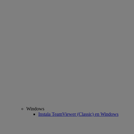
Windows
Instala TeamViewer (Classic) en Windows