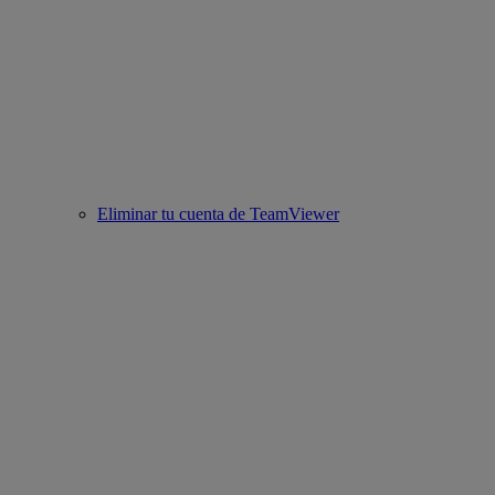
Eliminar tu cuenta de TeamViewer