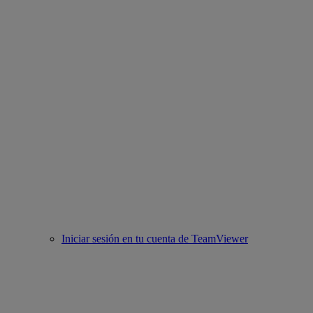
Iniciar sesión en tu cuenta de TeamViewer