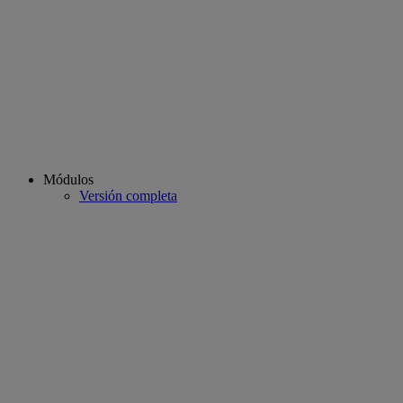
Módulos
Versión completa