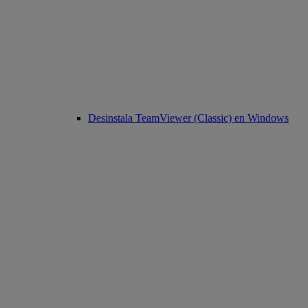
Desinstala TeamViewer (Classic) en Windows