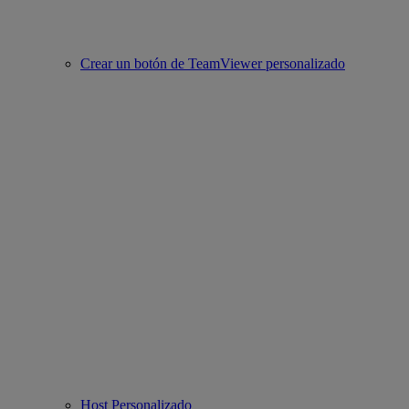
Crear un botón de TeamViewer personalizado
Host Personalizado