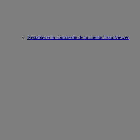
Restablecer la contraseña de tu cuenta TeamViewer