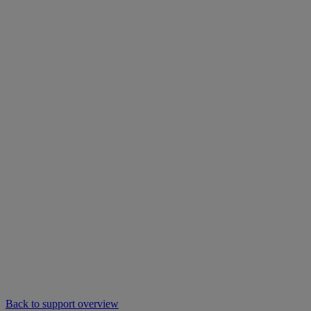
Back to support overview