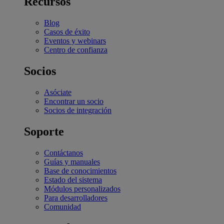
Recursos
Blog
Casos de éxito
Eventos y webinars
Centro de confianza
Socios
Asóciate
Encontrar un socio
Socios de integración
Soporte
Contáctanos
Guías y manuales
Base de conocimientos
Estado del sistema
Módulos personalizados
Para desarrolladores
Comunidad