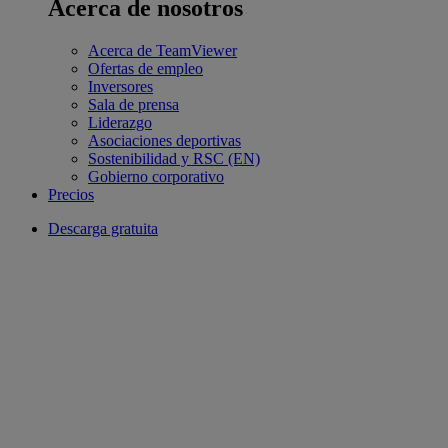
Acerca de nosotros
Acerca de TeamViewer
Ofertas de empleo
Inversores
Sala de prensa
Liderazgo
Asociaciones deportivas
Sostenibilidad y RSC (EN)
Gobierno corporativo
Precios
Descarga gratuita