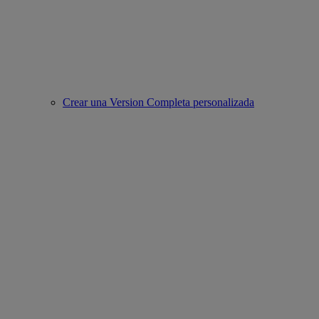
Crear una Version Completa personalizada