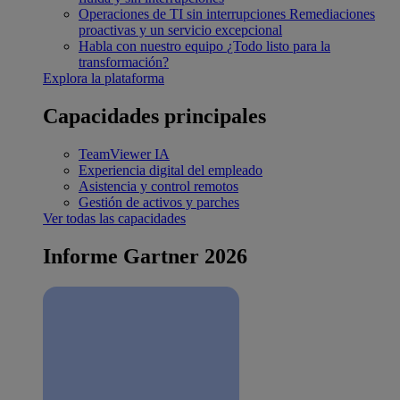
Operaciones de TI sin interrupciones
Remediaciones
proactivas y un servicio excepcional
Habla con nuestro equipo
¿Todo listo para la
transformación?
Explora la plataforma
Capacidades principales
TeamViewer IA
Experiencia digital del empleado
Asistencia y control remotos
Gestión de activos y parches
Ver todas las capacidades
Informe Gartner 2026