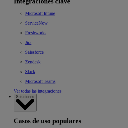
Integraciones clave
Microsoft Intune
ServiceNow
Freshworks
Jira
Salesforce
Zendesk
Slack
Microsoft Teams
Ver todas las integraciones
Soluciones
Casos de uso populares