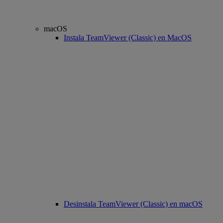
macOS
Instala TeamViewer (Classic) en MacOS
Desinstala TeamViewer (Classic) en macOS