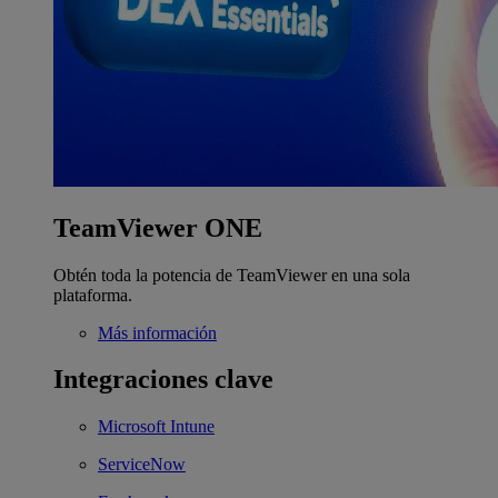
TeamViewer ONE
Obtén toda la potencia de TeamViewer en una sola
plataforma.
Más información
Integraciones clave
Microsoft Intune
ServiceNow