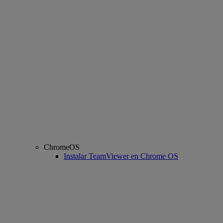
ChromeOS
Instalar TeamViewer en Chrome OS