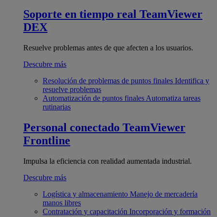
Soporte en tiempo real
TeamViewer
DEX
Resuelve problemas antes de que afecten a los usuarios.
Descubre más
Resolución de problemas de puntos finales
Identifica y
resuelve problemas
Automatización de puntos finales
Automatiza tareas
rutinarias
Personal conectado
TeamViewer
Frontline
Impulsa la eficiencia con realidad aumentada industrial.
Descubre más
Logística y almacenamiento
Manejo de mercadería
manos libres
Contratación y capacitación
Incorporación y formación