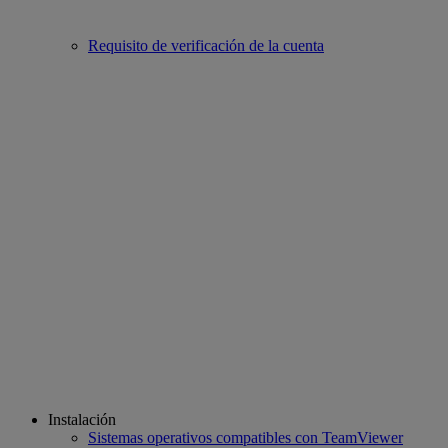
Requisito de verificación de la cuenta
Instalación
Sistemas operativos compatibles con TeamViewer