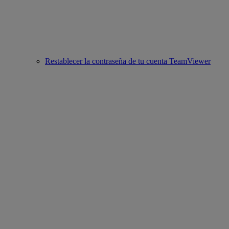
Restablecer la contraseña de tu cuenta TeamViewer