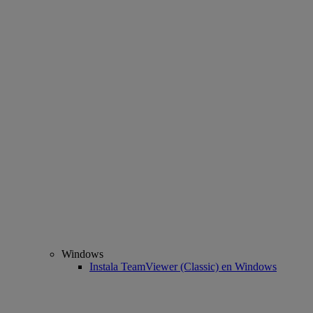
Windows
Instala TeamViewer (Classic) en Windows