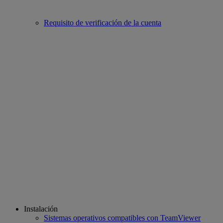
Requisito de verificación de la cuenta
Instalación
Sistemas operativos compatibles con TeamViewer