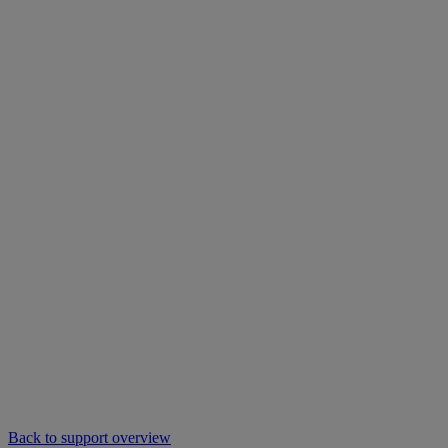
Back to support overview