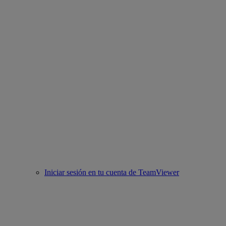
Iniciar sesión en tu cuenta de TeamViewer