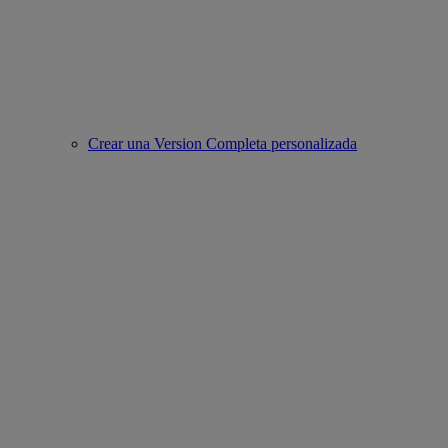
Crear una Version Completa personalizada