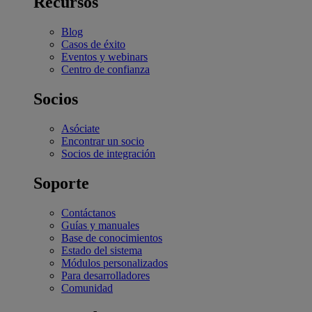
Recursos
Blog
Casos de éxito
Eventos y webinars
Centro de confianza
Socios
Asóciate
Encontrar un socio
Socios de integración
Soporte
Contáctanos
Guías y manuales
Base de conocimientos
Estado del sistema
Módulos personalizados
Para desarrolladores
Comunidad