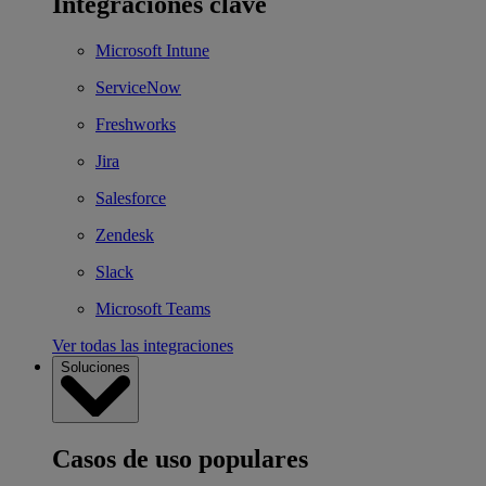
Integraciones clave
Microsoft Intune
ServiceNow
Freshworks
Jira
Salesforce
Zendesk
Slack
Microsoft Teams
Ver todas las integraciones
Soluciones
Casos de uso populares