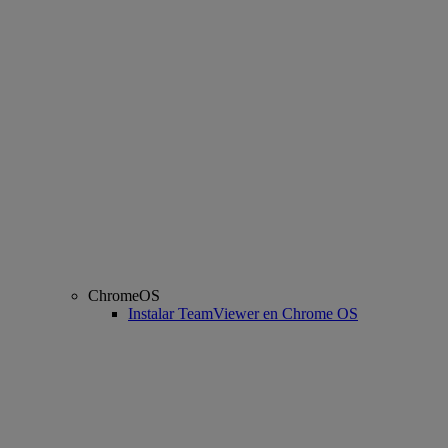
ChromeOS
Instalar TeamViewer en Chrome OS