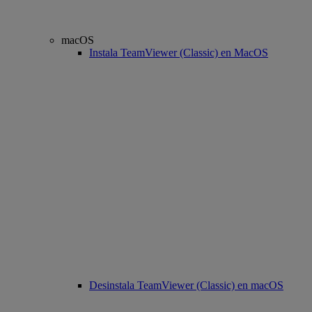
macOS
Instala TeamViewer (Classic) en MacOS
Desinstala TeamViewer (Classic) en macOS