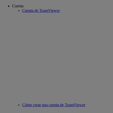
Cuenta
Cuenta de TeamViewer
Cómo crear una cuenta de TeamViewer