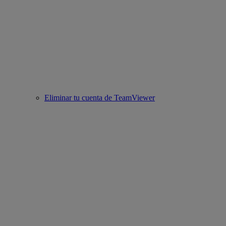
Eliminar tu cuenta de TeamViewer