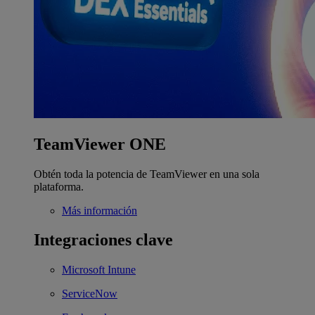
TeamViewer ONE
Obtén toda la potencia de TeamViewer en una sola
plataforma.
Más información
Integraciones clave
Microsoft Intune
ServiceNow