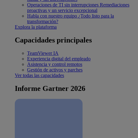
Operaciones de TI sin interrupciones
Remediaciones
proactivas y un servicio excepcional
Habla con nuestro equipo
¿Todo listo para la
transformación?
Explora la plataforma
Capacidades principales
TeamViewer IA
Experiencia digital del empleado
Asistencia y control remotos
Gestión de activos y parches
Ver todas las capacidades
Informe Gartner 2026