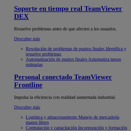
Soporte en tiempo real
TeamViewer
DEX
Resuelve problemas antes de que afecten a los usuarios.
Descubre más
Resolución de problemas de puntos finales
Identifica y
resuelve problemas
Automatización de puntos finales
Automatiza tareas
rutinarias
Personal conectado
TeamViewer
Frontline
Impulsa la eficiencia con realidad aumentada industrial.
Descubre más
Logística y almacenamiento
Manejo de mercadería
manos libres
Contratación y capacitación
Incorporación y formación