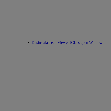
Desinstala TeamViewer (Classic) en Windows