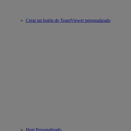
Crear un botón de TeamViewer personalizado
Host Personalizado