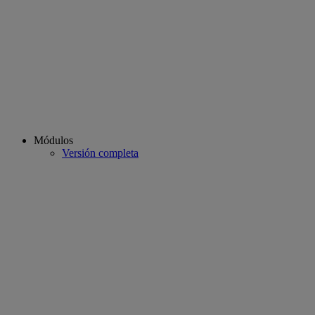
Módulos
Versión completa