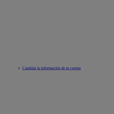
Cambiar la información de tu cuenta