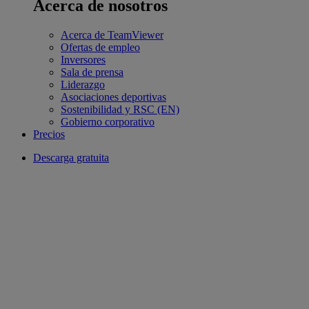
Acerca de nosotros
Acerca de TeamViewer
Ofertas de empleo
Inversores
Sala de prensa
Liderazgo
Asociaciones deportivas
Sostenibilidad y RSC (EN)
Gobierno corporativo
Precios
Descarga gratuita