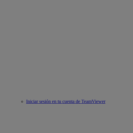
Iniciar sesión en tu cuenta de TeamViewer