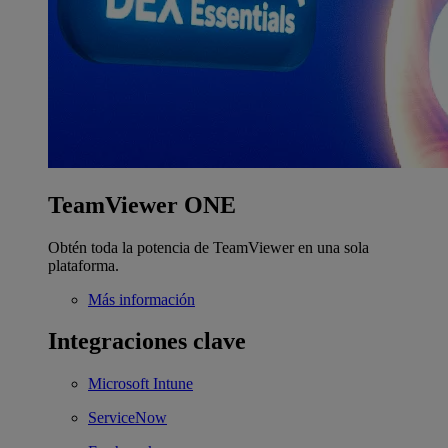
TeamViewer ONE
Obtén toda la potencia de TeamViewer en una sola
plataforma.
Más información
Integraciones clave
Microsoft Intune
ServiceNow