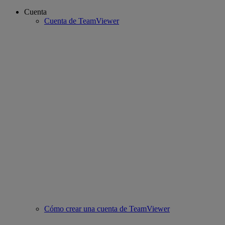
Cuenta
Cuenta de TeamViewer
Cómo crear una cuenta de TeamViewer