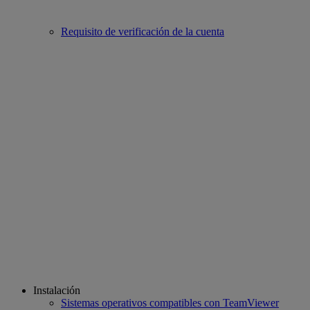
Requisito de verificación de la cuenta
Instalación
Sistemas operativos compatibles con TeamViewer