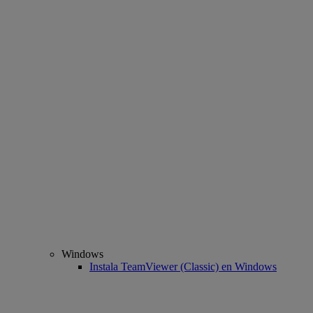
Windows
Instala TeamViewer (Classic) en Windows