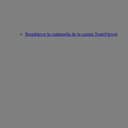
Restablecer la contraseña de tu cuenta TeamViewer