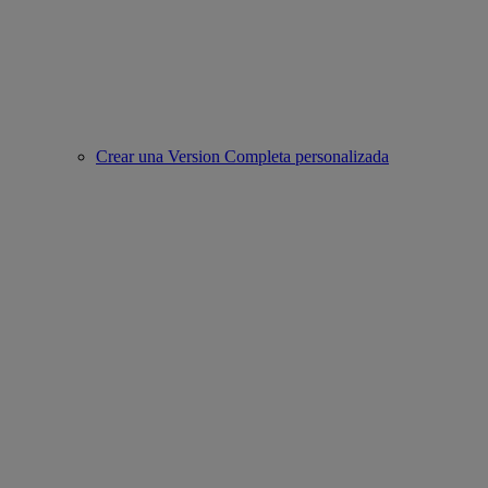
Crear una Version Completa personalizada