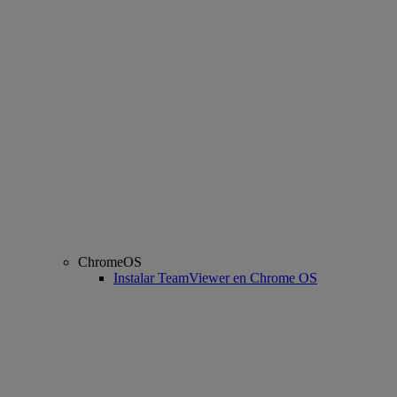
ChromeOS
Instalar TeamViewer en Chrome OS