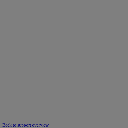
Back to support overview