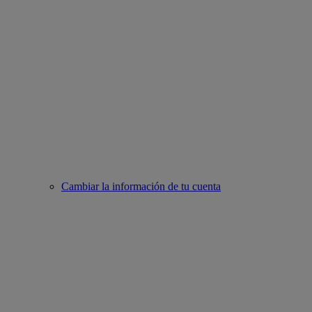
Cambiar la información de tu cuenta