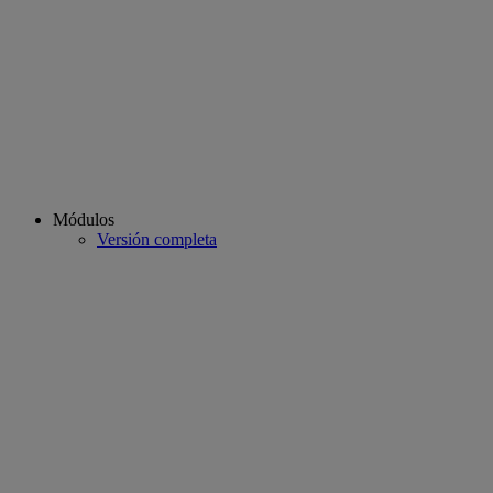
Módulos
Versión completa