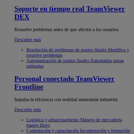
Soporte en tiempo real
TeamViewer
DEX
Resuelve problemas antes de que afecten a los usuarios.
Descubre más
Resolución de problemas de puntos finales
Identifica y
resuelve problemas
Automatización de puntos finales
Automatiza tareas
rutinarias
Personal conectado
TeamViewer
Frontline
Impulsa la eficiencia con realidad aumentada industrial.
Descubre más
Logística y almacenamiento
Manejo de mercadería
manos libres
Contratación y capacitación
Incorporación y formación