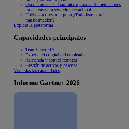
Operaciones de TI sin interrupciones
Remediaciones
proactivas y un servicio excepcional
Habla con nuestro equipo
¿Todo listo para la
transformación?
Explora la plataforma
Capacidades principales
TeamViewer IA
Experiencia digital del empleado
Asistencia y control remotos
Gestión de activos y parches
Ver todas las capacidades
Informe Gartner 2026