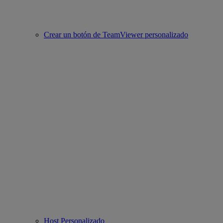
Crear un botón de TeamViewer personalizado
Host Personalizado