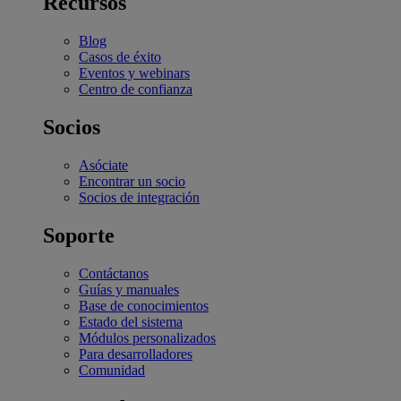
Recursos
Blog
Casos de éxito
Eventos y webinars
Centro de confianza
Socios
Asóciate
Encontrar un socio
Socios de integración
Soporte
Contáctanos
Guías y manuales
Base de conocimientos
Estado del sistema
Módulos personalizados
Para desarrolladores
Comunidad