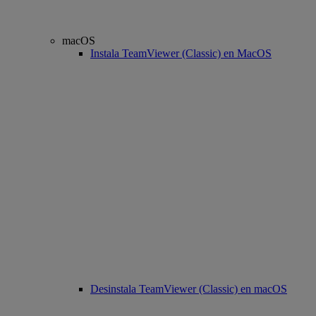
macOS
Instala TeamViewer (Classic) en MacOS
Desinstala TeamViewer (Classic) en macOS