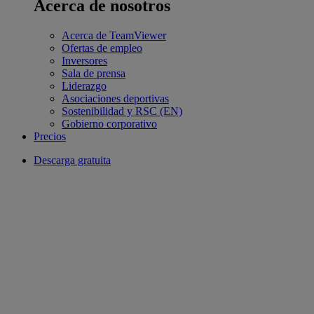
Acerca de nosotros
Acerca de TeamViewer
Ofertas de empleo
Inversores
Sala de prensa
Liderazgo
Asociaciones deportivas
Sostenibilidad y RSC (EN)
Gobierno corporativo
Precios
Descarga gratuita