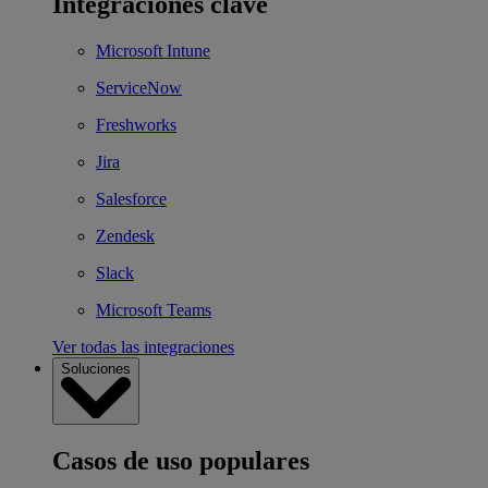
Integraciones clave
Microsoft Intune
ServiceNow
Freshworks
Jira
Salesforce
Zendesk
Slack
Microsoft Teams
Ver todas las integraciones
Soluciones
Casos de uso populares