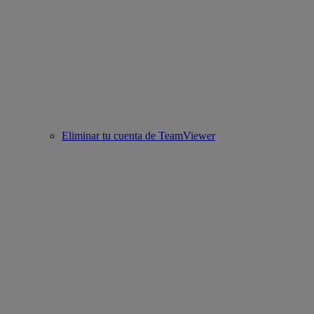
Eliminar tu cuenta de TeamViewer