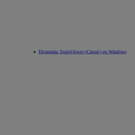
Desinstala TeamViewer (Classic) en Windows