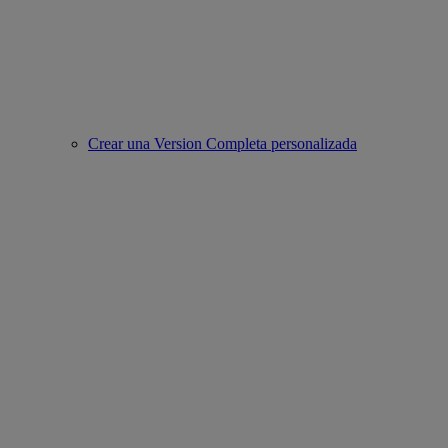
Crear una Version Completa personalizada