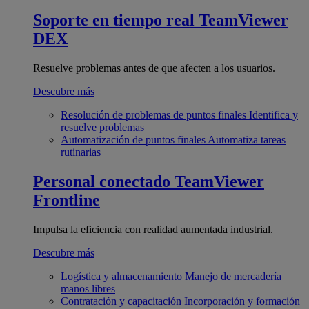
Soporte en tiempo real
TeamViewer
DEX
Resuelve problemas antes de que afecten a los usuarios.
Descubre más
Resolución de problemas de puntos finales
Identifica y
resuelve problemas
Automatización de puntos finales
Automatiza tareas
rutinarias
Personal conectado
TeamViewer
Frontline
Impulsa la eficiencia con realidad aumentada industrial.
Descubre más
Logística y almacenamiento
Manejo de mercadería
manos libres
Contratación y capacitación
Incorporación y formación