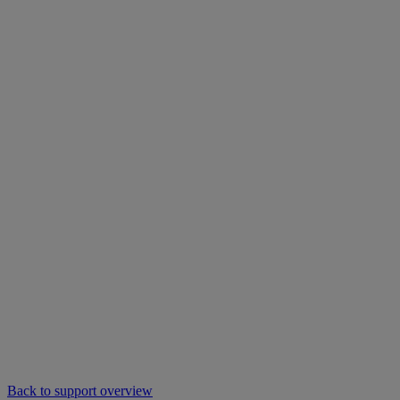
Back to support overview