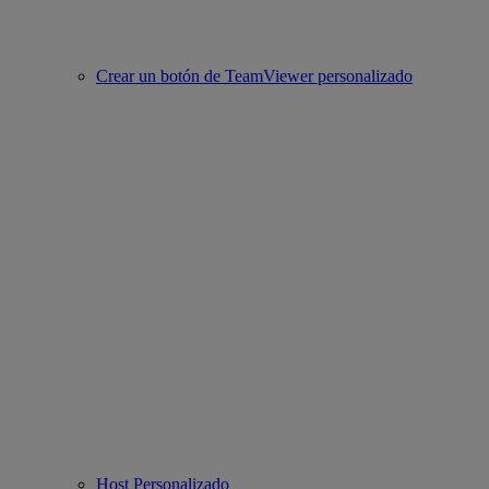
Crear un botón de TeamViewer personalizado
Host Personalizado