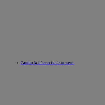
Cambiar la información de tu cuenta