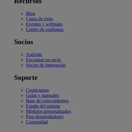
Recursos
Blog
Casos de éxito
Eventos y webinars
Centro de confianza
Socios
Asóciate
Encontrar un socio
Socios de integración
Soporte
Contáctanos
Guías y manuales
Base de conocimientos
Estado del sistema
Módulos personalizados
Para desarrolladores
Comunidad