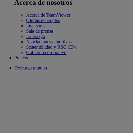
Acerca de nosotros
Acerca de TeamViewer
Ofertas de empleo
Inversores
Sala de prensa
Liderazgo
Asociaciones deportivas
Sostenibilidad y RSC (EN)
Gobierno corporativo
Precios
Descarga gratuita