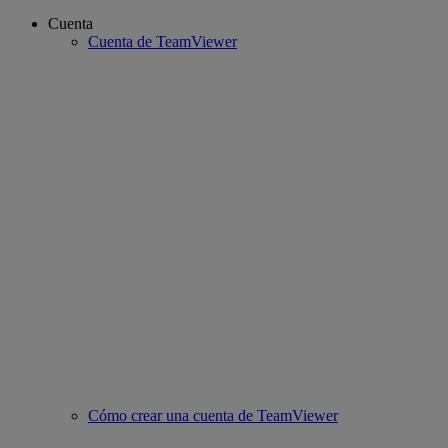
Cuenta
Cuenta de TeamViewer
Cómo crear una cuenta de TeamViewer