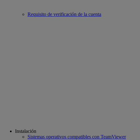
Requisito de verificación de la cuenta
Instalación
Sistemas operativos compatibles con TeamViewer