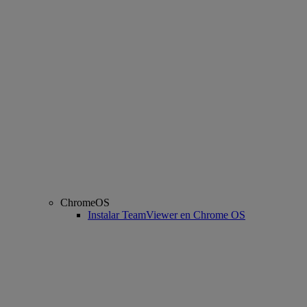
ChromeOS
Instalar TeamViewer en Chrome OS