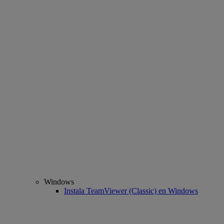
Windows
Instala TeamViewer (Classic) en Windows