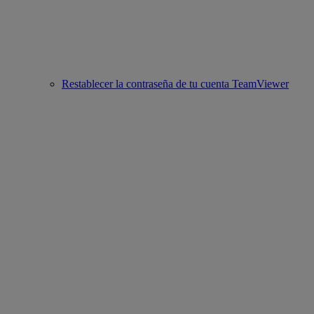
Restablecer la contraseña de tu cuenta TeamViewer