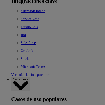
Integraciones clave
Microsoft Intune
ServiceNow
Freshworks
Jira
Salesforce
Zendesk
Slack
Microsoft Teams
Ver todas las integraciones
Soluciones
Casos de uso populares