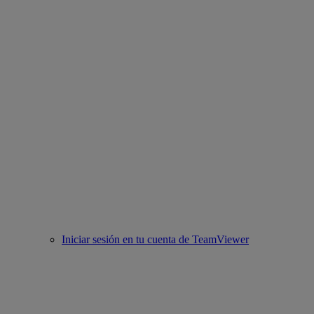
Iniciar sesión en tu cuenta de TeamViewer