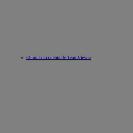
Eliminar tu cuenta de TeamViewer