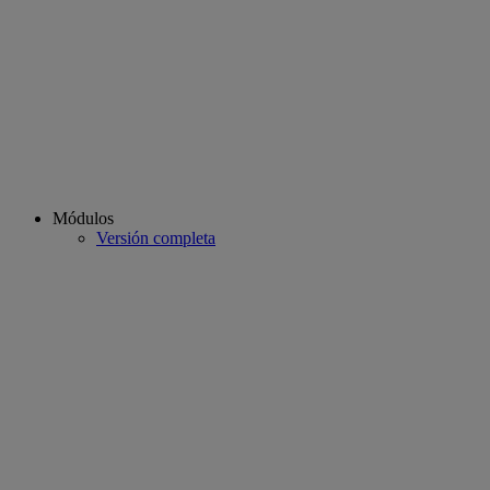
Módulos
Versión completa