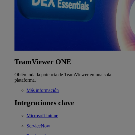
TeamViewer ONE
Obtén toda la potencia de TeamViewer en una sola
plataforma.
Más información
Integraciones clave
Microsoft Intune
ServiceNow