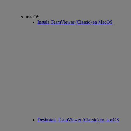
macOS
Instala TeamViewer (Classic) en MacOS
Desinstala TeamViewer (Classic) en macOS