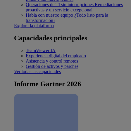
Operaciones de TI sin interrupciones
Remediaciones
proactivas y un servicio excepcional
Habla con nuestro equipo
¿Todo listo para la
transformación?
Explora la plataforma
Capacidades principales
TeamViewer IA
Experiencia digital del empleado
Asistencia y control remotos
Gestión de activos y parches
Ver todas las capacidades
Informe Gartner 2026