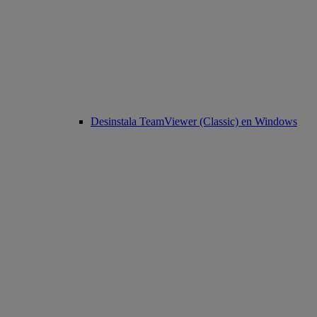
Desinstala TeamViewer (Classic) en Windows