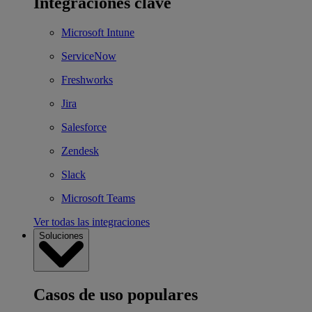
Integraciones clave
Microsoft Intune
ServiceNow
Freshworks
Jira
Salesforce
Zendesk
Slack
Microsoft Teams
Ver todas las integraciones
Soluciones
Casos de uso populares