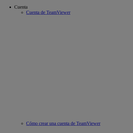
Cuenta
Cuenta de TeamViewer
Cómo crear una cuenta de TeamViewer