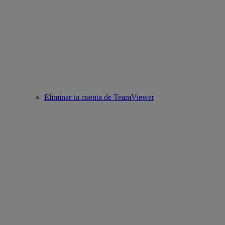
Eliminar tu cuenta de TeamViewer