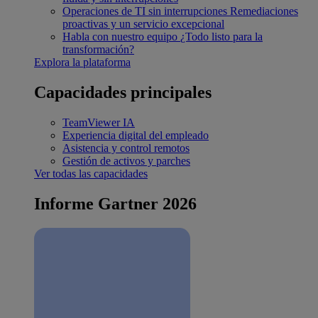
Operaciones de TI sin interrupciones
Remediaciones
proactivas y un servicio excepcional
Habla con nuestro equipo
¿Todo listo para la
transformación?
Explora la plataforma
Capacidades principales
TeamViewer IA
Experiencia digital del empleado
Asistencia y control remotos
Gestión de activos y parches
Ver todas las capacidades
Informe Gartner 2026