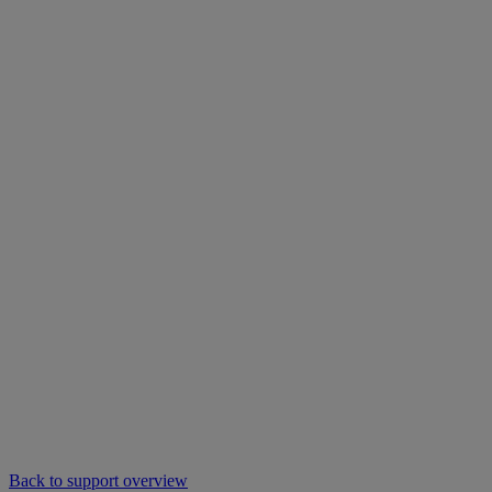
Back to support overview