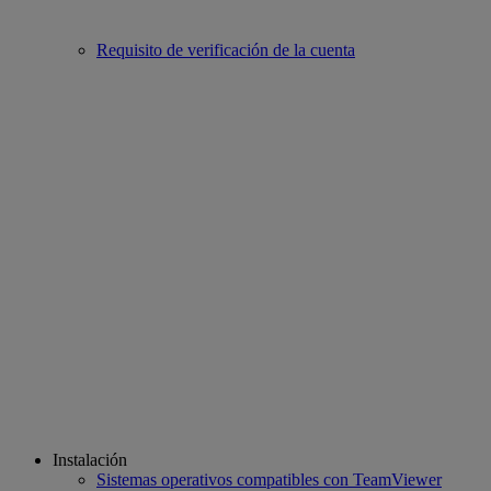
Requisito de verificación de la cuenta
Instalación
Sistemas operativos compatibles con TeamViewer