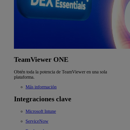
TeamViewer ONE
Obtén toda la potencia de TeamViewer en una sola
plataforma.
Más información
Integraciones clave
Microsoft Intune
ServiceNow