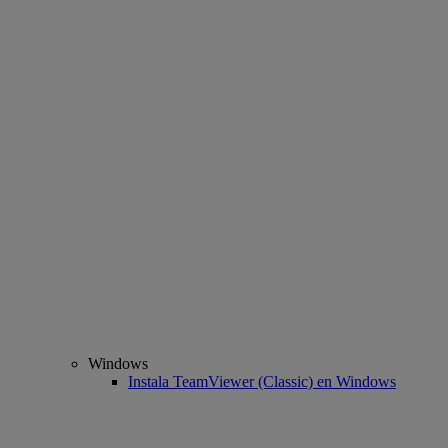
Windows
Instala TeamViewer (Classic) en Windows