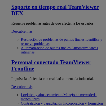
Soporte en tiempo real
TeamViewer
DEX
Resuelve problemas antes de que afecten a los usuarios.
Descubre más
Resolución de problemas de puntos finales
Identifica y
resuelve problemas
Automatización de puntos finales
Automatiza tareas
rutinarias
Personal conectado
TeamViewer
Frontline
Impulsa la eficiencia con realidad aumentada industrial.
Descubre más
Logística y almacenamiento
Manejo de mercadería
manos libres
Contratación y capacitación
Incorporación y formación