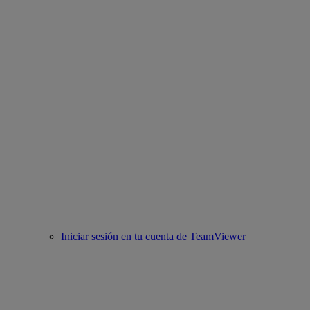
Iniciar sesión en tu cuenta de TeamViewer