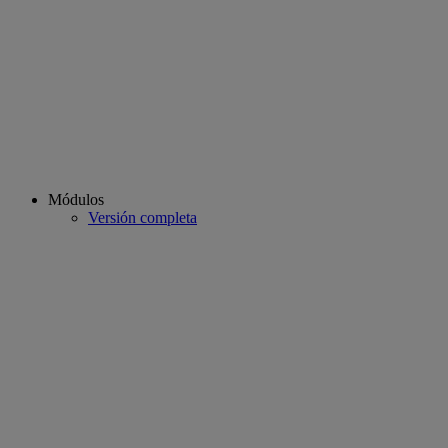
Módulos
Versión completa