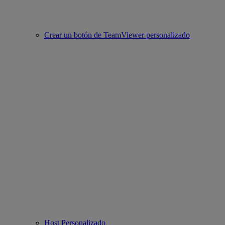
Crear un botón de TeamViewer personalizado
Host Personalizado