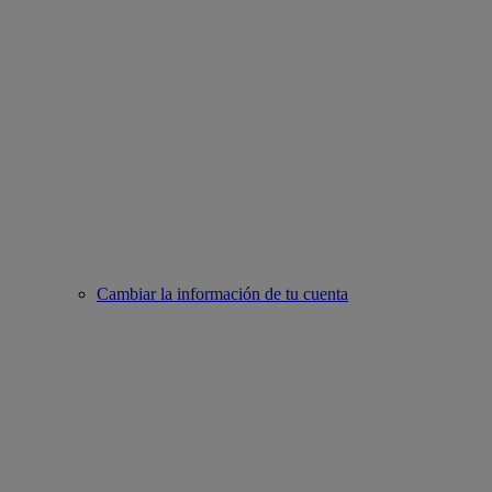
Cambiar la información de tu cuenta