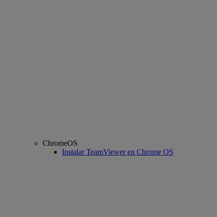
ChromeOS
Instalar TeamViewer en Chrome OS