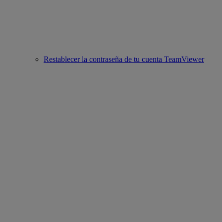
Restablecer la contraseña de tu cuenta TeamViewer