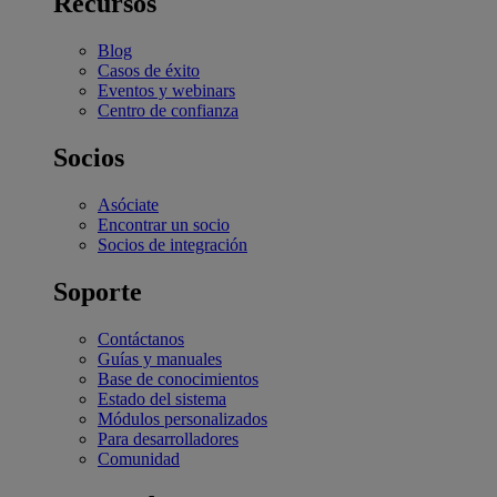
Recursos
Blog
Casos de éxito
Eventos y webinars
Centro de confianza
Socios
Asóciate
Encontrar un socio
Socios de integración
Soporte
Contáctanos
Guías y manuales
Base de conocimientos
Estado del sistema
Módulos personalizados
Para desarrolladores
Comunidad