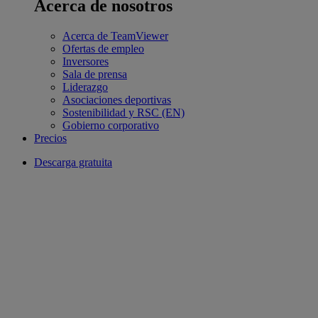
Acerca de nosotros
Acerca de TeamViewer
Ofertas de empleo
Inversores
Sala de prensa
Liderazgo
Asociaciones deportivas
Sostenibilidad y RSC (EN)
Gobierno corporativo
Precios
Descarga gratuita