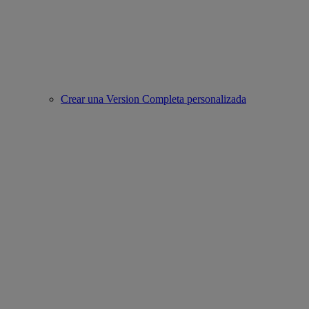
Crear una Version Completa personalizada