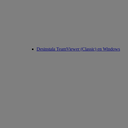
Desinstala TeamViewer (Classic) en Windows