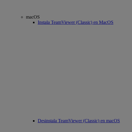
macOS
Instala TeamViewer (Classic) en MacOS
Desinstala TeamViewer (Classic) en macOS