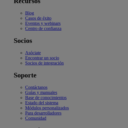
Recursos
Blog
Casos de éxito
Eventos y webinars
Centro de confianza
Socios
Asóciate
Encontrar un socio
Socios de integración
Soporte
Contáctanos
Guías y manuales
Base de conocimientos
Estado del sistema
Módulos personalizados
Para desarrolladores
Comunidad