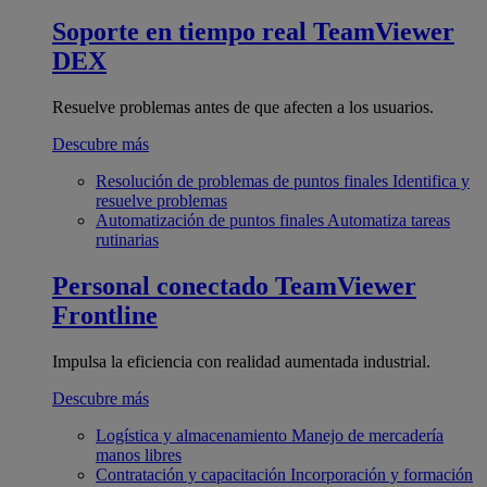
Soporte en tiempo real
TeamViewer
DEX
Resuelve problemas antes de que afecten a los usuarios.
Descubre más
Resolución de problemas de puntos finales
Identifica y
resuelve problemas
Automatización de puntos finales
Automatiza tareas
rutinarias
Personal conectado
TeamViewer
Frontline
Impulsa la eficiencia con realidad aumentada industrial.
Descubre más
Logística y almacenamiento
Manejo de mercadería
manos libres
Contratación y capacitación
Incorporación y formación