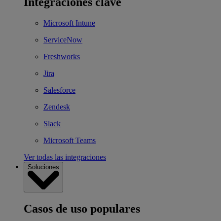
Integraciones clave
Microsoft Intune
ServiceNow
Freshworks
Jira
Salesforce
Zendesk
Slack
Microsoft Teams
Ver todas las integraciones
Soluciones
Casos de uso populares