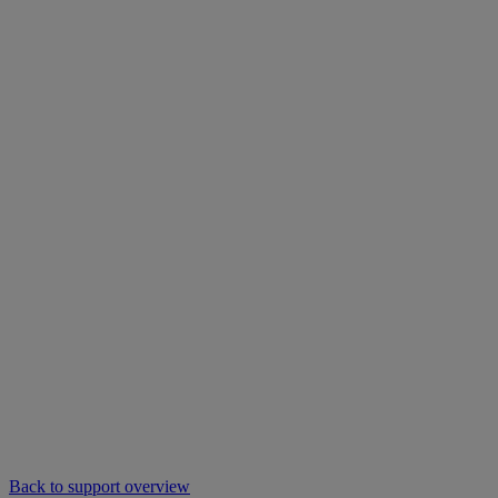
Back to support overview