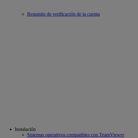
Requisito de verificación de la cuenta
Instalación
Sistemas operativos compatibles con TeamViewer