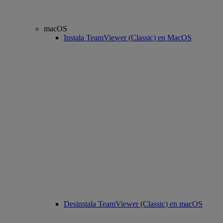
macOS
Instala TeamViewer (Classic) en MacOS
Desinstala TeamViewer (Classic) en macOS