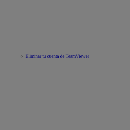
Eliminar tu cuenta de TeamViewer