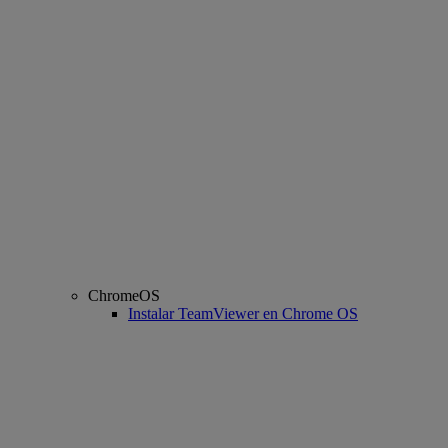
ChromeOS
Instalar TeamViewer en Chrome OS