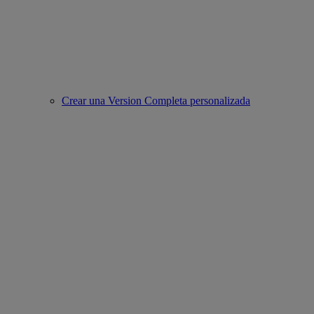
Crear una Version Completa personalizada