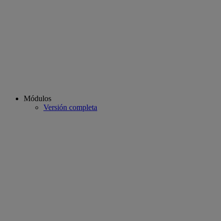
Módulos
Versión completa