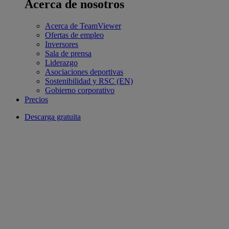
Acerca de nosotros
Acerca de TeamViewer
Ofertas de empleo
Inversores
Sala de prensa
Liderazgo
Asociaciones deportivas
Sostenibilidad y RSC (EN)
Gobierno corporativo
Precios
Descarga gratuita