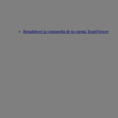
Restablecer la contraseña de tu cuenta TeamViewer