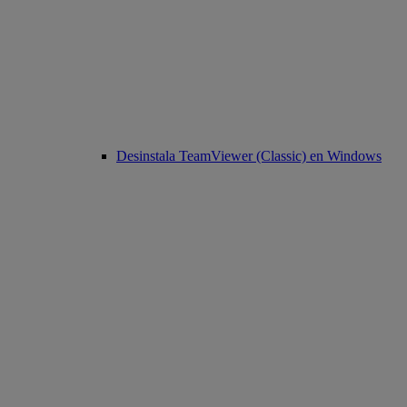
Desinstala TeamViewer (Classic) en Windows