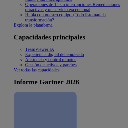
Operaciones de TI sin interrupciones
Remediaciones
proactivas y un servicio excepcional
Habla con nuestro equipo
¿Todo listo para la
transformación?
Explora la plataforma
Capacidades principales
TeamViewer IA
Experiencia digital del empleado
Asistencia y control remotos
Gestión de activos y parches
Ver todas las capacidades
Informe Gartner 2026