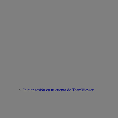
Iniciar sesión en tu cuenta de TeamViewer