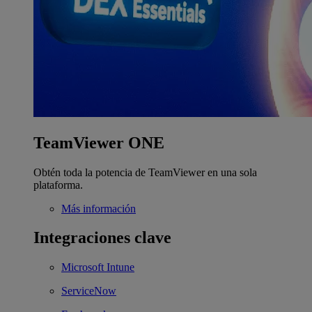
TeamViewer ONE
Obtén toda la potencia de TeamViewer en una sola
plataforma.
Más información
Integraciones clave
Microsoft Intune
ServiceNow