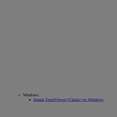
Windows
Instala TeamViewer (Classic) en Windows