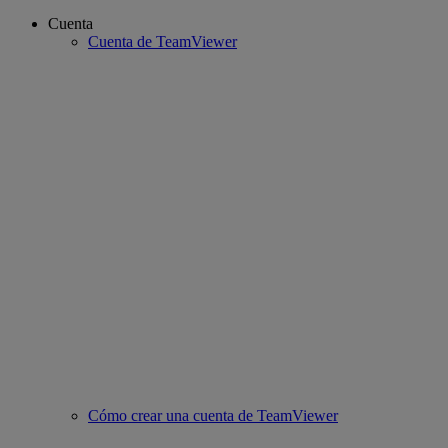
Cuenta
Cuenta de TeamViewer
Cómo crear una cuenta de TeamViewer