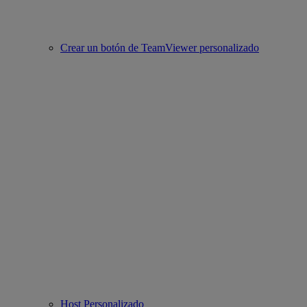
Crear un botón de TeamViewer personalizado
Host Personalizado