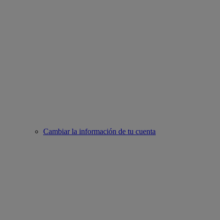
Cambiar la información de tu cuenta