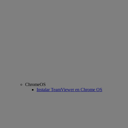
ChromeOS
Instalar TeamViewer en Chrome OS