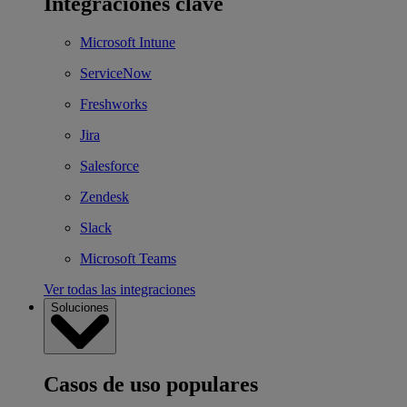
Integraciones clave
Microsoft Intune
ServiceNow
Freshworks
Jira
Salesforce
Zendesk
Slack
Microsoft Teams
Ver todas las integraciones
Soluciones
Casos de uso populares