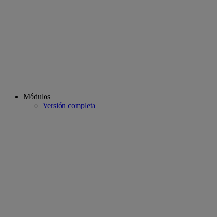
Módulos
Versión completa