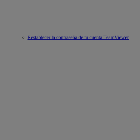
Restablecer la contraseña de tu cuenta TeamViewer