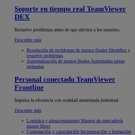
Soporte en tiempo real
TeamViewer
DEX
Resuelve problemas antes de que afecten a los usuarios.
Descubre más
Resolución de problemas de puntos finales
Identifica y
resuelve problemas
Automatización de puntos finales
Automatiza tareas
rutinarias
Personal conectado
TeamViewer
Frontline
Impulsa la eficiencia con realidad aumentada industrial.
Descubre más
Logística y almacenamiento
Manejo de mercadería
manos libres
Contratación y capacitación
Incorporación y formación