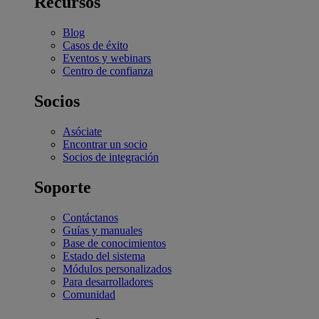
Recursos
Blog
Casos de éxito
Eventos y webinars
Centro de confianza
Socios
Asóciate
Encontrar un socio
Socios de integración
Soporte
Contáctanos
Guías y manuales
Base de conocimientos
Estado del sistema
Módulos personalizados
Para desarrolladores
Comunidad