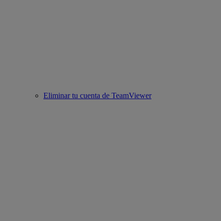
Eliminar tu cuenta de TeamViewer