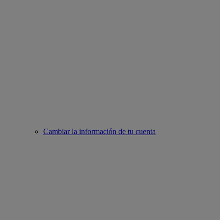
Cambiar la información de tu cuenta