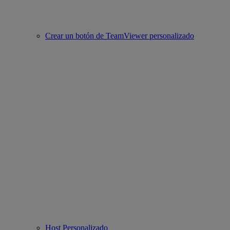
Crear un botón de TeamViewer personalizado
Host Personalizado