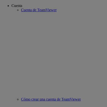
Cuenta
Cuenta de TeamViewer
Cómo crear una cuenta de TeamViewer