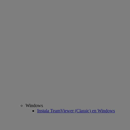
Windows
Instala TeamViewer (Classic) en Windows