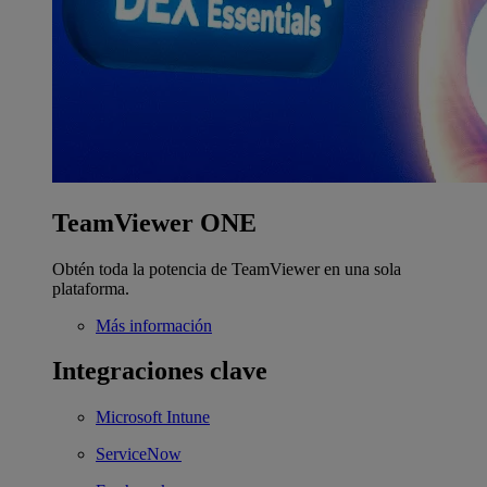
TeamViewer ONE
Obtén toda la potencia de TeamViewer en una sola
plataforma.
Más información
Integraciones clave
Microsoft Intune
ServiceNow