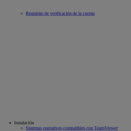
Requisito de verificación de la cuenta
Instalación
Sistemas operativos compatibles con TeamViewer