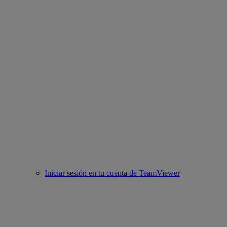
Iniciar sesión en tu cuenta de TeamViewer