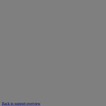
Back to support overview