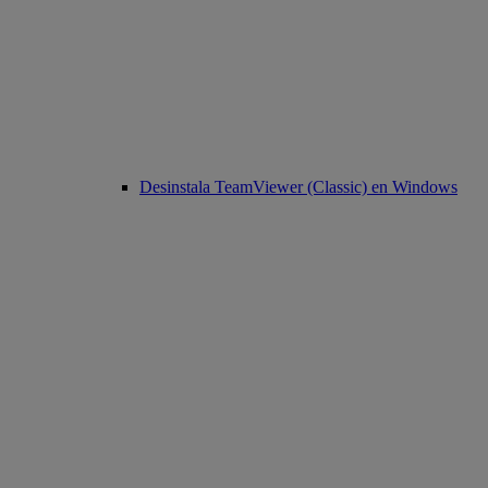
Desinstala TeamViewer (Classic) en Windows