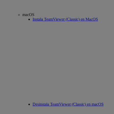
macOS
Instala TeamViewer (Classic) en MacOS
Desinstala TeamViewer (Classic) en macOS