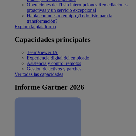
Operaciones de TI sin interrupciones
Remediaciones
proactivas y un servicio excepcional
Habla con nuestro equipo
¿Todo listo para la
transformación?
Explora la plataforma
Capacidades principales
TeamViewer IA
Experiencia digital del empleado
Asistencia y control remotos
Gestión de activos y parches
Ver todas las capacidades
Informe Gartner 2026