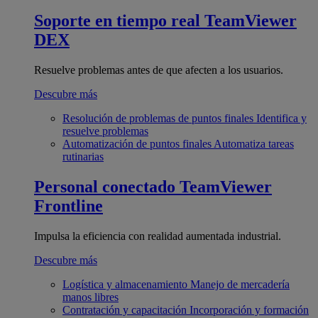
Soporte en tiempo real
TeamViewer
DEX
Resuelve problemas antes de que afecten a los usuarios.
Descubre más
Resolución de problemas de puntos finales
Identifica y
resuelve problemas
Automatización de puntos finales
Automatiza tareas
rutinarias
Personal conectado
TeamViewer
Frontline
Impulsa la eficiencia con realidad aumentada industrial.
Descubre más
Logística y almacenamiento
Manejo de mercadería
manos libres
Contratación y capacitación
Incorporación y formación