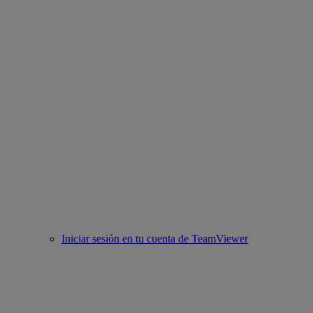
Iniciar sesión en tu cuenta de TeamViewer