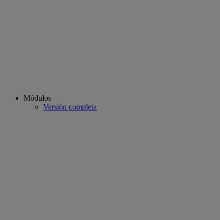
Módulos
Versión completa