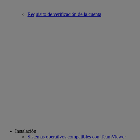
Requisito de verificación de la cuenta
Instalación
Sistemas operativos compatibles con TeamViewer