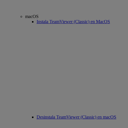
macOS
Instala TeamViewer (Classic) en MacOS
Desinstala TeamViewer (Classic) en macOS