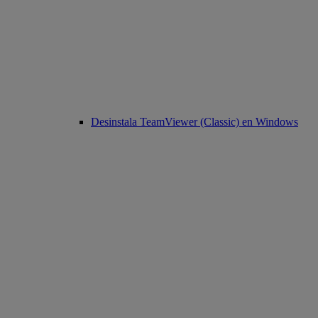
Desinstala TeamViewer (Classic) en Windows