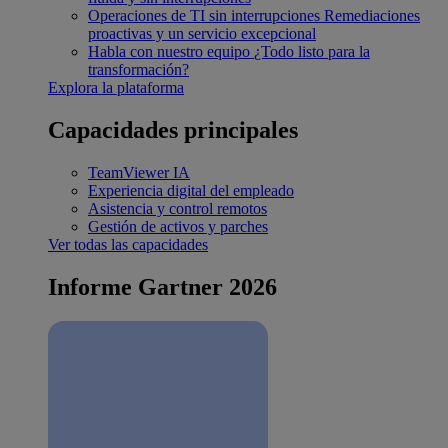
Operaciones de TI sin interrupciones
Remediaciones
proactivas y un servicio excepcional
Habla con nuestro equipo
¿Todo listo para la
transformación?
Explora la plataforma
Capacidades principales
TeamViewer IA
Experiencia digital del empleado
Asistencia y control remotos
Gestión de activos y parches
Ver todas las capacidades
Informe Gartner 2026