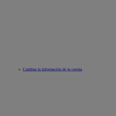
Cambiar la información de tu cuenta