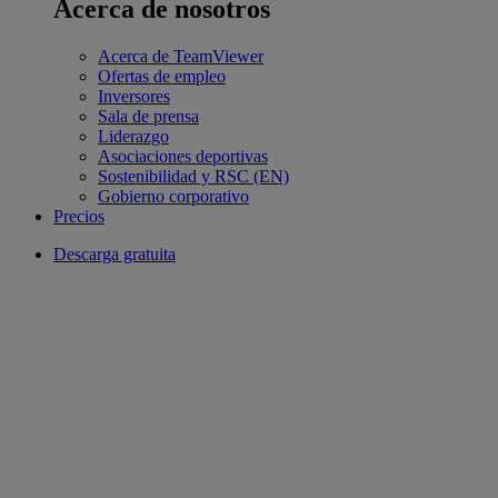
Acerca de nosotros
Acerca de TeamViewer
Ofertas de empleo
Inversores
Sala de prensa
Liderazgo
Asociaciones deportivas
Sostenibilidad y RSC (EN)
Gobierno corporativo
Precios
Descarga gratuita