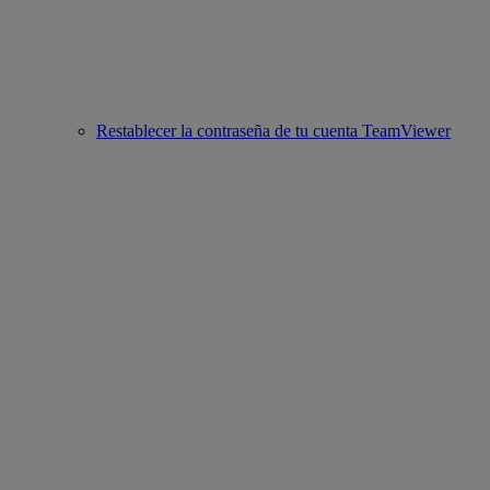
Restablecer la contraseña de tu cuenta TeamViewer