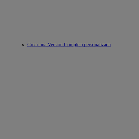
Crear una Version Completa personalizada