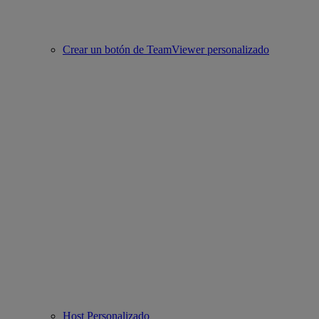
Crear un botón de TeamViewer personalizado
Host Personalizado