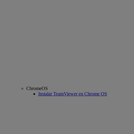
ChromeOS
Instalar TeamViewer en Chrome OS