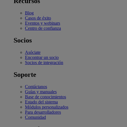
Recursos
Blog
Casos de éxito
Eventos y webinars
Centro de confianza
Socios
Asóciate
Encontrar un socio
Socios de integración
Soporte
Contáctanos
Guías y manuales
Base de conocimientos
Estado del sistema
Módulos personalizados
Para desarrolladores
Comunidad