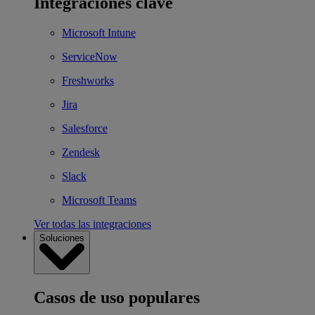
Integraciones clave
Microsoft Intune
ServiceNow
Freshworks
Jira
Salesforce
Zendesk
Slack
Microsoft Teams
Ver todas las integraciones
Soluciones
Casos de uso populares