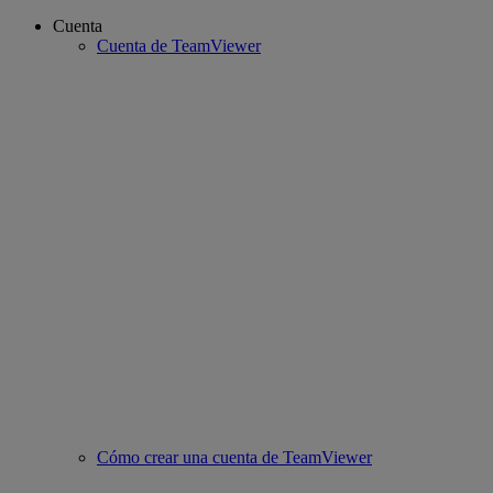
Cuenta
Cuenta de TeamViewer
Cómo crear una cuenta de TeamViewer