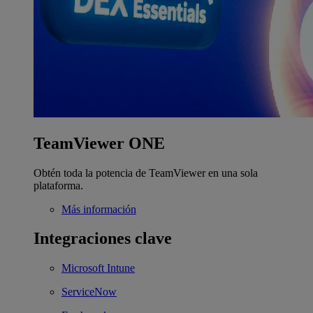
TeamViewer ONE
Obtén toda la potencia de TeamViewer en una sola
plataforma.
Más información
Integraciones clave
Microsoft Intune
ServiceNow