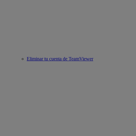
Eliminar tu cuenta de TeamViewer