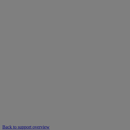
Back to support overview