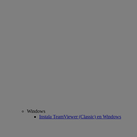
Windows
Instala TeamViewer (Classic) en Windows